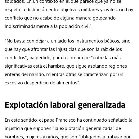
soldados. En un contexto en el que parece que ya no se
respeta la distinción entre objetivos militares y civiles, no hay
conflicto que no acabe de alguna manera golpeando
indiscriminadamente a la población civil”.
“No basta con dejar a un lado los instrumentos bélicos, sino
que hay que afrontar las injusticias que son la raíz de los
conflictos”, ha pedido, para recordar que “entre las más
significativas está el hambre, que sigue asolando regiones
enteras del mundo, mientras otras se caracterizan por un
excesivo desperdicio de alimentos”.
Explotación laboral generalizada
En este sentido, el papa Francisco ha continuado señalado la
injusticia que suponen “la explotación generalizada” de
hombres, mujeres y niños, que son “obligados a trabajar por