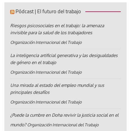
Pódcast | El futuro del trabajo
Riesgos psicosociales en el trabajo: la amenaza
invisible para la salud de los trabajadores
Organización Internacional del Trabajo
La inteligencia artificial generativa y las desigualdades
de género en el trabajo
Organización Internacional del Trabajo
Una mirada al estado del empleo mundial y sus
principales desafíos
Organización Internacional del Trabajo
¿Puede la cumbre en Doha revivir la justicia social en el
mundo?
Organización Internacional del Trabajo