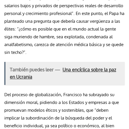
salarios bajos y privados de perspectivas reales de desarrollo
personal y crecimiento profesional”. En este punto, el Papa ha
planteado una pregunta que debería causar vergüenza a las
élites: “¿cómo es posible que en el mundo actual la gente
siga muriendo de hambre, sea explotada, condenada al
analfabetismo, carezca de atención médica básica y se quede
sin techo?”.
También puedes leer —
Una encíclica sobre la paz
en Ucrania
Del proceso de globalización, Francisco ha subrayado su
dimensión moral, pidiendo a los Estados y empresas a que
promuevan modelos éticos y sostenibles, que “deben
implicar la subordinación de la búsqueda del poder y el
beneficio individual, ya sea político o económico, al bien