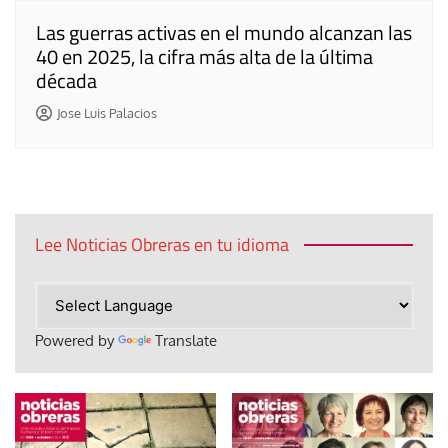
Las guerras activas en el mundo alcanzan las
40 en 2025, la cifra más alta de la última
década
Jose Luis Palacios
Lee Noticias Obreras en tu idioma
Powered by
Translate