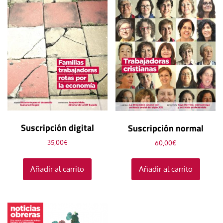
Suscripción digital
Suscripción normal
35,00
€
60,00
€
Añadir al carrito
Añadir al carrito