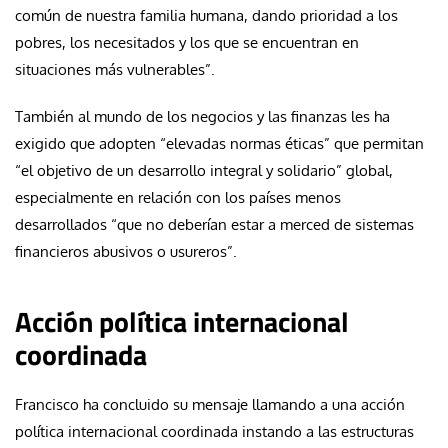
común de nuestra familia humana, dando prioridad a los
pobres, los necesitados y los que se encuentran en
situaciones más vulnerables”.
También al mundo de los negocios y las finanzas les ha
exigido que adopten “elevadas normas éticas” que permitan
“el objetivo de un desarrollo integral y solidario” global,
especialmente en relación con los países menos
desarrollados “que no deberían estar a merced de sistemas
financieros abusivos o usureros”.
Acción política internacional
coordinada
Francisco ha concluido su mensaje llamando a una acción
política internacional coordinada instando a las estructuras