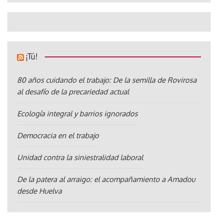
¡Tú!
80 años cuidando el trabajo: De la semilla de Rovirosa
al desafío de la precariedad actual
Ecología integral y barrios ignorados
Democracia en el trabajo
Unidad contra la siniestralidad laboral
De la patera al arraigo: el acompañamiento a Amadou
desde Huelva