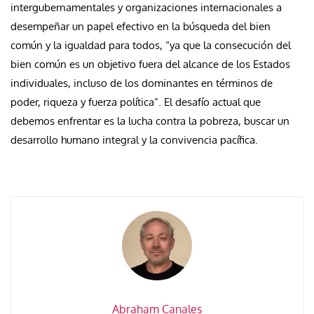
intergubernamentales y organizaciones internacionales a
desempeñar un papel efectivo en la búsqueda del bien
común y la igualdad para todos, “ya que la consecución del
bien común es un objetivo fuera del alcance de los Estados
individuales, incluso de los dominantes en términos de
poder, riqueza y fuerza política”. El desafío actual que
debemos enfrentar es la lucha contra la pobreza, buscar un
desarrollo humano integral y la convivencia pacífica.
Abraham Canales