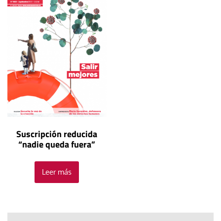
Suscripción reducida
“nadie queda fuera”
Leer más