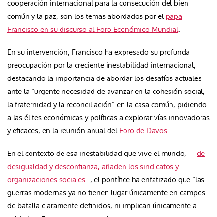
cooperación internacional para la consecución del bien
común y la paz, son los temas abordados por el
papa
Francisco en su discurso al Foro Económico Mundial
.
En su intervención, Francisco ha expresado su profunda
preocupación por la creciente inestabilidad internacional,
destacando la importancia de abordar los desafíos actuales
ante la “urgente necesidad de avanzar en la cohesión social,
la fraternidad y la reconciliación” en la casa común, pidiendo
a las élites económicas y políticas a explorar vías innovadoras
y eficaces, en la reunión anual del
Foro de Davos
.
En el contexto de esa inestabilidad que vive el mundo, —
de
desigualdad y desconfianza, añaden los sindicatos y
organizaciones sociales
–, el pontífice ha enfatizado que “las
guerras modernas ya no tienen lugar únicamente en campos
de batalla claramente definidos, ni implican únicamente a