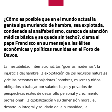
¿Cómo es posible que en el mundo actual la
gente siga muriendo de hambre, sea explotada,
condenada al analfabetismo, carezca de atención
médica básica y se quede sin techo?, clama el
papa Francisco en su mensaje a las élites
económicas y políticas reunidas en el Foro de
Davos.
La inestabilidad internacional; las “guerras modernas”; la
injusticia del hambre; la explotación de los recursos naturales
y de las personas trabajadoras “hombres, mujeres y niños
obligados a trabajar por salarios bajos y privados de
perspectivas reales de desarrollo personal y crecimiento
profesional”; la globalización y su dimensión moral; el
desarrollo integral y solidario de la humanidad, la