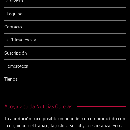
La revista
El equipo
Contacto
La última revista
Suscripción
Hemeroteca
Tienda
Apoya y cuida Noticias Obreras
Tu aportación hace posible un periodismo comprometido con
la dignidad del trabajo, la justicia social y la esperanza. Suma