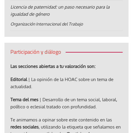
Licencia de paternidad: un paso necesario para la
igualdad de género
Organización Internacional del Trabajo
Participación y diálogo
Las secciones abiertas a tu valoración son:
Editorial
| La opinión de la HOAC sobre un tema de
actualidad.
Tema del mes
| Desarrollo de un tema social, laboral,
político o eclesial tratado con profundidad.
Te animamos a opinar sobre este contenido en las
redes sociales
, utilizando la etiqueta que señalamos en