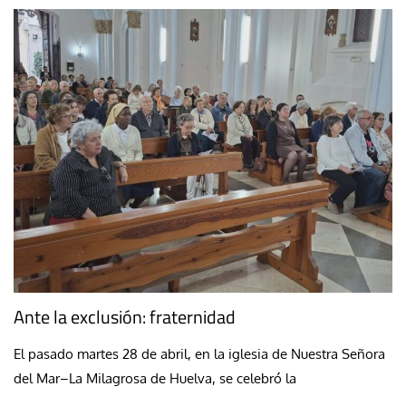
Ante la exclusión: fraternidad
El pasado martes 28 de abril, en la iglesia de Nuestra Señora
del Mar–La Milagrosa de Huelva, se celebró la