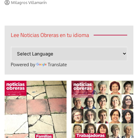
Milagros Villamarín
Lee Noticias Obreras en tu idioma
Powered by
Translate