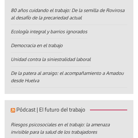
80 años cuidando el trabajo: De la semilla de Rovirosa
al desafío de la precariedad actual
Ecología integral y barrios ignorados
Democracia en el trabajo
Unidad contra la siniestralidad laboral
De la patera al arraigo: el acompañamiento a Amadou
desde Huelva
Pódcast | El futuro del trabajo
Riesgos psicosociales en el trabajo: la amenaza
invisible para la salud de los trabajadores