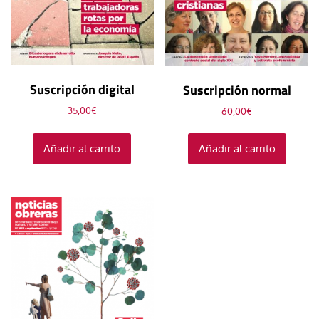
Suscripción digital
Suscripción normal
35,00
€
60,00
€
Añadir al carrito
Añadir al carrito