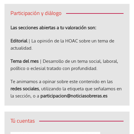
Participación y diálogo
Las secciones abiertas a tu valoración son:
Editorial
| La opinión de la HOAC sobre un tema de
actualidad.
Tema del mes
| Desarrollo de un tema social, laboral,
político o eclesial tratado con profundidad.
Te animamos a opinar sobre este contenido en las
redes sociales
, utilizando la etiqueta que señalamos en
la sección, o a
participacion@noticiasobreras.es
Tú cuentas