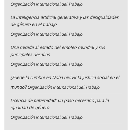
Organización Internacional del Trabajo
La inteligencia artificial generativa y las desigualdades
de género en el trabajo
Organización Internacional del Trabajo
Una mirada al estado del empleo mundial y sus
principales desafíos
Organización Internacional del Trabajo
¿Puede la cumbre en Doha revivir la justicia social en el
mundo?
Organización Internacional del Trabajo
Licencia de paternidad: un paso necesario para la
igualdad de género
Organización Internacional del Trabajo