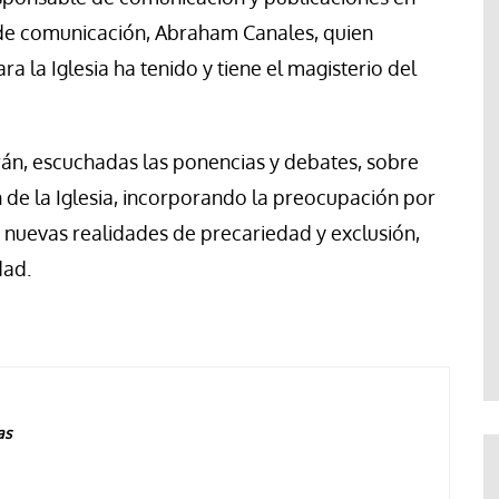
de comunicación, Abraham Canales, quien
a la Iglesia ha tenido y tiene el magisterio del
rán, escuchadas las ponencias y debates, sobre
 de la Iglesia, incorporando la preocupación por
s nuevas realidades de precariedad y exclusión,
dad.
as