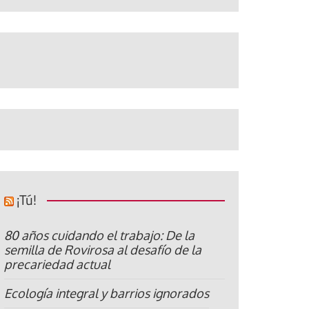
¡Tú!
80 años cuidando el trabajo: De la
semilla de Rovirosa al desafío de la
precariedad actual
Ecología integral y barrios ignorados