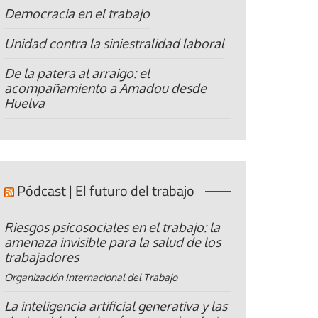
Democracia en el trabajo
Unidad contra la siniestralidad laboral
De la patera al arraigo: el
acompañamiento a Amadou desde
Huelva
Pódcast | El futuro del trabajo
Riesgos psicosociales en el trabajo: la
amenaza invisible para la salud de los
trabajadores
Organización Internacional del Trabajo
La inteligencia artificial generativa y las