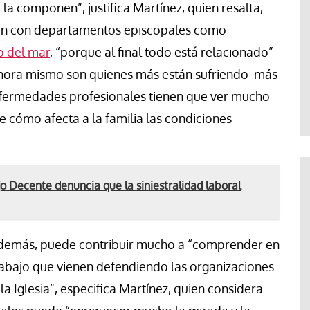
la componen”, justifica Martínez, quien resalta,
ión con departamentos episcopales como
o del mar
, “porque al final todo está relacionado”
 ahora mismo son quienes más están sufriendo más
enfermedades profesionales tienen que ver mucho
e cómo afecta a la familia las condiciones
ajo Decente denuncia que la siniestralidad laboral
, además, puede contribuir mucho a “comprender en
abajo que vienen defendiendo las organizaciones
 la Iglesia”, especifica Martínez, quien considera