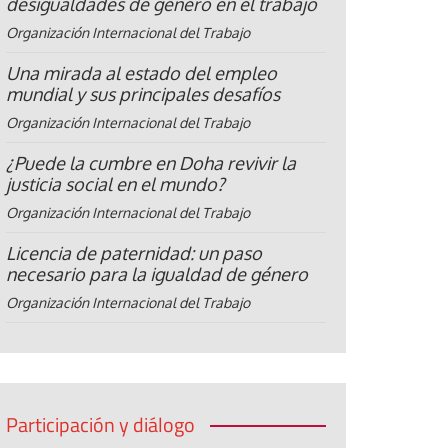
desigualdades de género en el trabajo
Organización Internacional del Trabajo
Una mirada al estado del empleo
mundial y sus principales desafíos
Organización Internacional del Trabajo
¿Puede la cumbre en Doha revivir la
justicia social en el mundo?
Organización Internacional del Trabajo
Licencia de paternidad: un paso
necesario para la igualdad de género
Organización Internacional del Trabajo
Participación y diálogo