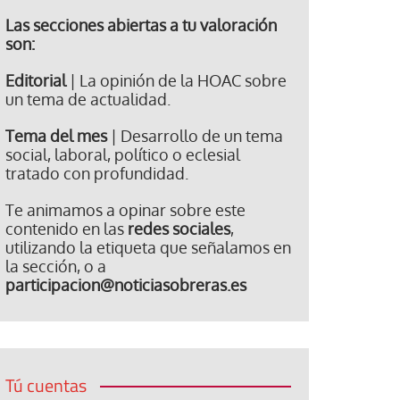
Las secciones abiertas a tu valoración
son:
Editorial
| La opinión de la HOAC sobre
un tema de actualidad.
Tema del mes
| Desarrollo de un tema
social, laboral, político o eclesial
tratado con profundidad.
Te animamos a opinar sobre este
contenido en las
redes sociales
,
utilizando la etiqueta que señalamos en
la sección, o a
participacion@noticiasobreras.es
Tú cuentas