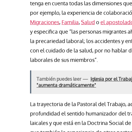
tenga en cuenta todas las dimensiones que 
por ejemplo, la experiencia de colaborac
Migraciones
,
Familia
,
Salud
o
el apostolad
y especifica que “las personas migrantes
la precariedad laboral; los accidentes y 
con el cuidado de la salud, por no hablar d
laborales de sus miembros”.
También puedes leer —
Iglesia por el Trab
"aumenta dramáticamente"
La trayectoria de la Pastoral del Trabajo
profundidad el sentido humanizador del tr
laicales y que está en la Doctrina Social de