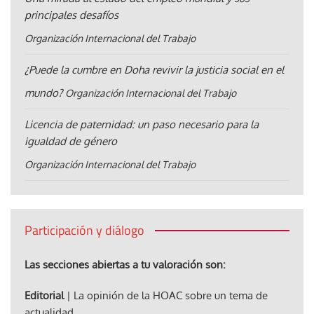
principales desafíos
Organización Internacional del Trabajo
¿Puede la cumbre en Doha revivir la justicia social en el
mundo?
Organización Internacional del Trabajo
Licencia de paternidad: un paso necesario para la
igualdad de género
Organización Internacional del Trabajo
Participación y diálogo
Las secciones abiertas a tu valoración son:
Editorial
| La opinión de la HOAC sobre un tema de
actualidad.