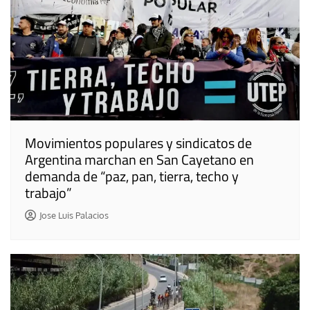
Movimientos populares y sindicatos de
Argentina marchan en San Cayetano en
demanda de “paz, pan, tierra, techo y
trabajo”
Jose Luis Palacios