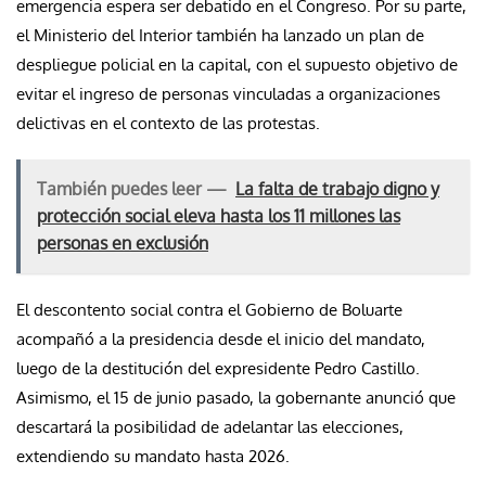
emergencia espera ser debatido en el Congreso. Por su parte,
el Ministerio del Interior también ha lanzado un plan de
despliegue policial en la capital, con el supuesto objetivo de
evitar el ingreso de personas vinculadas a organizaciones
delictivas en el contexto de las protestas.
También puedes leer —
La falta de trabajo digno y
protección social eleva hasta los 11 millones las
personas en exclusión
El descontento social contra el Gobierno de Boluarte
acompañó a la presidencia desde el inicio del mandato,
luego de la destitución del expresidente Pedro Castillo.
Asimismo, el 15 de junio pasado, la gobernante anunció que
descartará la posibilidad de adelantar las elecciones,
extendiendo su mandato hasta 2026.