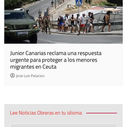
Junior Canarias reclama una respuesta
urgente para proteger a los menores
migrantes en Ceuta
Jose Luis Palacios
Lee Noticias Obreras en tu idioma