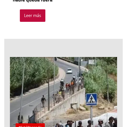
Leer más