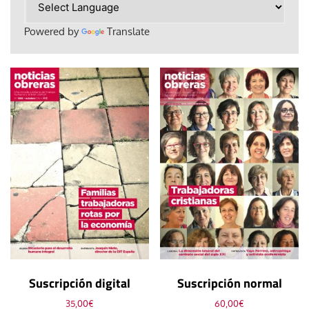
Powered by
Translate
Suscripción digital
Suscripción normal
35,00
€
60,00
€