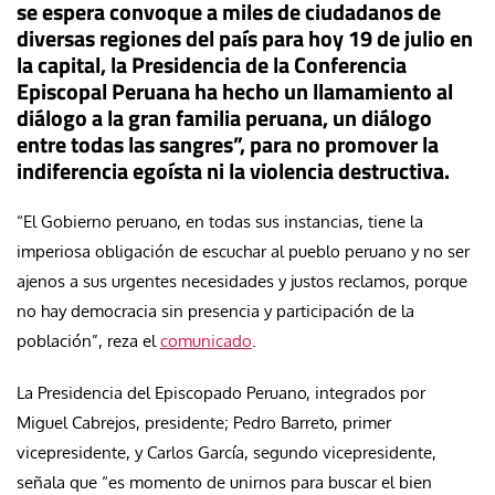
se espera convoque a miles de ciudadanos de
diversas regiones del país para hoy 19 de julio en
la capital, la Presidencia de la Conferencia
Episcopal Peruana ha hecho un llamamiento al
diálogo a la gran familia peruana, un diálogo
entre todas las sangres”, para no promover la
indiferencia egoísta ni la violencia destructiva.
“El Gobierno peruano, en todas sus instancias, tiene la
imperiosa obligación de escuchar al pueblo peruano y no ser
ajenos a sus urgentes necesidades y justos reclamos, porque
no hay democracia sin presencia y participación de la
población”, reza el
comunicado
.
La Presidencia del Episcopado Peruano, integrados por
Miguel Cabrejos, presidente; Pedro Barreto, primer
vicepresidente, y Carlos García, segundo vicepresidente,
señala que “es momento de unirnos para buscar el bien