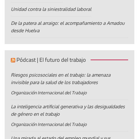
Unidad contra la siniestralidad laboral
De la patera al arraigo: el acompañamiento a Amadou
desde Huelva
Pódcast | El futuro del trabajo
Riesgos psicosociales en el trabajo: la amenaza
invisible para la salud de los trabajadores
Organización Internacional del Trabajo
La inteligencia artificial generativa y las desigualdades
de género en el trabajo
Organización Internacional del Trabajo
Una mirada al estado del empleo mundial y sus