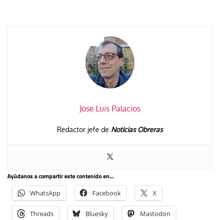
Jose Luis Palacios
Redactor jefe de
Noticias Obreras
Ayúdanos a compartir este contenido en...
WhatsApp
Facebook
X
Threads
Bluesky
Mastodon