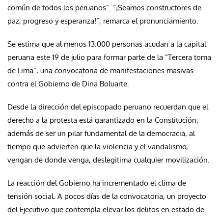
común de todos los peruanos”. “¡Seamos constructores de
paz, progreso y esperanza!”, remarca el pronunciamiento.
Se estima que al menos 13.000 personas acudan a la capital
peruana este 19 de julio para formar parte de la “Tercera toma
de Lima”, una convocatoria de manifestaciones masivas
contra el Gobierno de Dina Boluarte.
Desde la dirección del episcopado peruano recuerdan que el
derecho a la protesta está garantizado en la Constitución,
además de ser un pilar fundamental de la democracia, al
tiempo que advierten que la violencia y el vandalismo,
vengan de donde venga, deslegitima cualquier movilización.
La reacción del Gobierno ha incrementado el clima de
tensión social. A pocos días de la convocatoria, un proyecto
del Ejecutivo que contempla elevar los delitos en estado de