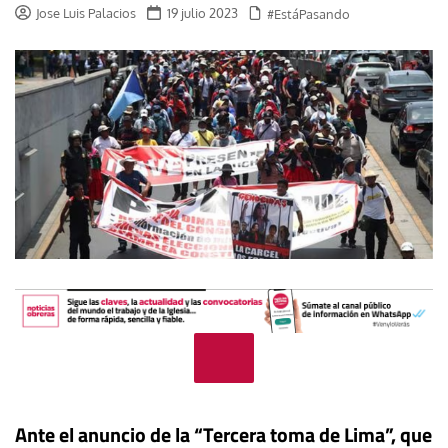
Jose Luis Palacios
19 julio 2023
#EstáPasando
Ante el anuncio de la “Tercera toma de Lima”, que