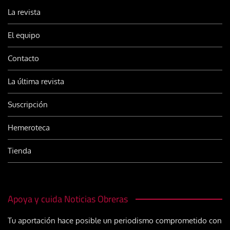
La revista
El equipo
Contacto
La última revista
Suscripción
Hemeroteca
Tienda
Apoya y cuida Noticias Obreras
Tu aportación hace posible un periodismo comprometido con