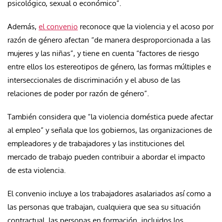
psicológico, sexual o económico”.
Además,
el convenio
reconoce que la violencia y el acoso por
razón de género afectan “de manera desproporcionada a las
mujeres y las niñas”, y tiene en cuenta “factores de riesgo
entre ellos los estereotipos de género, las formas múltiples e
interseccionales de discriminación y el abuso de las
relaciones de poder por razón de género”.
También considera que “la violencia doméstica puede afectar
al empleo” y señala que los gobiernos, las organizaciones de
empleadores y de trabajadores y las instituciones del
mercado de trabajo pueden contribuir a abordar el impacto
de esta violencia.
El convenio incluye a los trabajadores asalariados así como a
las personas que trabajan, cualquiera que sea su situación
contractual, las personas en formación, incluidos los