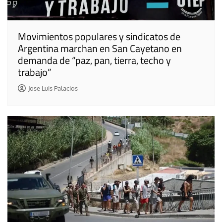
Movimientos populares y sindicatos de
Argentina marchan en San Cayetano en
demanda de “paz, pan, tierra, techo y
trabajo”
Jose Luis Palacios