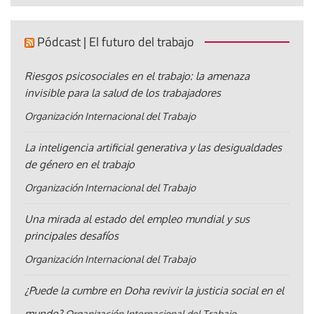
Pódcast | El futuro del trabajo
Riesgos psicosociales en el trabajo: la amenaza
invisible para la salud de los trabajadores
Organización Internacional del Trabajo
La inteligencia artificial generativa y las desigualdades
de género en el trabajo
Organización Internacional del Trabajo
Una mirada al estado del empleo mundial y sus
principales desafíos
Organización Internacional del Trabajo
¿Puede la cumbre en Doha revivir la justicia social en el
mundo?
Organización Internacional del Trabajo