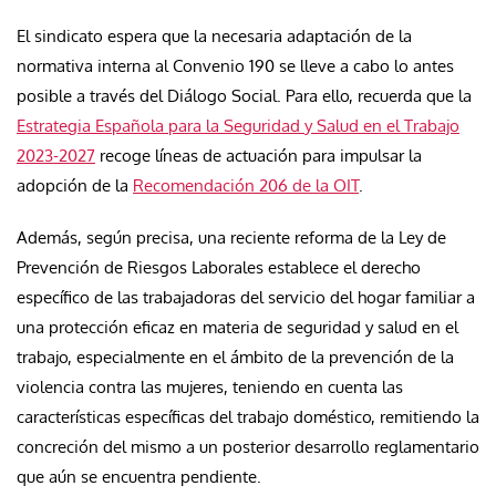
El sindicato espera que la necesaria adaptación de la
normativa interna al Convenio 190 se lleve a cabo lo antes
posible a través del Diálogo Social. Para ello, recuerda que la
Estrategia Española para la Seguridad y Salud en el Trabajo
2023-2027
recoge líneas de actuación para impulsar la
adopción de la
Recomendación 206 de la OIT
.
Además, según precisa, una reciente reforma de la Ley de
Prevención de Riesgos Laborales establece el derecho
específico de las trabajadoras del servicio del hogar familiar a
una protección eficaz en materia de seguridad y salud en el
trabajo, especialmente en el ámbito de la prevención de la
violencia contra las mujeres, teniendo en cuenta las
características específicas del trabajo doméstico, remitiendo la
concreción del mismo a un posterior desarrollo reglamentario
que aún se encuentra pendiente.