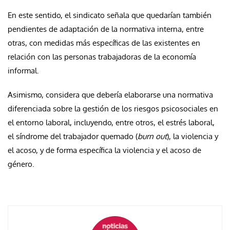
En este sentido, el sindicato señala que quedarían también
pendientes de adaptación de la normativa interna, entre
otras, con medidas más específicas de las existentes en
relación con las personas trabajadoras de la economía
informal.
Asimismo, considera que debería elaborarse una normativa
diferenciada sobre la gestión de los riesgos psicosociales en
el entorno laboral, incluyendo, entre otros, el estrés laboral,
el síndrome del trabajador quemado (
burn out
), la violencia y
el acoso, y de forma específica la violencia y el acoso de
género.