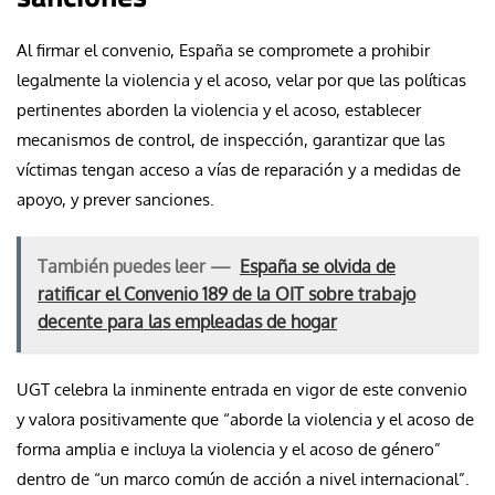
Al firmar el convenio, España se compromete a prohibir
legalmente la violencia y el acoso, velar por que las políticas
pertinentes aborden la violencia y el acoso, establecer
mecanismos de control, de inspección, garantizar que las
víctimas tengan acceso a vías de reparación y a medidas de
apoyo, y prever sanciones.
También puedes leer —
España se olvida de
ratificar el Convenio 189 de la OIT sobre trabajo
decente para las empleadas de hogar
UGT celebra la inminente entrada en vigor de este convenio
y valora positivamente que “aborde la violencia y el acoso de
forma amplia e incluya la violencia y el acoso de género”
dentro de “un marco común de acción a nivel internacional”.