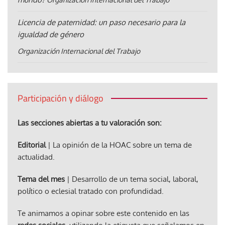
Licencia de paternidad: un paso necesario para la
igualdad de género
Organización Internacional del Trabajo
Participación y diálogo
Las secciones abiertas a tu valoración son:
Editorial
| La opinión de la HOAC sobre un tema de
actualidad.
Tema del mes
| Desarrollo de un tema social, laboral,
político o eclesial tratado con profundidad.
Te animamos a opinar sobre este contenido en las