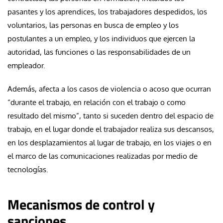
pasantes y los aprendices, los trabajadores despedidos, los
voluntarios, las personas en busca de empleo y los
postulantes a un empleo, y los individuos que ejercen la
autoridad, las funciones o las responsabilidades de un
empleador.
Además, afecta a los casos de violencia o acoso que ocurran
“durante el trabajo, en relación con el trabajo o como
resultado del mismo”, tanto si suceden dentro del espacio de
trabajo, en el lugar donde el trabajador realiza sus descansos,
en los desplazamientos al lugar de trabajo, en los viajes o en
el marco de las comunicaciones realizadas por medio de
tecnologías.
Mecanismos de control y
sanciones