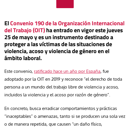
El
Convenio 190 de la Organización Internacional
del Trabajo (OIT)
ha entrado en vigor este jueves
25 de mayo y es un instrumento destinado a
proteger a las víctimas de las situaciones de
violencia, acoso y violencia de género en el
ámbito laboral.
Este convenio,
ratificado hace un año por España
, fue
adoptado por la OIT en 2019 y reconoce “el derecho de toda
persona a un mundo del trabajo libre de violencia y acoso,
incluidos la violencia y el acoso por razón de género”.
En concreto, busca erradicar comportamientos y prácticas
“inaceptables” o amenazas, tanto si se producen una sola vez
o de manera repetida, que causen “un daño físico,