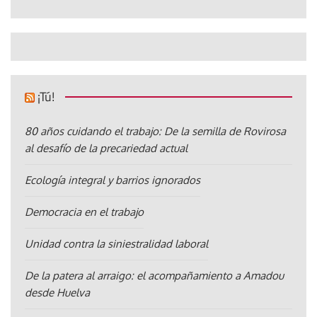
¡Tú!
80 años cuidando el trabajo: De la semilla de Rovirosa
al desafío de la precariedad actual
Ecología integral y barrios ignorados
Democracia en el trabajo
Unidad contra la siniestralidad laboral
De la patera al arraigo: el acompañamiento a Amadou
desde Huelva