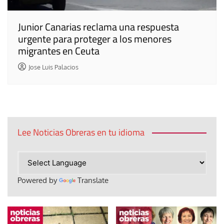
Junior Canarias reclama una respuesta
urgente para proteger a los menores
migrantes en Ceuta
Jose Luis Palacios
Lee Noticias Obreras en tu idioma
Powered by
Translate