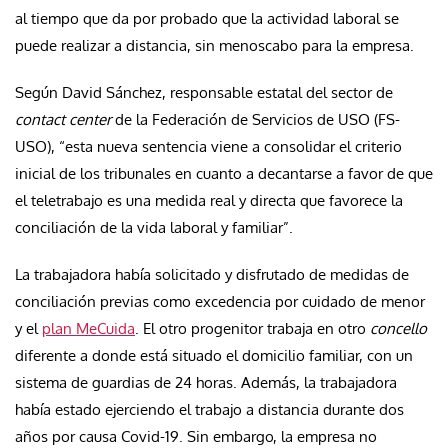
al tiempo que da por probado que la actividad laboral se
puede realizar a distancia, sin menoscabo para la empresa.
Según David Sánchez, responsable estatal del sector de
contact center
de la Federación de Servicios de USO (FS-
USO), “esta nueva sentencia viene a consolidar el criterio
inicial de los tribunales en cuanto a decantarse a favor de que
el teletrabajo es una medida real y directa que favorece la
conciliación de la vida laboral y familiar”.
La trabajadora había solicitado y disfrutado de medidas de
conciliación previas como excedencia por cuidado de menor
y el
plan MeCuida
. El otro progenitor trabaja en otro
concello
diferente a donde está situado el domicilio familiar, con un
sistema de guardias de 24 horas. Además, la trabajadora
había estado ejerciendo el trabajo a distancia durante dos
años por causa Covid-19. Sin embargo, la empresa no