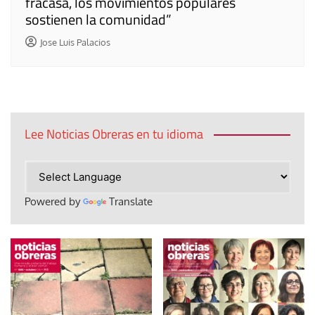
fracasa, los movimientos populares
sostienen la comunidad”
Jose Luis Palacios
Lee Noticias Obreras en tu idioma
Powered by
Translate