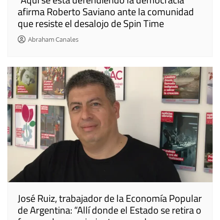
afirma Roberto Saviano ante la comunidad
que resiste el desalojo de Spin Time
Abraham Canales
José Ruiz, trabajador de la Economía Popular
de Argentina: “Allí donde el Estado se retira o