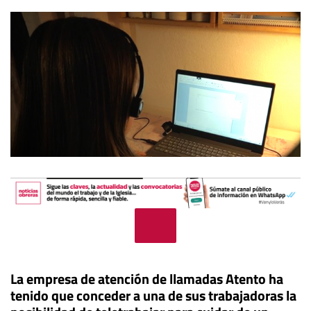
La empresa de atención de llamadas Atento ha
tenido que conceder a una de sus trabajadoras la