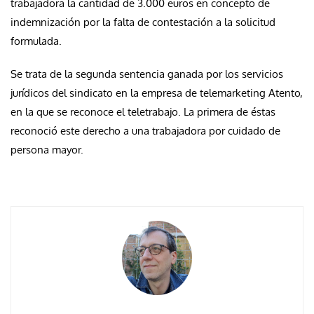
trabajadora la cantidad de 3.000 euros en concepto de
indemnización por la falta de contestación a la solicitud
formulada.
Se trata de la segunda sentencia ganada por los servicios
jurídicos del sindicato en la empresa de telemarketing Atento,
en la que se reconoce el teletrabajo. La primera de éstas
reconoció este derecho a una trabajadora por cuidado de
persona mayor.