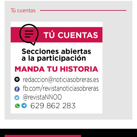
Tú cuentas