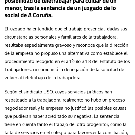
posibilidad de teletrabajar para cuidar de un
menor, tras la sentencia de un juzgado de lo
social de A Coruña.
El juzgado ha entendido que el trabajo presencial, dadas sus
circunstancias personales y familiares de la trabajadora,
resultaba especialmente gravoso y reconoce que la dirección
de la empresa no propuso una alternativa como establece el
procedimiento recogido en el artículo 34.8 del Estatuto de los
Trabajadores, ni comunicó la denegación de la solicitud de
volver al teletrabajo de la trabajadora.
Según el sindicato USO, cuyos servicios jurídicos han
respaldado a la trabajadora, realmente no hubo un proceso
negociador real y la empresa no justificó las posibles causas
que pudieran haber acreditado su negativa. La sentencia
tiene en cuenta tanto el trabajo del otro progenitor, como la
falta de servicios en el colegio para favorecer la conciliación,