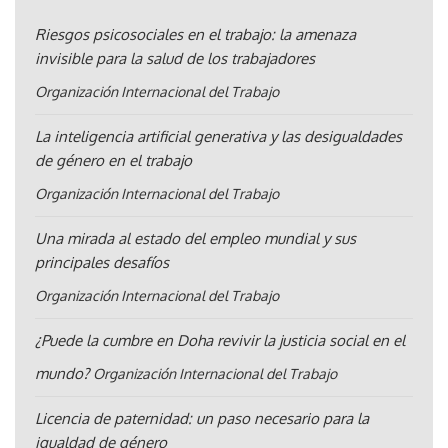
Riesgos psicosociales en el trabajo: la amenaza
invisible para la salud de los trabajadores
Organización Internacional del Trabajo
La inteligencia artificial generativa y las desigualdades
de género en el trabajo
Organización Internacional del Trabajo
Una mirada al estado del empleo mundial y sus
principales desafíos
Organización Internacional del Trabajo
¿Puede la cumbre en Doha revivir la justicia social en el
mundo?
Organización Internacional del Trabajo
Licencia de paternidad: un paso necesario para la
igualdad de género