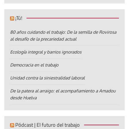
¡Tú!
80 años cuidando el trabajo: De la semilla de Rovirosa
al desafío de la precariedad actual
Ecología integral y barrios ignorados
Democracia en el trabajo
Unidad contra la siniestralidad laboral
De la patera al arraigo: el acompañamiento a Amadou
desde Huelva
Pódcast | El futuro del trabajo