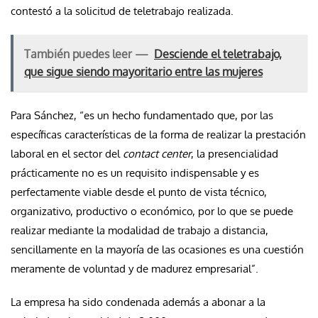
contestó a la solicitud de teletrabajo realizada.
También puedes leer —
Desciende el teletrabajo,
que sigue siendo mayoritario entre las mujeres
Para Sánchez, “es un hecho fundamentado que, por las
específicas características de la forma de realizar la prestación
laboral en el sector del
contact center
, la presencialidad
prácticamente no es un requisito indispensable y es
perfectamente viable desde el punto de vista técnico,
organizativo, productivo o económico, por lo que se puede
realizar mediante la modalidad de trabajo a distancia,
sencillamente en la mayoría de las ocasiones es una cuestión
meramente de voluntad y de madurez empresarial”.
La empresa ha sido condenada además a abonar a la