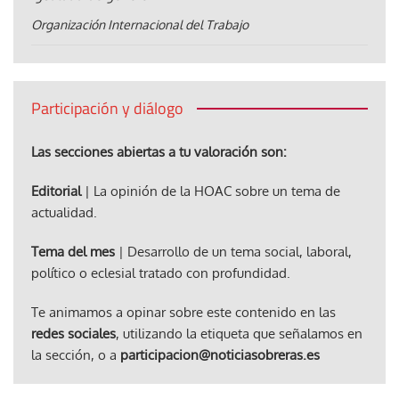
Organización Internacional del Trabajo
Participación y diálogo
Las secciones abiertas a tu valoración son:
Editorial
| La opinión de la HOAC sobre un tema de
actualidad.
Tema del mes
| Desarrollo de un tema social, laboral,
político o eclesial tratado con profundidad.
Te animamos a opinar sobre este contenido en las
redes sociales
, utilizando la etiqueta que señalamos en
la sección, o a
participacion@noticiasobreras.es