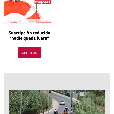
Suscripción reducida
“nadie queda fuera”
Leer más