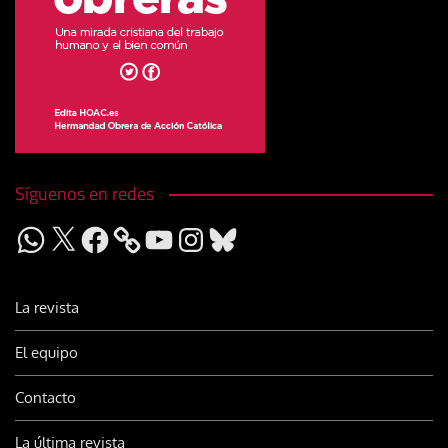
Síguenos en redes
WhatsApp
X
Facebook
YouTube
Instagram
Bluesky
La revista
El equipo
Contacto
La última revista