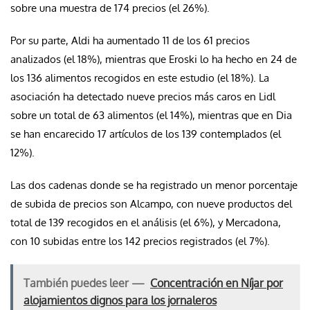
sobre una muestra de 174 precios (el 26%).
Por su parte, Aldi ha aumentado 11 de los 61 precios
analizados (el 18%), mientras que Eroski lo ha hecho en 24 de
los 136 alimentos recogidos en este estudio (el 18%). La
asociación ha detectado nueve precios más caros en Lidl
sobre un total de 63 alimentos (el 14%), mientras que en Dia
se han encarecido 17 artículos de los 139 contemplados (el
12%).
Las dos cadenas donde se ha registrado un menor porcentaje
de subida de precios son Alcampo, con nueve productos del
total de 139 recogidos en el análisis (el 6%), y Mercadona,
con 10 subidas entre los 142 precios registrados (el 7%).
También puedes leer —
Concentración en Níjar por
alojamientos dignos para los jornaleros