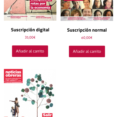
Suscripción digital
Suscripción normal
35,00
€
60,00
€
Añadir al carrito
Añadir al carrito