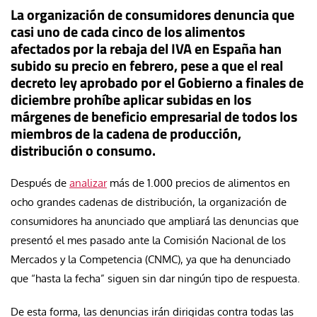
La organización de consumidores denuncia que
casi uno de cada cinco de los alimentos
afectados por la rebaja del IVA en España han
subido su precio en febrero, pese a que el real
decreto ley aprobado por el Gobierno a finales de
diciembre prohíbe aplicar subidas en los
márgenes de beneficio empresarial de todos los
miembros de la cadena de producción,
distribución o consumo.
Después de
analizar
más de 1.000 precios de alimentos en
ocho grandes cadenas de distribución, la organización de
consumidores ha anunciado que ampliará las denuncias que
presentó el mes pasado ante la Comisión Nacional de los
Mercados y la Competencia (CNMC), ya que ha denunciado
que “hasta la fecha” siguen sin dar ningún tipo de respuesta.
De esta forma, las denuncias irán dirigidas contra todas las