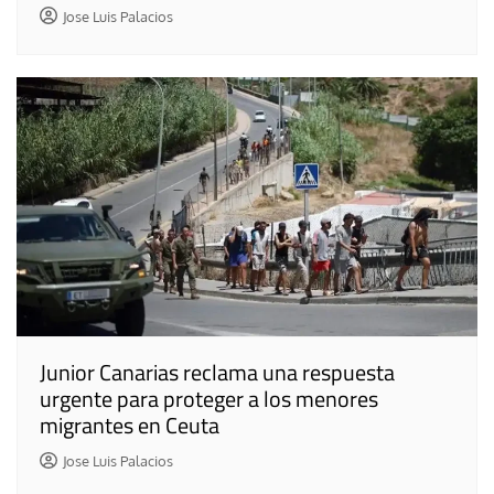
Jose Luis Palacios
Junior Canarias reclama una respuesta
urgente para proteger a los menores
migrantes en Ceuta
Jose Luis Palacios