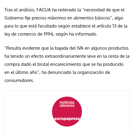
Tras el análisis, FACUA ha reiterado la “necesidad de que el
Gobierno fije precios máximos en alimentos básicos”, algo
para lo que está facultado según establece el artículo 13 de la
ley de comercio de 1996, según ha informado.
“Resulta evidente que la bajada del IVA en algunos productos
ha tenido un efecto extraordinariamente leve en la cesta de la
compra dado el brutal encarecimiento que se ha producido
en el último año”, ha denunciado la organización de
consumidores.