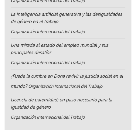
Organización Internacional del Trabajo
La inteligencia artificial generativa y las desigualdades
de género en el trabajo
Organización Internacional del Trabajo
Una mirada al estado del empleo mundial y sus
principales desafíos
Organización Internacional del Trabajo
¿Puede la cumbre en Doha revivir la justicia social en el
mundo?
Organización Internacional del Trabajo
Licencia de paternidad: un paso necesario para la
igualdad de género
Organización Internacional del Trabajo