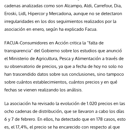
cadenas analizadas como son Alcampo, Aldi, Carrefour, Dia,
Eroski, Lidl, Hipercor y Mercadona, aunque no se detectaron
irregularidades en los dos seguimientos realizados por la
asociación en enero, según ha explicado Facua.
FACUA-Consumidores en Acción critica la “falta de
transparencia” del Gobierno sobre los estudios que anunció
el Ministerio de Agricultura, Pesca y Alimentación a través de
su observatorio de precios, ya que a fecha de hoy no solo no
han trascendido datos sobre sus conclusiones, sino tampoco
sobre cuántos establecimientos, cuántos precios y en qué
fechas se vienen realizando los análisis.
La asociación ha revisado la evolución de 1.020 precios en las
ocho cadenas de distribución, que se llevaron a cabo los días
6 y 7 de febrero. En ellos, ha detectado que en 178 casos, esto
es, el 17,4%, el precio se ha encarecido con respecto al que