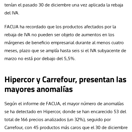
tenían el pasado 30 de diciembre una vez aplicada la rebaja
del IVA.
FACUA ha recordado que los productos afectados por la
rebaja de IVA no pueden ser objeto de aumentos en los
márgenes de beneficio empresarial durante al menos cuatro
meses, plazo que se amplía hasta seis si el IVA subyacente de
marzo no está por debajo del 5,5%.
Hipercor y Carrefour, presentan las
mayores anomalías
Según el informe de FACUA, el mayor número de anomalías
se ha detectado en Hipercor, donde se han encarecido 53 del
total de 166 precios analizados (un 32%), seguido por
Carrefour, con 45 productos más caros que el 30 de diciembre