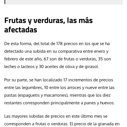
Frutas y verduras, las más
afectadas
De esta forma, del total de 178 precios en los que se ha
detectado una subida en su comparativa entre enero y
febrero de este año, 67 son de frutas o verduras, 35 son
leches o lacteos y 30 aceites de oliva y de girasol.
Por su parte, se han localizado 17 incrementos de precios
entre las legumbres, 10 entre los arroces y nueve entre las
pastas (espaguetis y macarrones), mientras que los diez
restantes corresponden principalmente a panes y huevos.
Las mayores subidas de precios en este último mes se
corresponden a frutas o verduras. El precio de la granada en