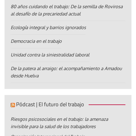
80 años cuidando el trabajo: De la semilla de Rovirosa
al desafío de la precariedad actual
Ecología integral y barrios ignorados
Democracia en el trabajo
Unidad contra la siniestralidad laboral
De la patera al arraigo: el acompañamiento a Amadou
desde Huelva
Pódcast | El futuro del trabajo
Riesgos psicosociales en el trabajo: la amenaza
invisible para la salud de los trabajadores