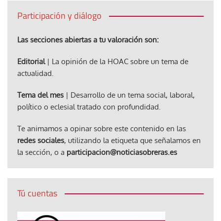
Participación y diálogo
Las secciones abiertas a tu valoración son:
Editorial
| La opinión de la HOAC sobre un tema de
actualidad.
Tema del mes
| Desarrollo de un tema social, laboral,
político o eclesial tratado con profundidad.
Te animamos a opinar sobre este contenido en las
redes sociales
, utilizando la etiqueta que señalamos en
la sección, o a
participacion@noticiasobreras.es
Tú cuentas