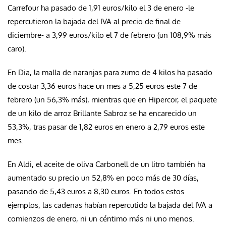
Carrefour ha pasado de 1,91 euros/kilo el 3 de enero -le
repercutieron la bajada del IVA al precio de final de
diciembre- a 3,99 euros/kilo el 7 de febrero (un 108,9% más
caro).
En Dia, la malla de naranjas para zumo de 4 kilos ha pasado
de costar 3,36 euros hace un mes a 5,25 euros este 7 de
febrero (un 56,3% más), mientras que en Hipercor, el paquete
de un kilo de arroz Brillante Sabroz se ha encarecido un
53,3%, tras pasar de 1,82 euros en enero a 2,79 euros este
mes.
En Aldi, el aceite de oliva Carbonell de un litro también ha
aumentado su precio un 52,8% en poco más de 30 días,
pasando de 5,43 euros a 8,30 euros. En todos estos
ejemplos, las cadenas habían repercutido la bajada del IVA a
comienzos de enero, ni un céntimo más ni uno menos.