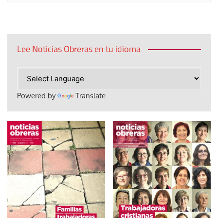
Lee Noticias Obreras en tu idioma
Powered by
Translate