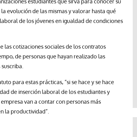
ganizaciones estudiantes que sirva para conocer su
a evolución de las mismas y valorar hasta qué
laboral de los jóvenes en igualdad de condiciones
e las cotizaciones sociales de los contratos
iempo, de personas que hayan realizado las
 suscriba.
tuto para estas prácticas, “si se hace y se hace
dad de inserción laboral de los estudiantes y
s empresa van a contar con personas más
n la productividad”.