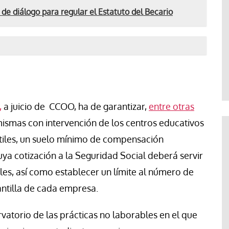
e diálogo para regular el Estatuto del Becario
,
a juicio de CCOO, ha de garantizar,
entre otras
 mismas con intervención de los centros educativos
ntiles, un suelo mínimo de compensación
ya cotización a la Seguridad Social deberá servir
les, así como establecer un límite al número de
antilla de cada empresa.
atorio de las prácticas no laborables en el que