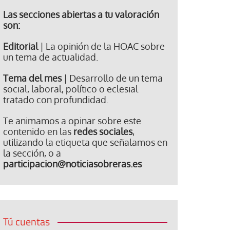
Las secciones abiertas a tu valoración
son:
Editorial
| La opinión de la HOAC sobre
un tema de actualidad.
Tema del mes
| Desarrollo de un tema
social, laboral, político o eclesial
tratado con profundidad.
Te animamos a opinar sobre este
contenido en las
redes sociales
,
utilizando la etiqueta que señalamos en
la sección, o a
participacion@noticiasobreras.es
Tú cuentas