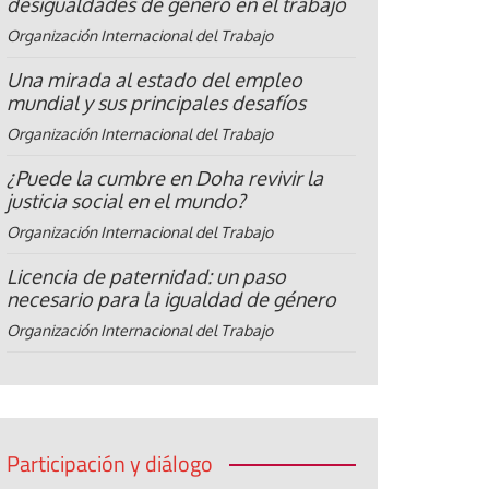
desigualdades de género en el trabajo
Organización Internacional del Trabajo
Una mirada al estado del empleo
mundial y sus principales desafíos
Organización Internacional del Trabajo
¿Puede la cumbre en Doha revivir la
justicia social en el mundo?
Organización Internacional del Trabajo
Licencia de paternidad: un paso
necesario para la igualdad de género
Organización Internacional del Trabajo
Participación y diálogo