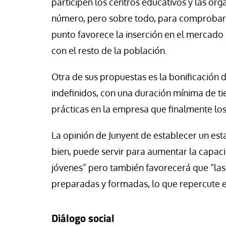
participen los centros educativos y las or
número, pero sobre todo, para comprobar l
punto favorece la inserción en el mercado 
con el resto de la población.
Otra de sus propuestas es la bonificación d
indefinidos, con una duración mínima de t
prácticas en la empresa que finalmente los
La opinión de Junyent de establecer un esta
bien, puede servir para aumentar la capaci
jóvenes” pero también favorecerá que “la
preparadas y formadas, lo que repercute e
Diálogo social