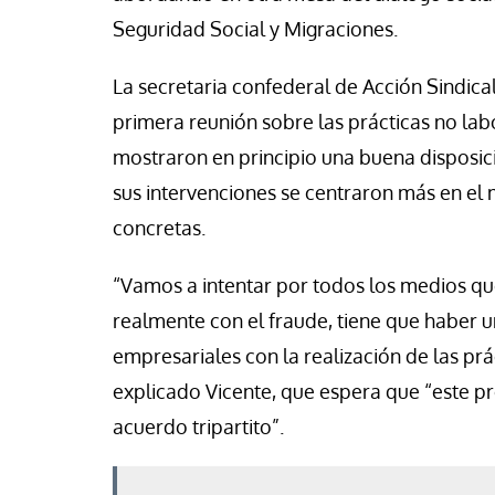
Seguridad Social y Migraciones.
La secretaria confederal de Acción Sindic
primera reunión sobre las prácticas no lab
mostraron en principio una buena disposici
sus intervenciones se centraron más en el
concretas.
“Vamos a intentar por todos los medios q
realmente con el fraude, tiene que haber 
empresariales con la realización de las prá
explicado Vicente, que espera que “este pro
acuerdo tripartito”.