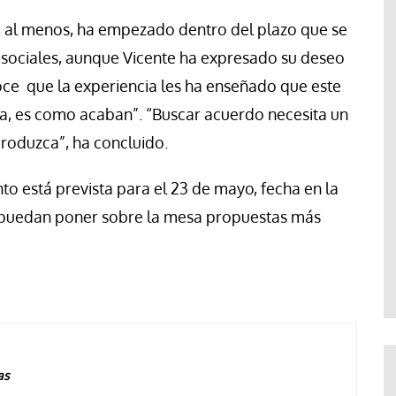
, al menos, ha empezado dentro del plazo que se
 sociales, aunque Vicente ha expresado su deseo
noce que la experiencia les ha enseñado que este
a, es como acaban”. “Buscar acuerdo necesita un
roduzca”, ha concluido.
o está prevista para el 23 de mayo, fecha en la
 puedan poner sobre la mesa propuestas más
as