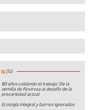
¡Tú!
80 años cuidando el trabajo: De la
semilla de Rovirosa al desafío de la
precariedad actual
Ecología integral y barrios ignorados