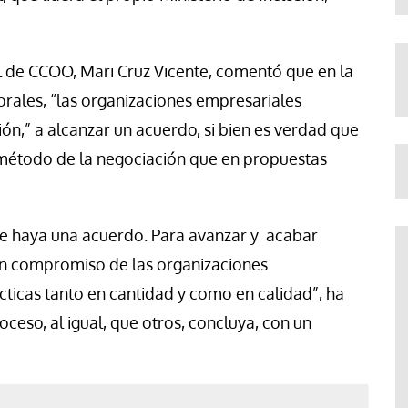
al de CCOO, Mari Cruz Vicente, comentó que en la
orales, “las organizaciones empresariales
ón,” a alcanzar un acuerdo, si bien es verdad que
 método de la negociación que en propuestas
ue haya una acuerdo. Para avanzar y acabar
un compromiso de las organizaciones
cticas tanto en cantidad y como en calidad”, ha
ceso, al igual, que otros, concluya, con un