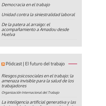
Democracia en el trabajo
Unidad contra la siniestralidad laboral
De la patera al arraigo: el
acompañamiento a Amadou desde
Huelva
Pódcast | El futuro del trabajo
Riesgos psicosociales en el trabajo: la
amenaza invisible para la salud de los
trabajadores
Organización Internacional del Trabajo
La inteligencia artificial generativa y las