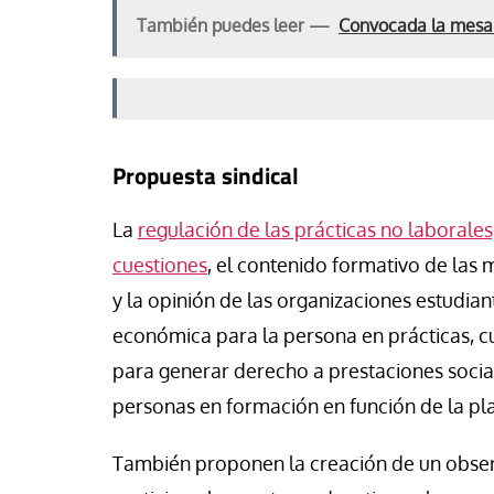
También puedes leer —
Convocada la mesa d
Propuesta sindical
La
regulación de las prácticas no laborales
cuestiones
, el contenido formativo de las
y la opinión de las organizaciones estudia
económica para la persona en prácticas, cu
para generar derecho a prestaciones socia
personas en formación en función de la pl
También proponen la creación de un observ