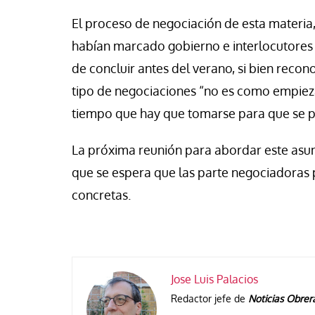
El proceso de negociación de esta materia
habían marcado gobierno e interlocutores
de concluir antes del verano, si bien reco
tipo de negociaciones “no es como empiez
tiempo que hay que tomarse para que se p
La próxima reunión para abordar este asunt
que se espera que las parte negociadoras
concretas.
Jose Luis Palacios
Redactor jefe de
Noticias Obrer