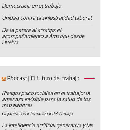
Democracia en el trabajo
Unidad contra la siniestralidad laboral
De la patera al arraigo: el
acompañamiento a Amadou desde
Huelva
Pódcast | El futuro del trabajo
Riesgos psicosociales en el trabajo: la
amenaza invisible para la salud de los
trabajadores
Organización Internacional del Trabajo
La inteligencia artificial generativa y las