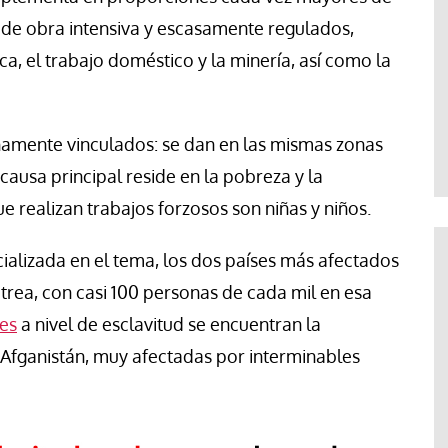
de obra intensiva y escasamente regulados,
ca, el trabajo doméstico y la minería, así como la
echamente vinculados: se dan en las mismas zonas
 causa principal reside en la pobreza y la
e realizan trabajos forzosos son niñas y niños.
cializada en el tema, los dos países más afectados
itrea, con casi 100 personas de cada mil en esa
les
a nivel de esclavitud se encuentran la
 Afganistán, muy afectadas por interminables