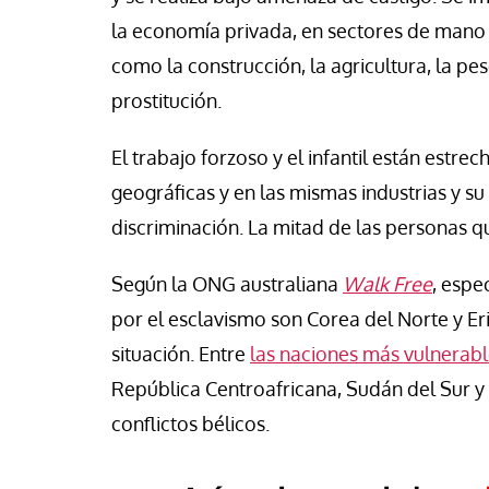
la economía privada, en sectores de mano 
como la construcción, la agricultura, la pes
prostitución.
El trabajo forzoso y el infantil están estr
geográficas y en las mismas industrias y su
discriminación. La mitad de las personas qu
Según la ONG australiana
Walk Free
, espe
por el esclavismo son Corea del Norte y Er
situación. Entre
las naciones más vulnerab
República Centroafricana, Sudán del Sur y
conflictos bélicos.