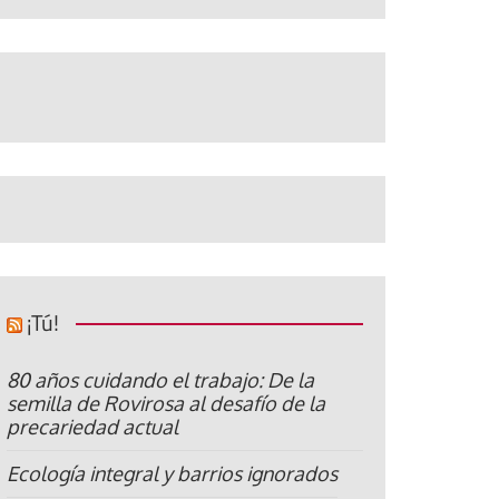
¡Tú!
80 años cuidando el trabajo: De la
semilla de Rovirosa al desafío de la
precariedad actual
Ecología integral y barrios ignorados