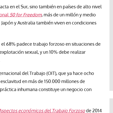
ta en el Sur, sino también en países de alto nivel
ional
50 for Freedom
, más de un millón y medio
 Japón y Australia también viven en condiciones
, el 68% padece trabajo forzoso en situaciones de
explotación sexual, y un 10% debe realizar
.
ernacional del Trabajo (OIT), que ya hace ocho
 esclavitud en más de 150.000 millones de
 práctica inhumana constituye un negocio con
Aspectos económicos del Trabajo Forzoso
de 2014