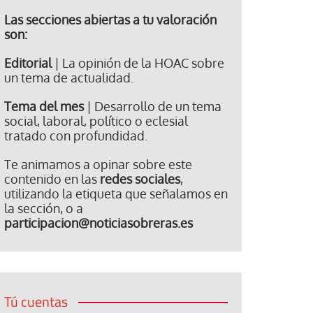
Las secciones abiertas a tu valoración
son:
Editorial
| La opinión de la HOAC sobre
un tema de actualidad.
Tema del mes
| Desarrollo de un tema
social, laboral, político o eclesial
tratado con profundidad.
Te animamos a opinar sobre este
contenido en las
redes sociales
,
utilizando la etiqueta que señalamos en
la sección, o a
participacion@noticiasobreras.es
Tú cuentas