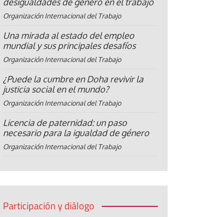
desigualdades de género en el trabajo
Organización Internacional del Trabajo
Una mirada al estado del empleo
mundial y sus principales desafíos
Organización Internacional del Trabajo
¿Puede la cumbre en Doha revivir la
justicia social en el mundo?
Organización Internacional del Trabajo
Licencia de paternidad: un paso
necesario para la igualdad de género
Organización Internacional del Trabajo
Participación y diálogo