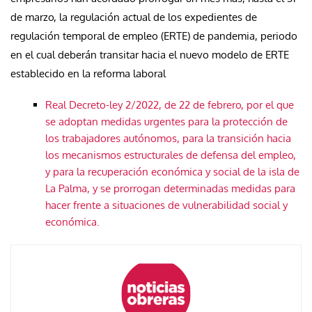
de marzo, la regulación actual de los expedientes de
regulación temporal de empleo (ERTE) de pandemia, periodo
en el cual deberán transitar hacia el nuevo modelo de ERTE
establecido en la reforma laboral
Real Decreto-ley 2/2022, de 22 de febrero, por el que
se adoptan medidas urgentes para la protección de
los trabajadores autónomos, para la transición hacia
los mecanismos estructurales de defensa del empleo,
y para la recuperación económica y social de la isla de
La Palma, y se prorrogan determinadas medidas para
hacer frente a situaciones de vulnerabilidad social y
económica.