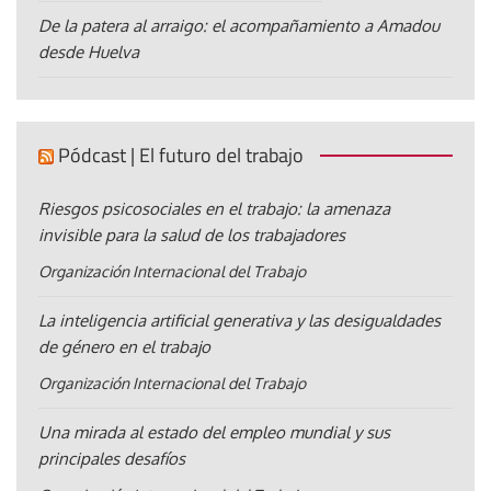
De la patera al arraigo: el acompañamiento a Amadou
desde Huelva
Pódcast | El futuro del trabajo
Riesgos psicosociales en el trabajo: la amenaza
invisible para la salud de los trabajadores
Organización Internacional del Trabajo
La inteligencia artificial generativa y las desigualdades
de género en el trabajo
Organización Internacional del Trabajo
Una mirada al estado del empleo mundial y sus
principales desafíos