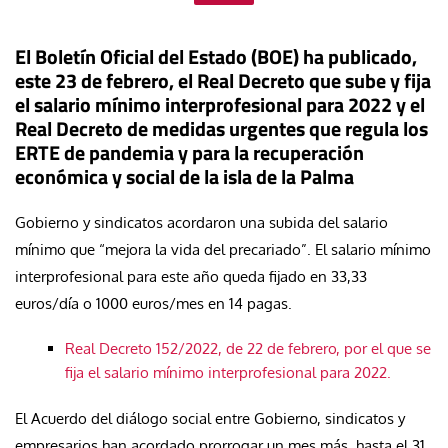
El Boletín Oficial del Estado (BOE) ha publicado,
este 23 de febrero, el Real Decreto que sube y fija
el salario mínimo interprofesional para 2022 y el
Real Decreto de medidas urgentes que regula los
ERTE de pandemia y para la recuperación
económica y social de la isla de la Palma
Gobierno y sindicatos acordaron una subida del salario
mínimo que “mejora la vida del precariado”. El salario mínimo
interprofesional para este año queda fijado en 33,33
euros/día o 1000 euros/mes en 14 pagas.
Real Decreto 152/2022, de 22 de febrero, por el que se
fija el salario mínimo interprofesional para 2022.
El Acuerdo del diálogo social entre Gobierno, sindicatos y
empresarios han acordado prorrogar un mes más, hasta el 31