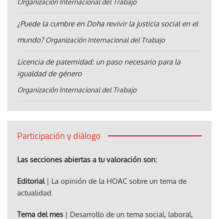
Organización Internacional del Trabajo
¿Puede la cumbre en Doha revivir la justicia social en el
mundo?
Organización Internacional del Trabajo
Licencia de paternidad: un paso necesario para la
igualdad de género
Organización Internacional del Trabajo
Participación y diálogo
Las secciones abiertas a tu valoración son:
Editorial
| La opinión de la HOAC sobre un tema de
actualidad.
Tema del mes
| Desarrollo de un tema social, laboral,