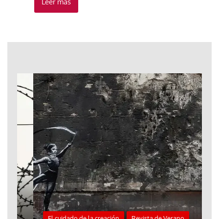
Leer más
El cuidado de la creación
Revista de Verano