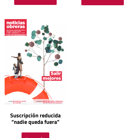
Suscripción reducida
“nadie queda fuera”