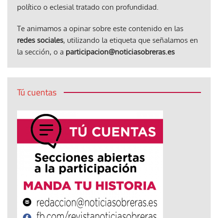
político o eclesial tratado con profundidad.
Te animamos a opinar sobre este contenido en las
redes sociales
, utilizando la etiqueta que señalamos en
la sección, o a
participacion@noticiasobreras.es
Tú cuentas