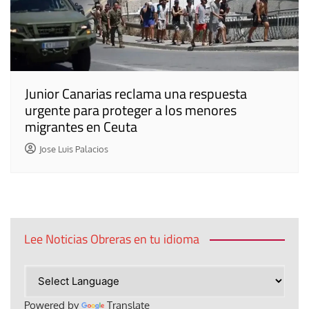
Junior Canarias reclama una respuesta
urgente para proteger a los menores
migrantes en Ceuta
Jose Luis Palacios
Lee Noticias Obreras en tu idioma
Powered by
Translate