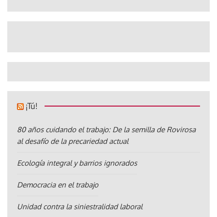
¡Tú!
80 años cuidando el trabajo: De la semilla de Rovirosa
al desafío de la precariedad actual
Ecología integral y barrios ignorados
Democracia en el trabajo
Unidad contra la siniestralidad laboral