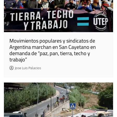
Movimientos populares y sindicatos de
Argentina marchan en San Cayetano en
demanda de “paz, pan, tierra, techo y
trabajo”
Jose Luis Palacios