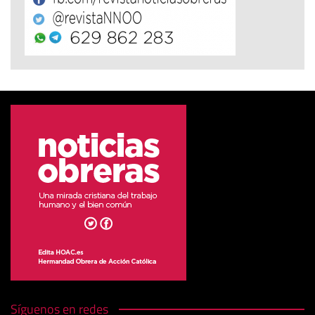
Síguenos en redes