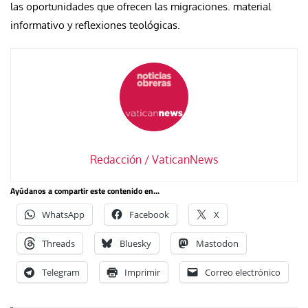
las oportunidades que ofrecen las migraciones. material
informativo y reflexiones teológicas.
Redacción / VaticanNews
Ayúdanos a compartir este contenido en...
WhatsApp
Facebook
X
Threads
Bluesky
Mastodon
Telegram
Imprimir
Correo electrónico