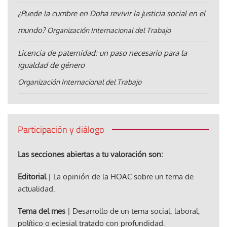
¿Puede la cumbre en Doha revivir la justicia social en el
mundo?
Organización Internacional del Trabajo
Licencia de paternidad: un paso necesario para la
igualdad de género
Organización Internacional del Trabajo
Participación y diálogo
Las secciones abiertas a tu valoración son:
Editorial
| La opinión de la HOAC sobre un tema de
actualidad.
Tema del mes
| Desarrollo de un tema social, laboral,
político o eclesial tratado con profundidad.