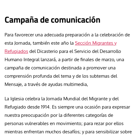
Campaña de comunicación
Para favorecer una adecuada preparación a la celebración de
esta Jornada, también este año la
Sección Migrantes y
Refugiados
del Dicasterio para el Servicio del Desarrollo
Humano Integral lanzará, a partir de finales de marzo, una
campaña de comunicación destinada a promover una
comprensión profunda del tema y de los subtemas del
Mensaje, a través de ayudas multimedia,
La Iglesia celebra la Jornada Mundial del Migrante y del
Refugiado desde 1914. Es siempre una ocasión para expresar
nuestra preocupación por la diferentes categorías de
personas vulnerables en movimiento; para rezar por ellos
mientras enfrentan muchos desafíos; y para sensibilizar sobre