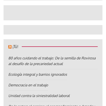
¡Tú!
80 años cuidando el trabajo: De la semilla de Rovirosa
al desafío de la precariedad actual
Ecología integral y barrios ignorados
Democracia en el trabajo
Unidad contra la siniestralidad laboral