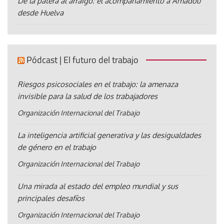
De la patera al arraigo: el acompañamiento a Amadou
desde Huelva
Pódcast | El futuro del trabajo
Riesgos psicosociales en el trabajo: la amenaza
invisible para la salud de los trabajadores
Organización Internacional del Trabajo
La inteligencia artificial generativa y las desigualdades
de género en el trabajo
Organización Internacional del Trabajo
Una mirada al estado del empleo mundial y sus
principales desafíos
Organización Internacional del Trabajo