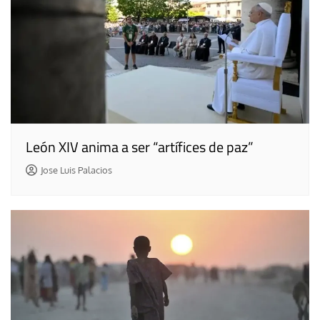
León XIV anima a ser “artífices de paz”
Jose Luis Palacios