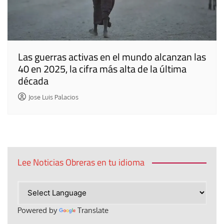
Las guerras activas en el mundo alcanzan las
40 en 2025, la cifra más alta de la última
década
Jose Luis Palacios
Lee Noticias Obreras en tu idioma
Powered by
Translate