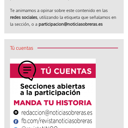
Te animamos a opinar sobre este contenido en las
redes sociales
, utilizando la etiqueta que señalamos en
la sección, o a
participacion@noticiasobreras.es
Tú cuentas