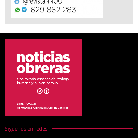
Síguenos en redes