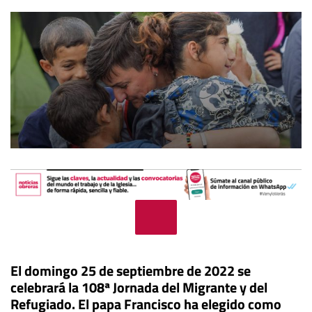
El domingo 25 de septiembre de 2022 se
celebrará la
108ª Jornada del Migrante y del
Refugiado
. El papa Francisco ha elegido como