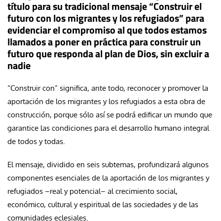
título para su tradicional mensaje “
Construir el
futuro con los migrantes y los refugiados
” para
evidenciar el compromiso al que todos estamos
llamados a poner en práctica para construir un
futuro que responda al plan de Dios, sin excluir a
nadie
“Construir con” significa, ante todo, reconocer y promover la
aportación de los migrantes y los refugiados a esta obra de
construcción, porque sólo así se podrá edificar un mundo que
garantice las condiciones para el desarrollo humano integral
de todos y todas.
El mensaje, dividido en seis subtemas, profundizará algunos
componentes esenciales de la aportación de los migrantes y
refugiados –real y potencial– al crecimiento social,
económico, cultural y espiritual de las sociedades y de las
comunidades eclesiales.