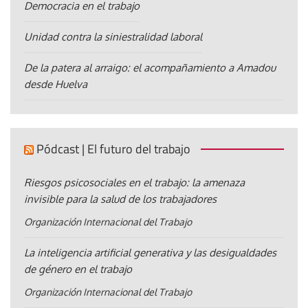
Democracia en el trabajo
Unidad contra la siniestralidad laboral
De la patera al arraigo: el acompañamiento a Amadou
desde Huelva
Pódcast | El futuro del trabajo
Riesgos psicosociales en el trabajo: la amenaza
invisible para la salud de los trabajadores
Organización Internacional del Trabajo
La inteligencia artificial generativa y las desigualdades
de género en el trabajo
Organización Internacional del Trabajo