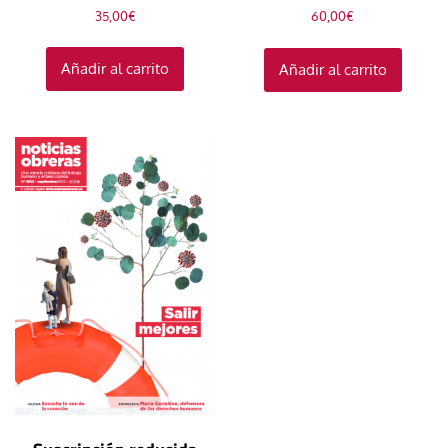
35,00
€
60,00
€
Añadir al carrito
Añadir al carrito