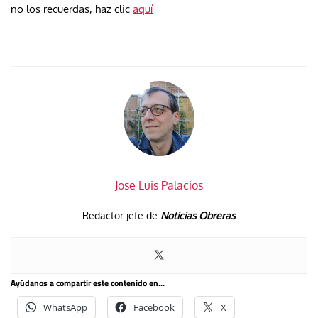
no los recuerdas, haz clic
aquí
Jose Luis Palacios
Redactor jefe de
Noticias Obreras
Ayúdanos a compartir este contenido en...
WhatsApp
Facebook
X