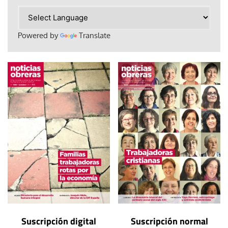
Powered by
Translate
Suscripción digital
Suscripción normal