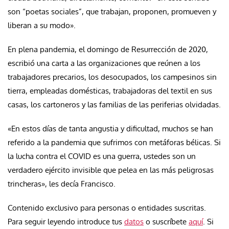
son “poetas sociales”, que trabajan, proponen, promueven y
liberan a su modo».
En plena pandemia, el domingo de Resurrección de 2020,
escribió una carta a las organizaciones que reúnen a los
trabajadores precarios, los desocupados, los campesinos sin
tierra, empleadas domésticas, trabajadoras del textil en sus
casas, los cartoneros y las familias de las periferias olvidadas.
«En estos días de tanta angustia y dificultad, muchos se han
referido a la pandemia que sufrimos con metáforas bélicas. Si
la lucha contra el COVID es una guerra, ustedes son un
verdadero ejército invisible que pelea en las más peligrosas
trincheras», les decía Francisco.
Contenido exclusivo para personas o entidades suscritas.
Para seguir leyendo introduce tus
datos
o suscríbete
aquí
. Si