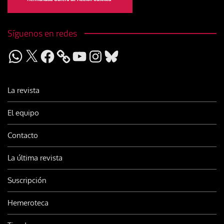
Síguenos en redes
WhatsApp
X
Facebook
YouTube
Instagram
Bluesky
La revista
El equipo
Contacto
La última revista
Suscripción
Hemeroteca