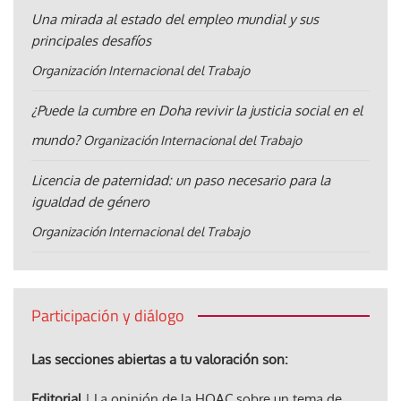
Una mirada al estado del empleo mundial y sus
principales desafíos
Organización Internacional del Trabajo
¿Puede la cumbre en Doha revivir la justicia social en el
mundo?
Organización Internacional del Trabajo
Licencia de paternidad: un paso necesario para la
igualdad de género
Organización Internacional del Trabajo
Participación y diálogo
Las secciones abiertas a tu valoración son:
Editorial
| La opinión de la HOAC sobre un tema de