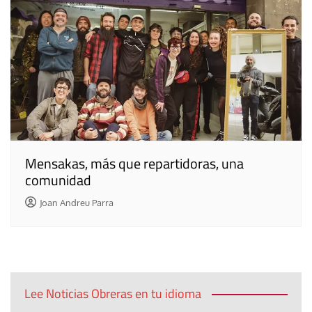
Mensakas, más que repartidoras, una
comunidad
Joan Andreu Parra
Lee Noticias Obreras en tu idioma