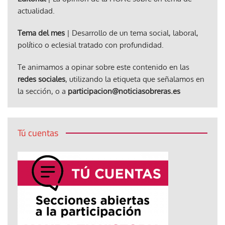
actualidad.
Tema del mes
| Desarrollo de un tema social, laboral,
político o eclesial tratado con profundidad.
Te animamos a opinar sobre este contenido en las
redes sociales
, utilizando la etiqueta que señalamos en
la sección, o a
participacion@noticiasobreras.es
Tú cuentas