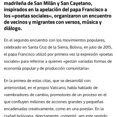
madrileña de San Milán y San Cayetano,
inspirados en la apelación del papa Francisco a
los «poetas sociales», organizaron un encuentro
de vecinos y migrantes con versos, música y
diálogo.
En el segundo encuentro con los movimientos populares,
celebrado en Santa Cruz de la Sierra, Bolivia, en julio de 2015,
el papa Francisco utilizó por primera vez la expresión «poetas
sociales» para referirse a quienes «gestan variadas formas de
economía popular y de producción comunitaria».
En la primea de estas citas, que se desarrolló con
anterioridad, en el propio Vaticano, había hablado de
«sembradores de cambio, promotores de un proceso en el
que confluyen millones de acciones grandes y pequeñas
encadenadas creativamente, como en una poesía». En la
ciudad boliviana, directamente, comentó: «en este sentido