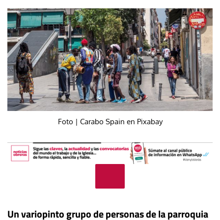
Foto | Carabo Spain en Pixabay
Un variopinto grupo de personas de la parroquia