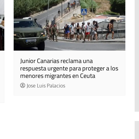
Junior Canarias reclama una
respuesta urgente para proteger a los
menores migrantes en Ceuta
Jose Luis Palacios