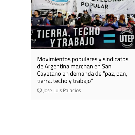
Movimientos populares y sindicatos
de Argentina marchan en San
Cayetano en demanda de “paz, pan,
tierra, techo y trabajo”
Jose Luis Palacios