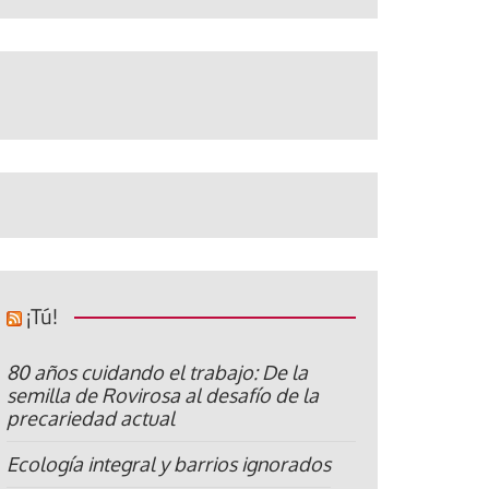
¡Tú!
80 años cuidando el trabajo: De la
semilla de Rovirosa al desafío de la
precariedad actual
Ecología integral y barrios ignorados