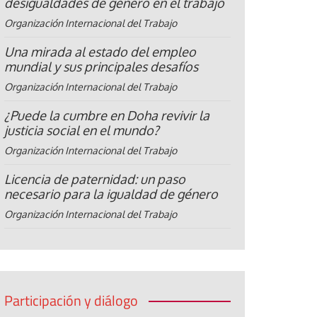
desigualdades de género en el trabajo
Organización Internacional del Trabajo
Una mirada al estado del empleo
mundial y sus principales desafíos
Organización Internacional del Trabajo
¿Puede la cumbre en Doha revivir la
justicia social en el mundo?
Organización Internacional del Trabajo
Licencia de paternidad: un paso
necesario para la igualdad de género
Organización Internacional del Trabajo
Participación y diálogo