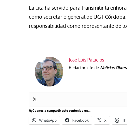
La cita ha servido para transmitir la enho
como secretario general de UGT Córdoba,
responsabilidad como representante de los
Jose Luis Palacios
Redactor jefe de
Noticias Obrer
Ayúdanos a compartir este contenido en...
WhatsApp
Facebook
X
Th