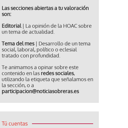
Las secciones abiertas a tu valoración
son:
Editorial
| La opinión de la HOAC sobre
un tema de actualidad.
Tema del mes
| Desarrollo de un tema
social, laboral, político o eclesial
tratado con profundidad.
Te animamos a opinar sobre este
contenido en las
redes sociales
,
utilizando la etiqueta que señalamos en
la sección, o a
participacion@noticiasobreras.es
Tú cuentas