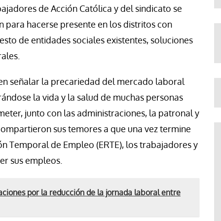
jadores de Acción Católica y del sindicato se
 para hacerse presente en los distritos con
esto de entidades sociales existentes, soluciones
rales.
en señalar la precariedad del mercado laboral
brándose la vida y la salud de muchas personas
ter, junto con las administraciones, la patronal y
compartieron sus temores a que una vez termine
ión Temporal de Empleo (ERTE), los trabajadores y
er sus empleos.
ciones por la reducción de la jornada laboral entre