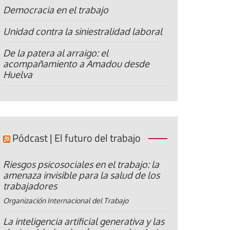
Democracia en el trabajo
Unidad contra la siniestralidad laboral
De la patera al arraigo: el
acompañamiento a Amadou desde
Huelva
Pódcast | El futuro del trabajo
Riesgos psicosociales en el trabajo: la
amenaza invisible para la salud de los
trabajadores
Organización Internacional del Trabajo
La inteligencia artificial generativa y las