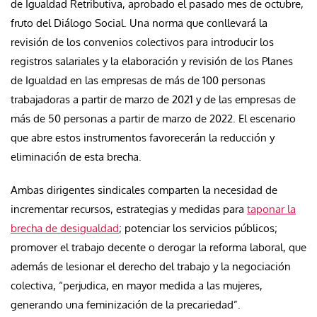
de Igualdad Retributiva, aprobado el pasado mes de octubre,
fruto del Diálogo Social. Una norma que conllevará la
revisión de los convenios colectivos para introducir los
registros salariales y la elaboración y revisión de los Planes
de Igualdad en las empresas de más de 100 personas
trabajadoras a partir de marzo de 2021 y de las empresas de
más de 50 personas a partir de marzo de 2022. El escenario
que abre estos instrumentos favorecerán la reducción y
eliminación de esta brecha.
Ambas dirigentes sindicales comparten la necesidad de
incrementar recursos, estrategias y medidas para
taponar la
brecha de desigualdad
; potenciar los servicios públicos;
promover el trabajo decente o derogar la reforma laboral, que
además de lesionar el derecho del trabajo y la negociación
colectiva, “perjudica, en mayor medida a las mujeres,
generando una feminización de la precariedad”.