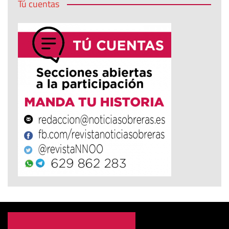
Tú cuentas