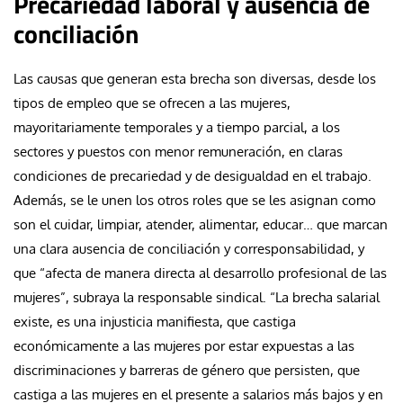
Precariedad laboral y ausencia de
conciliación
Las causas que generan esta brecha son diversas, desde los
tipos de empleo que se ofrecen a las mujeres,
mayoritariamente temporales y a tiempo parcial, a los
sectores y puestos con menor remuneración, en claras
condiciones de precariedad y de desigualdad en el trabajo.
Además, se le unen los otros roles que se les asignan como
son el cuidar, limpiar, atender, alimentar, educar… que marcan
una clara ausencia de conciliación y corresponsabilidad, y
que “afecta de manera directa al desarrollo profesional de las
mujeres”, subraya la responsable sindical. “La brecha salarial
existe, es una injusticia manifiesta, que castiga
económicamente a las mujeres por estar expuestas a las
discriminaciones y barreras de género que persisten, que
castiga a las mujeres en el presente a salarios más bajos y en