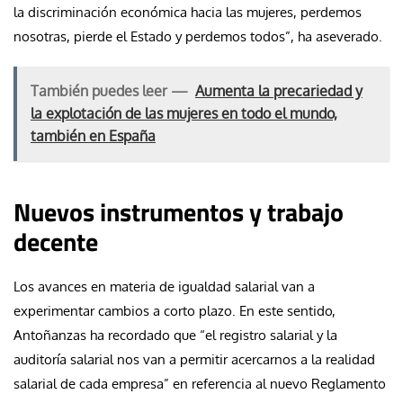
la discriminación económica hacia las mujeres, perdemos
nosotras, pierde el Estado y perdemos todos”, ha aseverado.
También puedes leer —
Aumenta la precariedad y
la explotación de las mujeres en todo el mundo,
también en España
Nuevos instrumentos y trabajo
decente
Los avances en materia de igualdad salarial van a
experimentar cambios a corto plazo. En este sentido,
Antoñanzas ha recordado que “el registro salarial y la
auditoría salarial nos van a permitir acercarnos a la realidad
salarial de cada empresa” en referencia al nuevo Reglamento