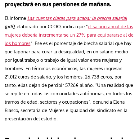
proyectará en sus pensiones de mañana.
El informe
Las cuentas claras para acabar la brecha salarial
(pdf),
elaborado por CCOO, indica que “
el salario anual de las
mujeres debería incrementarse un 27% para equipararse al de
los hombres
”. Ese es el porcentaje de brecha salarial que hay
que taponar para curar la desigualdad, en un salario medio
por igual trabajo o trabajo de igual valor entre mujeres y
hombres. En términos económicos, las mujeres ingresan
21.012 euros de salario, y los hombres, 26.738 euros, por
tanto, ellas dejan de percibir 5726€ al año. “Una realidad que
se repite en todas las comunidades autónomas, en todos los
tramos de edad, sectores y ocupaciones”, denuncia Elena
Blasco, secretaria de Mujeres e Igualdad del sindicato en la
presentación del estudio.