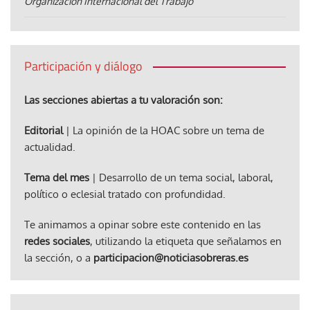
Organización Internacional del Trabajo
Participación y diálogo
Las secciones abiertas a tu valoración son:
Editorial
| La opinión de la HOAC sobre un tema de
actualidad.
Tema del mes
| Desarrollo de un tema social, laboral,
político o eclesial tratado con profundidad.
Te animamos a opinar sobre este contenido en las
redes sociales
, utilizando la etiqueta que señalamos en
la sección, o a
participacion@noticiasobreras.es