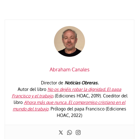
Abraham Canales
Director de
Noticias Obreras.
Autor del libro
No os dejéis robar la dignidad. El papa
Francisco y el trabajo
.
(Ediciones HOAC, 2019). Coeditor del
libro
Ahora más que nunca. El compromiso cristiano en el
mundo del trabajo
. Prólogo del papa Francisco (Ediciones
HOAC, 2022)