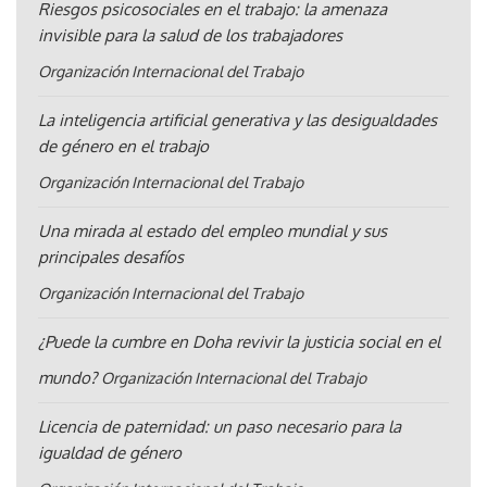
Riesgos psicosociales en el trabajo: la amenaza
invisible para la salud de los trabajadores
Organización Internacional del Trabajo
La inteligencia artificial generativa y las desigualdades
de género en el trabajo
Organización Internacional del Trabajo
Una mirada al estado del empleo mundial y sus
principales desafíos
Organización Internacional del Trabajo
¿Puede la cumbre en Doha revivir la justicia social en el
mundo?
Organización Internacional del Trabajo
Licencia de paternidad: un paso necesario para la
igualdad de género