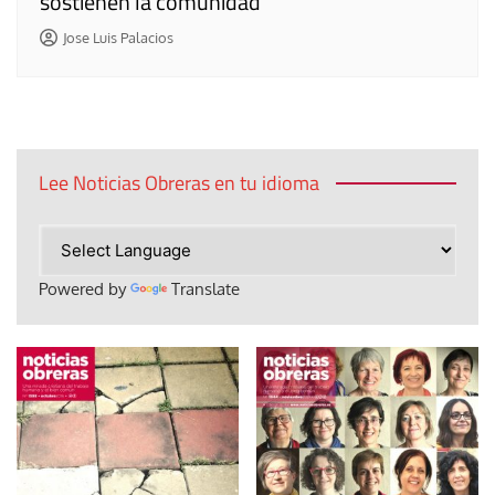
sostienen la comunidad”
Jose Luis Palacios
Lee Noticias Obreras en tu idioma
Powered by
Translate