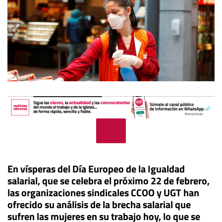
En vísperas del Día Europeo de la Igualdad
salarial, que se celebra el próximo 22 de febrero,
las organizaciones sindicales CCOO y UGT han
ofrecido su análisis de la brecha salarial que
sufren las mujeres en su trabajo hoy, lo que se