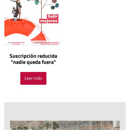
Suscripción reducida
“nadie queda fuera”
Leer más