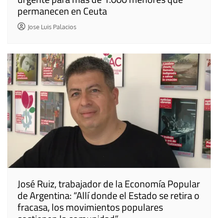
permanecen en Ceuta
Jose Luis Palacios
José Ruiz, trabajador de la Economía Popular
de Argentina: “Allí donde el Estado se retira o
fracasa, los movimientos populares