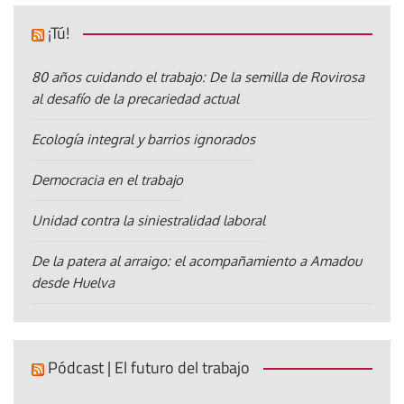
¡Tú!
80 años cuidando el trabajo: De la semilla de Rovirosa
al desafío de la precariedad actual
Ecología integral y barrios ignorados
Democracia en el trabajo
Unidad contra la siniestralidad laboral
De la patera al arraigo: el acompañamiento a Amadou
desde Huelva
Pódcast | El futuro del trabajo