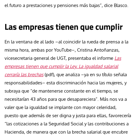
el futuro a prestaciones y pensiones más bajas”, dice Blasco.
Las empresas tienen que cumplir
En la ventana de al lado –al coincidir la rueda de prensa a la
misma hora, ambas por YouTube–, Cristina Antoñanzas,
vicesecretaria general de UGT, presentaba el informe
Las
empresas tienen que cumplir la Ley. La igualdad salarial
cerraría las brechas
(pdf), que analiza –ya en su título señala
responsabilidades– esta discriminación hacia las mujeres, y
subraya que “de mantenerse constante en el tiempo, se
necesitarían 43 años para que desapareciera”. Más nos va a
valer que la igualdad se implante con mayor celeridad,
puesto que además de ser digna y justa para ellas, favorecería
“las cotizaciones a la Seguridad Social y las contribuciones a
Hacienda, de manera que con la brecha salarial que encubre