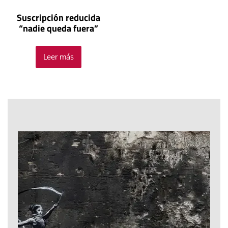
Suscripción reducida
“nadie queda fuera”
Leer más