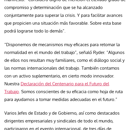
compromiso y determinación que se ha alcanzado
conjuntamente para superar la crisis. Y para facilitar avances
que propicien una situación más favorable. Sobre esta base
podrá lograrse todo lo demás”.
“Disponemos de mecanismos muy eficaces para retomar la
normalidad en el mundo del trabajo”, señaló Ryder. “Algunos
de ellos nos resultan muy familiares, como el diálogo social y
las normas internacionales del trabajo. También contamos
con un activo suplementario, en cierto modo innovador.
Nuestra
Declaración del Centenario para el Futuro del
Trabajo
. Somos conscientes de su eficacia como hoja de ruta
para ayudarnos a tomar medidas adecuadas en el futuro.”
Varios Jefes de Estado y de Gobierno, así como destacados
dirigentes empresariales y sindicales de todo el mundo,
participaron en el evento internacional, de tres días de