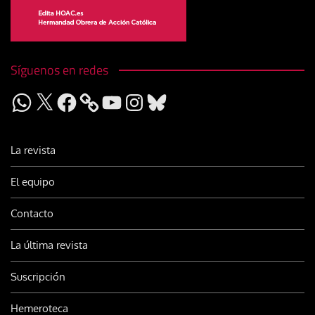
Síguenos en redes
WhatsApp
X
Facebook
YouTube
Instagram
Bluesky
La revista
El equipo
Contacto
La última revista
Suscripción
Hemeroteca