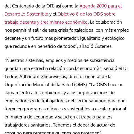
del Centenario de la OIT, así como la
Agenda 2030 para el
Desarrollo Sostenible
y el
Objetivo 8 de los ODS sobre
trabajo decente y crecimiento económico
. La colaboración
nos permitirá salir de esta crisis fortalecidos, con más empleo
decente y un futuro más prometedor, igualitario y ecológico
que redunde en beneficio de todos”, añadió Guterres.
“Nuestros sistemas, empleos y medios de subsistencia
guardan una estrecha relación con la economía”, señaló el Dr.
Tedros Adhanom Ghebreyesus, director general de la
Organización Mundial de la Salud (OMS). “La OMS hace un
llamamiento a los gobiernos y a las organizaciones de
empleadores y de trabajadores del sector sanitario para que
formulen programas eficaces y sostenibles a escala nacional
en materia de seguridad y salud en el trabajo para los
trabajadores sanitarios. Tenemos el deber de actuar de
consuno para proteger a quienes nos protegen”.