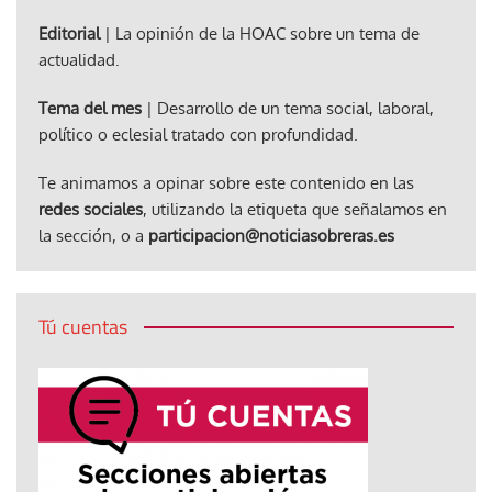
Editorial
| La opinión de la HOAC sobre un tema de
actualidad.
Tema del mes
| Desarrollo de un tema social, laboral,
político o eclesial tratado con profundidad.
Te animamos a opinar sobre este contenido en las
redes sociales
, utilizando la etiqueta que señalamos en
la sección, o a
participacion@noticiasobreras.es
Tú cuentas