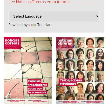
Lee Noticias Obreras en tu idioma
Powered by
Translate