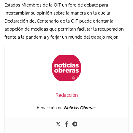
Estados Miembros de la OIT un foro de debate para
intercambiar su opinión sobre la manera en la que la
Declaración del Centenario de la OIT puede orientar la
adopción de medidas que permitan facilitar la recuperación
frente a la pandemia y forjar un mundo del trabajo mejor.
Redacción
Redacción de
Noticias Obreras
.