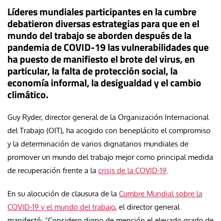
Líderes mundiales participantes en la cumbre
debatieron diversas estrategias para que en el
mundo del trabajo se aborden después de la
pandemia de COVID-19 las vulnerabilidades que
ha puesto de manifiesto el brote del virus, en
particular, la falta de protección social, la
economía informal, la desigualdad y el cambio
climático.
Guy Ryder, director general de la Organización Internacional
del Trabajo (OIT), ha acogido con beneplácito el compromiso
y la determinación de varios dignatarios mundiales de
promover un mundo del trabajo mejor como principal medida
de recuperación frente a la
crisis de la COVID-19
.
En su alocución de clausura de la
Cumbre Mundial sobre la
COVID-19 y el mundo del trabajo
, el director general
manifestó: “Considero digno de mención el elevado grado de