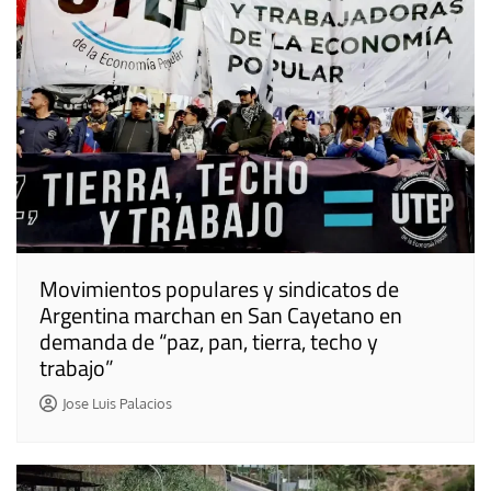
Movimientos populares y sindicatos de
Argentina marchan en San Cayetano en
demanda de “paz, pan, tierra, techo y
trabajo”
Jose Luis Palacios