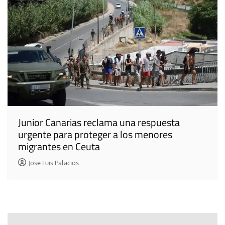
Junior Canarias reclama una respuesta
urgente para proteger a los menores
migrantes en Ceuta
Jose Luis Palacios