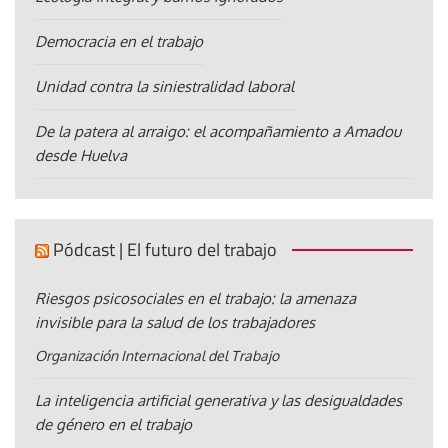
Democracia en el trabajo
Unidad contra la siniestralidad laboral
De la patera al arraigo: el acompañamiento a Amadou
desde Huelva
Pódcast | El futuro del trabajo
Riesgos psicosociales en el trabajo: la amenaza
invisible para la salud de los trabajadores
Organización Internacional del Trabajo
La inteligencia artificial generativa y las desigualdades
de género en el trabajo