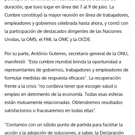
duración, que tuvo lugar en línea del 7 al 9 de julio. La
Cumbre constituyó la mayor reunión en línea de trabajadores,
empleadores y gobiernos celebrada hasta ahora, y contó con
la participación de destacados dirigentes de las Naciones
Unidas, la OMS, el FMI, la OMC y la OCDE.
Por su parte, António Guterres, secretario general de la ONU,
manifestó: “Esta cumbre mundial brinda la oportunidad a
representantes de gobiernos, trabajadores y empleadores de
formular medidas de respuesta eficaces”. La recuperación
frente a la crisis “no conlleva tener que escoger salud o
empleo en detrimento de la economía. Todas esas esferas
están mutuamente relacionadas. Obtendremos resultados
satisfactorios o fracasaremos en todas ellas”.
“Contamos con un sólido punto de partida para facilitar la
acción y la adopción de soluciones, a saber, la Declaración