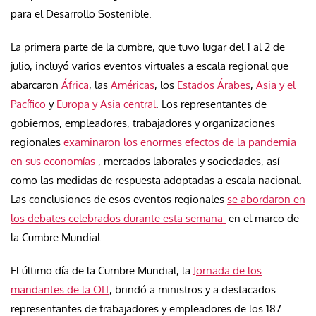
para el Desarrollo Sostenible.
La primera parte de la cumbre, que tuvo lugar del 1 al 2 de
julio, incluyó varios eventos virtuales a escala regional que
abarcaron
África
, las
Américas
, los
Estados Árabes
,
Asia y el
Pacífico
y
Europa y Asia central
. Los representantes de
gobiernos, empleadores, trabajadores y organizaciones
regionales
examinaron los enormes efectos de la pandemia
en sus economías
, mercados laborales y sociedades, así
como las medidas de respuesta adoptadas a escala nacional.
Las conclusiones de esos eventos regionales
se abordaron en
los debates celebrados durante esta semana
en el marco de
la Cumbre Mundial.
El último día de la Cumbre Mundial, la
Jornada de los
mandantes de la OIT
, brindó a ministros y a destacados
representantes de trabajadores y empleadores de los 187