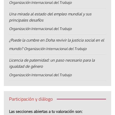
Organización Internacional del Trabajo
Una mirada al estado del empleo mundial y sus
principales desafíos
Organización Internacional del Trabajo
¿Puede la cumbre en Doha revivir la justicia social en el
mundo?
Organización Internacional del Trabajo
Licencia de paternidad: un paso necesario para la
igualdad de género
Organización Internacional del Trabajo
Participación y diálogo
Las secciones abiertas a tu valoración son: