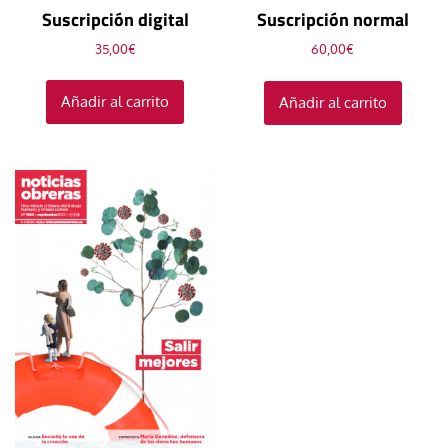
Suscripción digital
Suscripción normal
35,00
€
60,00
€
Añadir al carrito
Añadir al carrito