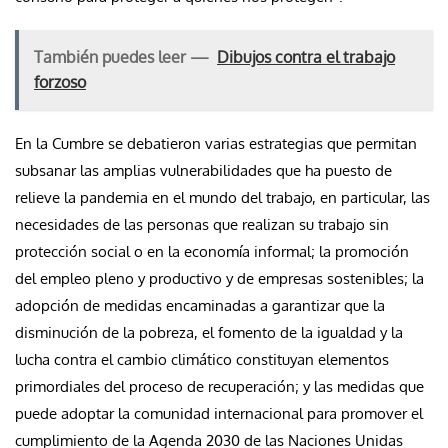
También puedes leer —
Dibujos contra el trabajo
forzoso
En la Cumbre se debatieron varias estrategias que permitan
subsanar las amplias vulnerabilidades que ha puesto de
relieve la pandemia en el mundo del trabajo, en particular, las
necesidades de las personas que realizan su trabajo sin
protección social o en la economía informal; la promoción
del empleo pleno y productivo y de empresas sostenibles; la
adopción de medidas encaminadas a garantizar que la
disminución de la pobreza, el fomento de la igualdad y la
lucha contra el cambio climático constituyan elementos
primordiales del proceso de recuperación; y las medidas que
puede adoptar la comunidad internacional para promover el
cumplimiento de la Agenda 2030 de las Naciones Unidas