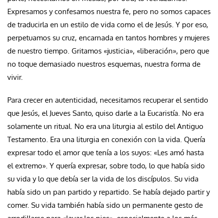
Expresamos y confesamos nuestra fe, pero no somos capaces
de traducirla en un estilo de vida como el de Jesús. Y por eso,
perpetuamos su cruz, encarnada en tantos hombres y mujeres
de nuestro tiempo. Gritamos «justicia», «liberación», pero que
no toque demasiado nuestros esquemas, nuestra forma de
vivir.
Para crecer en autenticidad, necesitamos recuperar el sentido
que Jesús, el Jueves Santo, quiso darle a la Eucaristía. No era
solamente un ritual. No era una liturgia al estilo del Antiguo
Testamento. Era una liturgia en conexión con la vida. Quería
expresar todo el amor que tenía a los suyos: «Les amó hasta
el extremo». Y quería expresar, sobre todo, lo que había sido
su vida y lo que debía ser la vida de los discípulos. Su vida
había sido un pan partido y repartido. Se había dejado partir y
comer. Su vida también había sido un permanente gesto de