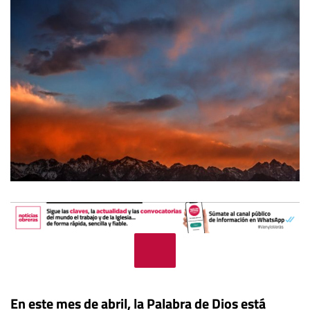
En este mes de abril, la Palabra de Dios está