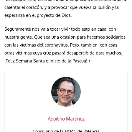
calentar el corazón, y a provocar que vuelva la ilusión y la
esperanza en el proyecto de Dios.
Seguramente nos va a tocar vivir todo esto en casa, con
nuestra gente. Que sea una ocasión para hacernos solidarios
con las víctimas del coronavirus. Pero, también, con esas
otras víctimas cuya cruz pasará desapercibida para muchos.
¡Feliz Semana Santa e inicio de la Pascua!
•
Aquilino Martínez
Consiliario de la HOAC de Valencia