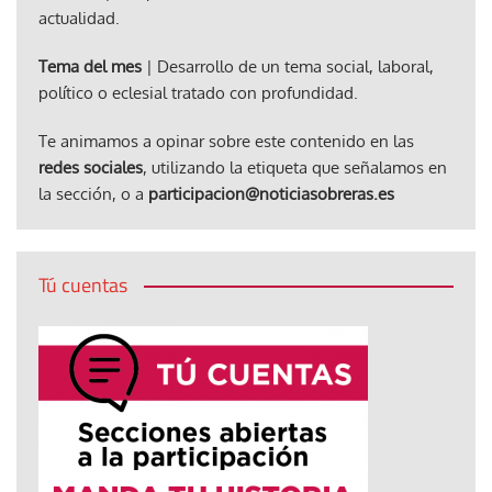
actualidad.
Tema del mes
| Desarrollo de un tema social, laboral,
político o eclesial tratado con profundidad.
Te animamos a opinar sobre este contenido en las
redes sociales
, utilizando la etiqueta que señalamos en
la sección, o a
participacion@noticiasobreras.es
Tú cuentas