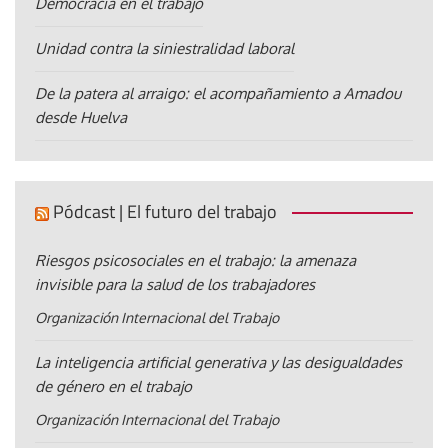
Democracia en el trabajo
Unidad contra la siniestralidad laboral
De la patera al arraigo: el acompañamiento a Amadou
desde Huelva
Pódcast | El futuro del trabajo
Riesgos psicosociales en el trabajo: la amenaza
invisible para la salud de los trabajadores
Organización Internacional del Trabajo
La inteligencia artificial generativa y las desigualdades
de género en el trabajo
Organización Internacional del Trabajo