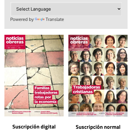
Powered by
Translate
Suscripción digital
Suscripción normal