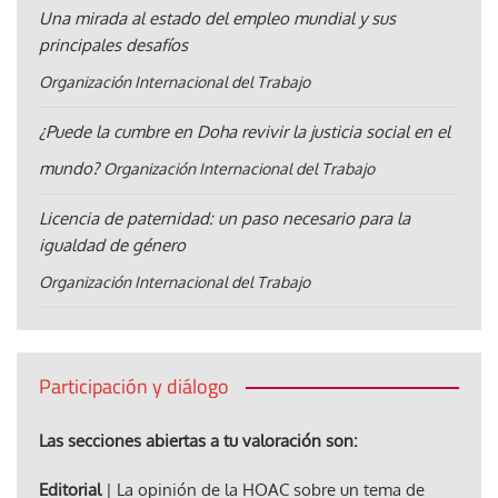
Una mirada al estado del empleo mundial y sus
principales desafíos
Organización Internacional del Trabajo
¿Puede la cumbre en Doha revivir la justicia social en el
mundo?
Organización Internacional del Trabajo
Licencia de paternidad: un paso necesario para la
igualdad de género
Organización Internacional del Trabajo
Participación y diálogo
Las secciones abiertas a tu valoración son:
Editorial
| La opinión de la HOAC sobre un tema de