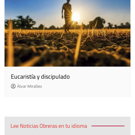
Eucaristía y discipulado
Àlvar Miralles
Lee Noticias Obreras en tu idioma