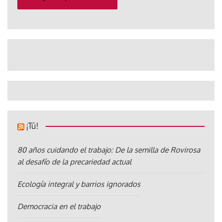
¡Tú!
80 años cuidando el trabajo: De la semilla de Rovirosa
al desafío de la precariedad actual
Ecología integral y barrios ignorados
Democracia en el trabajo