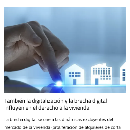
También la digitalización y la brecha digital
influyen en el derecho a la vivienda
La brecha digital se une a las dinámicas excluyentes del
mercado de la vivienda (proliferación de alquileres de corta