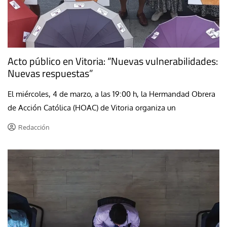
Acto público en Vitoria: “Nuevas vulnerabilidades:
Nuevas respuestas”
El miércoles, 4 de marzo, a las 19:00 h, la Hermandad Obrera
de Acción Católica (HOAC) de Vitoria organiza un
Redacción