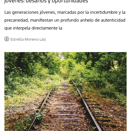
jóvenes: desafíos y oportunidades
Las generaciones jóvenes, marcadas por la incertidumbre y la
precariedad, manifiestan un profundo anhelo de autenticidad
que interpela directamente la
Estrella Moreno Laiz