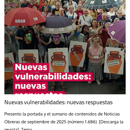
Nuevas vulnerabilidades: nuevas respuestas
Presento la portada y el sumario de contenidos de Noticias
Obreras de septiembre de 2025 (número 1.686). [Descarga la
revista] Tema