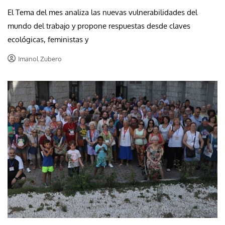
El Tema del mes analiza las nuevas vulnerabilidades del
mundo del trabajo y propone respuestas desde claves
ecológicas, feministas y
Imanol Zubero