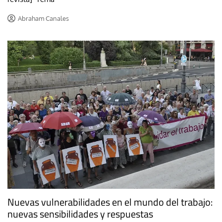
Abraham Canales
Nuevas vulnerabilidades en el mundo del trabajo:
nuevas sensibilidades y respuestas