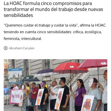
La HOAC formula cinco compromisos para
transformar el mundo del trabajo desde nuevas
sensibilidades
“Queremos cuidar el trabajo y cuidar la vida”, afirma la HOAC
teniendo en cuenta cinco sensibilidades: crítica, ecológica,
feminista, intercultural
Abraham Canales