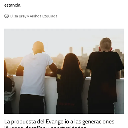
estancia,
Elisa Brey y Ainhoa Ezquiaga
La propuesta del Evangelio a las generaciones