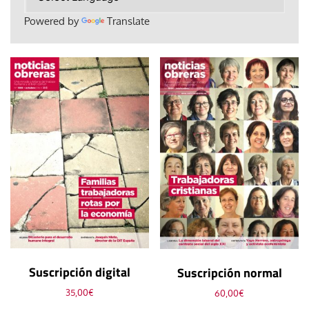
Powered by
Translate
Suscripción digital
Suscripción normal
35,00
€
60,00
€