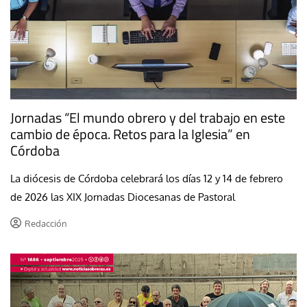
Jornadas “El mundo obrero y del trabajo en este
cambio de época. Retos para la Iglesia” en
Córdoba
La diócesis de Córdoba celebrará los días 12 y 14 de febrero
de 2026 las XIX Jornadas Diocesanas de Pastoral
Redacción