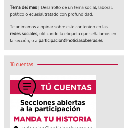
Tema del mes
| Desarrollo de un tema social, laboral,
político o eclesial tratado con profundidad.
Te animamos a opinar sobre este contenido en las
redes sociales
, utilizando la etiqueta que señalamos en
la sección, o a
participacion@noticiasobreras.es
Tú cuentas