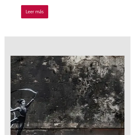
Leer más