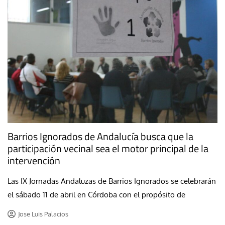
Barrios Ignorados de Andalucía busca que la
participación vecinal sea el motor principal de la
intervención
Las IX Jornadas Andaluzas de Barrios Ignorados se celebrarán
el sábado 11 de abril en Córdoba con el propósito de
Jose Luis Palacios