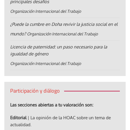
principales desafíos
Organización Internacional del Trabajo
¿Puede la cumbre en Doha revivir la justicia social en el
mundo?
Organización Internacional del Trabajo
Licencia de paternidad: un paso necesario para la
igualdad de género
Organización Internacional del Trabajo
Participación y diálogo
Las secciones abiertas a tu valoración son:
Editorial
| La opinión de la HOAC sobre un tema de
actualidad.