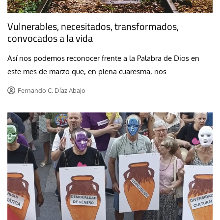
Vulnerables, necesitados, transformados,
convocados a la vida
Así nos podemos reconocer frente a la Palabra de Dios en
este mes de marzo que, en plena cuaresma, nos
Fernando C. Díaz Abajo