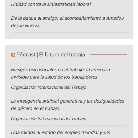
Unidad contra la siniestralidad laboral
De la patera al arraigo: el acompañamiento a Amadou
desde Huelva
Pódcast | El futuro del trabajo
Riesgos psicosociales en el trabajo: la amenaza
invisible para la salud de los trabajadores
Organización Internacional del Trabajo
La inteligencia artificial generativa y las desigualdades
de género en el trabajo
Organización Internacional del Trabajo
Una mirada al estado del empleo mundial y sus