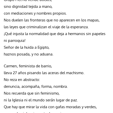
sino dignidad tejida a mano,
con mediaciones y nombres propios.
Nos duelen las fronteras que no aparecen en los mapas,
las leyes que criminalizan el viaje de la esperanza.
¡Qué injusta la normalidad que deja a hermanos sin papeles
ni parroquia!
Señor de la huida a Egipto,
haznos posada, y no aduana.
Carmen, feminista de barrio,
lleva 27 años pisando las aceras del machismo.
No reza en abstracto:
denuncia, acompaña, forma, nombra.
Nos recuerda que sin feminismo,
ni la Iglesia ni el mundo serán lugar de paz.
Que hay que mirar la vida con gafas moradas y verdes,