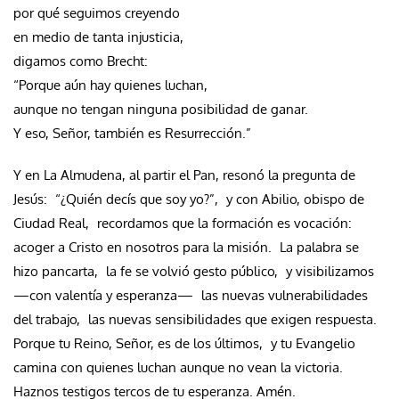
por qué seguimos creyendo
en medio de tanta injusticia,
digamos como Brecht:
“Porque aún hay quienes luchan,
aunque no tengan ninguna posibilidad de ganar.
Y eso, Señor, también es Resurrección.”
Y en La Almudena, al partir el Pan, resonó la pregunta de
Jesús: “¿Quién decís que soy yo?”, y con Abilio, obispo de
Ciudad Real, recordamos que la formación es vocación:
acoger a Cristo en nosotros para la misión. La palabra se
hizo pancarta, la fe se volvió gesto público, y visibilizamos
—con valentía y esperanza— las nuevas vulnerabilidades
del trabajo, las nuevas sensibilidades que exigen respuesta.
Porque tu Reino, Señor, es de los últimos, y tu Evangelio
camina con quienes luchan aunque no vean la victoria.
Haznos testigos tercos de tu esperanza. Amén.