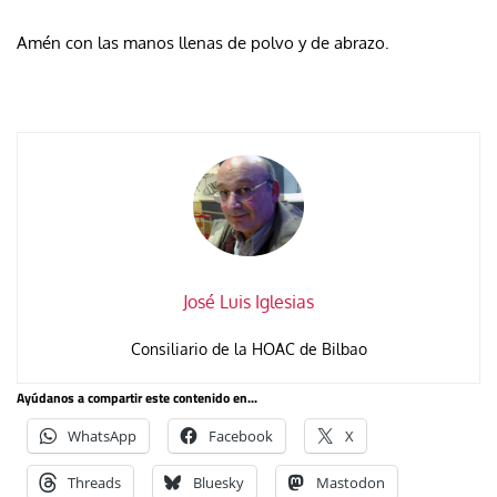
Amén con las manos llenas de polvo y de abrazo.
José Luis Iglesias
Consiliario de la HOAC de Bilbao
Ayúdanos a compartir este contenido en...
WhatsApp
Facebook
X
Threads
Bluesky
Mastodon