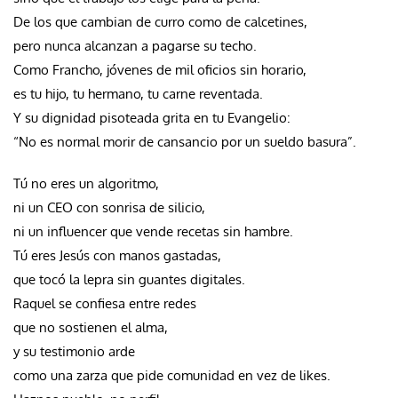
De los que cambian de curro como de calcetines,
pero nunca alcanzan a pagarse su techo.
Como Francho, jóvenes de mil oficios sin horario,
es tu hijo, tu hermano, tu carne reventada.
Y su dignidad pisoteada grita en tu Evangelio:
“No es normal morir de cansancio por un sueldo basura”.
Tú no eres un algoritmo,
ni un CEO con sonrisa de silicio,
ni un influencer que vende recetas sin hambre.
Tú eres Jesús con manos gastadas,
que tocó la lepra sin guantes digitales.
Raquel se confiesa entre redes
que no sostienen el alma,
y su testimonio arde
como una zarza que pide comunidad en vez de likes.