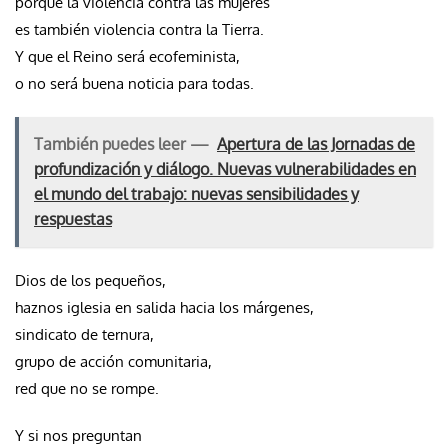
porque la violencia contra las mujeres
es también violencia contra la Tierra.
Y que el Reino será ecofeminista,
o no será buena noticia para todas.
También puedes leer —
Apertura de las Jornadas de
profundización y diálogo. Nuevas vulnerabilidades en
el mundo del trabajo: nuevas sensibilidades y
respuestas
Dios de los pequeños,
haznos iglesia en salida hacia los márgenes,
sindicato de ternura,
grupo de acción comunitaria,
red que no se rompe.
Y si nos preguntan