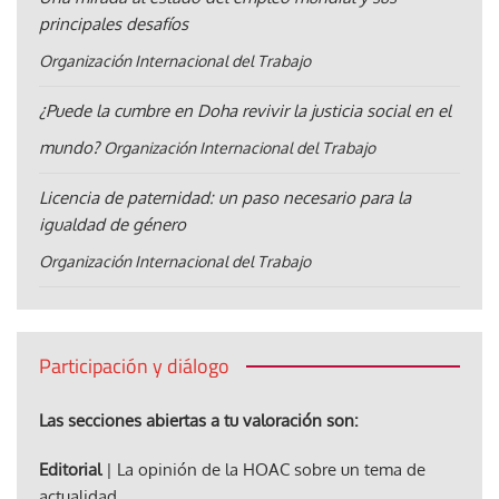
principales desafíos
Organización Internacional del Trabajo
¿Puede la cumbre en Doha revivir la justicia social en el
mundo?
Organización Internacional del Trabajo
Licencia de paternidad: un paso necesario para la
igualdad de género
Organización Internacional del Trabajo
Participación y diálogo
Las secciones abiertas a tu valoración son:
Editorial
| La opinión de la HOAC sobre un tema de
actualidad.