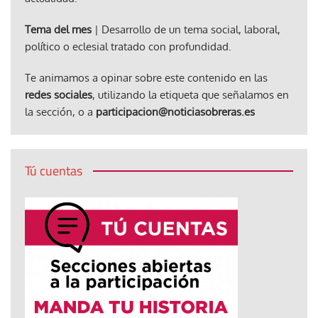
Tema del mes
| Desarrollo de un tema social, laboral,
político o eclesial tratado con profundidad.
Te animamos a opinar sobre este contenido en las
redes sociales
, utilizando la etiqueta que señalamos en
la sección, o a
participacion@noticiasobreras.es
Tú cuentas