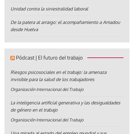
Unidad contra la siniestralidad laboral
De la patera al arraigo: el acompañamiento a Amadou
desde Huelva
Pódcast | El futuro del trabajo
Riesgos psicosociales en el trabajo: la amenaza
invisible para la salud de los trabajadores
Organización Internacional del Trabajo
La inteligencia artificial generativa y las desigualdades
de género en el trabajo
Organización Internacional del Trabajo
Una mirada al estado del empleo mundial y sus