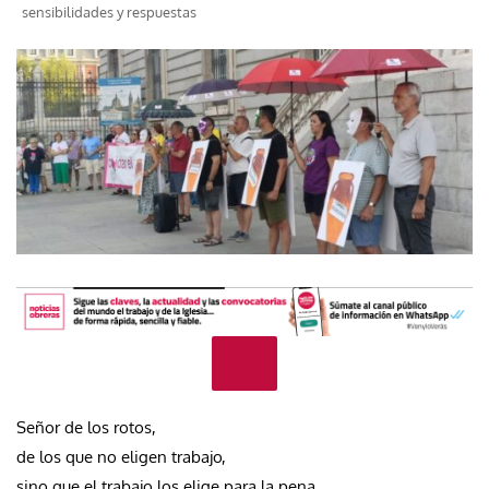
sensibilidades y respuestas
Señor de los rotos,
de los que no eligen trabajo,
sino que el trabajo los elige para la pena.