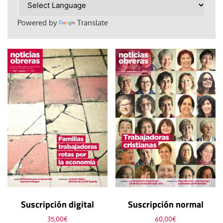
Powered by
Translate
Suscripción digital
Suscripción normal
35,00
€
60,00
€