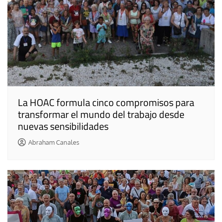
La HOAC formula cinco compromisos para
transformar el mundo del trabajo desde
nuevas sensibilidades
Abraham Canales