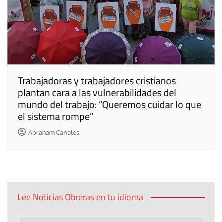
Trabajadoras y trabajadores cristianos
plantan cara a las vulnerabilidades del
mundo del trabajo: “Queremos cuidar lo que
el sistema rompe”
Abraham Canales
Lee Noticias Obreras en tu idioma