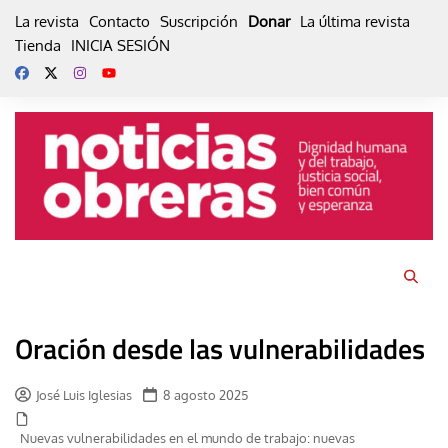
Skip
La revista
Contacto
Suscripción
Donar
La última revista
to
Tienda
INICIA SESIÓN
content
Oración desde las vulnerabilidades
José Luis Iglesias
8 agosto 2025
Nuevas vulnerabilidades en el mundo de trabajo: nuevas