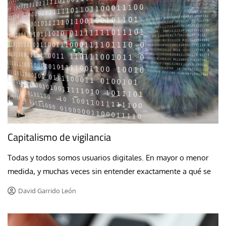
Capitalismo de vigilancia
Todas y todos somos usuarios digitales. En mayor o menor
medida, y muchas veces sin entender exactamente a qué se
David Garrido León