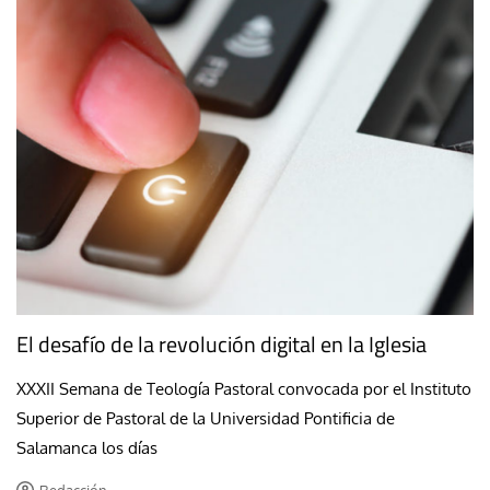
El desafío de la revolución digital en la Iglesia
XXXII Semana de Teología Pastoral convocada por el Instituto
Superior de Pastoral de la Universidad Pontificia de
Salamanca los días