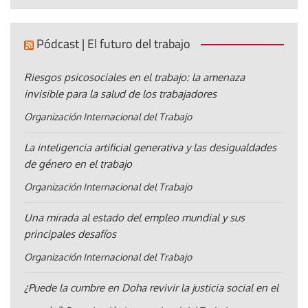
Pódcast | El futuro del trabajo
Riesgos psicosociales en el trabajo: la amenaza
invisible para la salud de los trabajadores
Organización Internacional del Trabajo
La inteligencia artificial generativa y las desigualdades
de género en el trabajo
Organización Internacional del Trabajo
Una mirada al estado del empleo mundial y sus
principales desafíos
Organización Internacional del Trabajo
¿Puede la cumbre en Doha revivir la justicia social en el