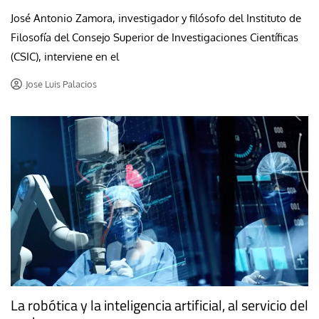
José Antonio Zamora, investigador y filósofo del Instituto de
Filosofía del Consejo Superior de Investigaciones Científicas
(CSIC), interviene en el
Jose Luis Palacios
La robótica y la inteligencia artificial, al servicio del