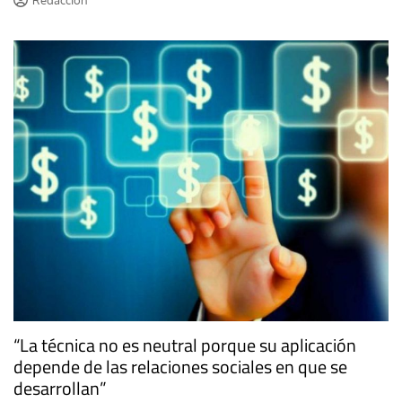
Redacción
“La técnica no es neutral porque su aplicación
depende de las relaciones sociales en que se
desarrollan”