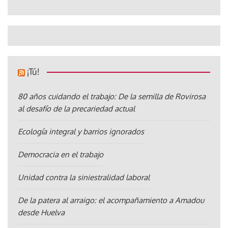
¡Tú!
80 años cuidando el trabajo: De la semilla de Rovirosa
al desafío de la precariedad actual
Ecología integral y barrios ignorados
Democracia en el trabajo
Unidad contra la siniestralidad laboral
De la patera al arraigo: el acompañamiento a Amadou
desde Huelva