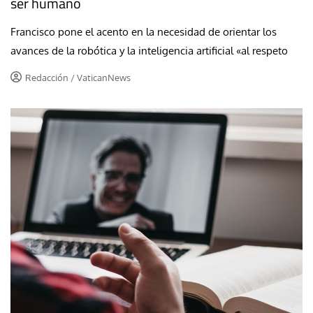
ser humano
Francisco pone el acento en la necesidad de orientar los
avances de la robótica y la inteligencia artificial «al respeto
Redacción / VaticanNews