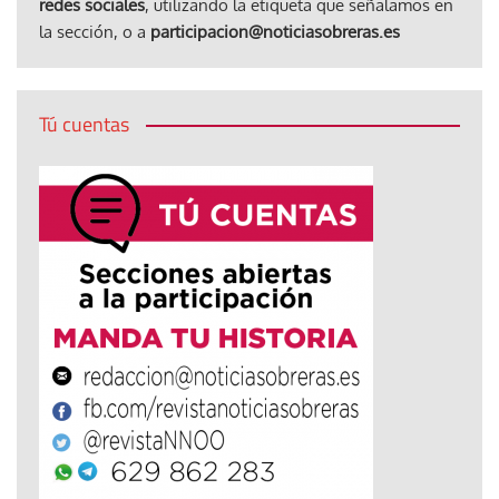
redes sociales
, utilizando la etiqueta que señalamos en
la sección, o a
participacion@noticiasobreras.es
Tú cuentas