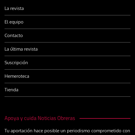
La revista
El equipo
Contacto
La última revista
Suscripción
Hemeroteca
Tienda
Apoya y cuida Noticias Obreras
Tu aportación hace posible un periodismo comprometido con