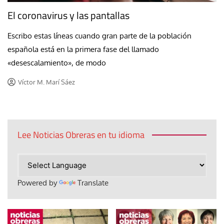
El coronavirus y las pantallas
Escribo estas líneas cuando gran parte de la población
española está en la primera fase del llamado
«desescalamiento», de modo
Víctor M. Marí Sáez
Lee Noticias Obreras en tu idioma
Powered by
Translate