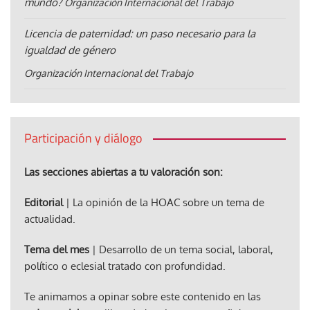
mundo?
Organización Internacional del Trabajo
Licencia de paternidad: un paso necesario para la
igualdad de género
Organización Internacional del Trabajo
Participación y diálogo
Las secciones abiertas a tu valoración son:
Editorial
| La opinión de la HOAC sobre un tema de
actualidad.
Tema del mes
| Desarrollo de un tema social, laboral,
político o eclesial tratado con profundidad.
Te animamos a opinar sobre este contenido en las