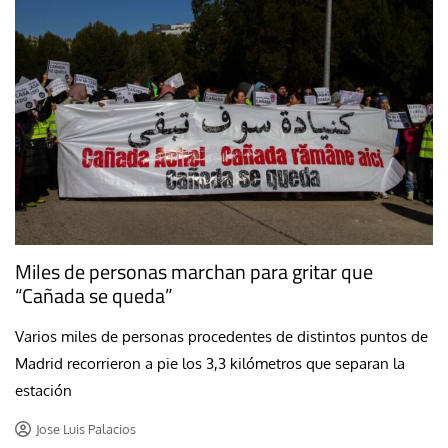
Miles de personas marchan para gritar que
“Cañada se queda”
Varios miles de personas procedentes de distintos puntos de
Madrid recorrieron a pie los 3,3 kilómetros que separan la
estación
Jose Luis Palacios