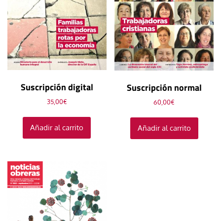
Suscripción digital
Suscripción normal
35,00
€
60,00
€
Añadir al carrito
Añadir al carrito