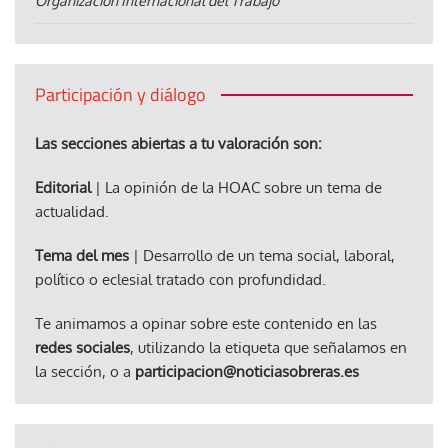
Organización Internacional del Trabajo
Participación y diálogo
Las secciones abiertas a tu valoración son:
Editorial
| La opinión de la HOAC sobre un tema de
actualidad.
Tema del mes
| Desarrollo de un tema social, laboral,
político o eclesial tratado con profundidad.
Te animamos a opinar sobre este contenido en las
redes sociales
, utilizando la etiqueta que señalamos en
la sección, o a
participacion@noticiasobreras.es