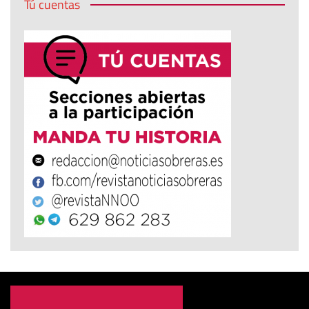
Tú cuentas