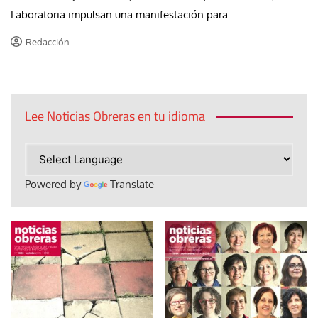
Laboratoria impulsan una manifestación para
Redacción
Lee Noticias Obreras en tu idioma
Powered by
Translate