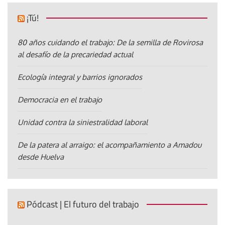
¡Tú!
80 años cuidando el trabajo: De la semilla de Rovirosa
al desafío de la precariedad actual
Ecología integral y barrios ignorados
Democracia en el trabajo
Unidad contra la siniestralidad laboral
De la patera al arraigo: el acompañamiento a Amadou
desde Huelva
Pódcast | El futuro del trabajo