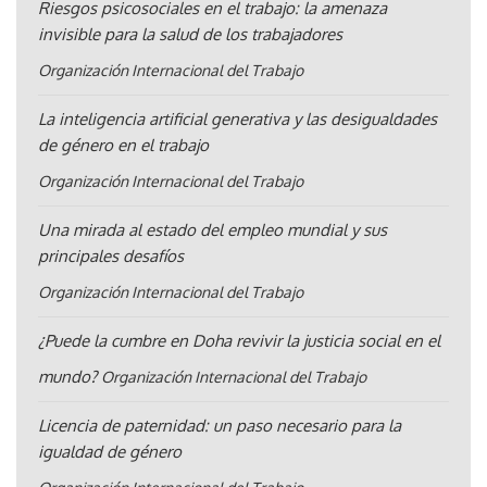
Riesgos psicosociales en el trabajo: la amenaza
invisible para la salud de los trabajadores
Organización Internacional del Trabajo
La inteligencia artificial generativa y las desigualdades
de género en el trabajo
Organización Internacional del Trabajo
Una mirada al estado del empleo mundial y sus
principales desafíos
Organización Internacional del Trabajo
¿Puede la cumbre en Doha revivir la justicia social en el
mundo?
Organización Internacional del Trabajo
Licencia de paternidad: un paso necesario para la
igualdad de género