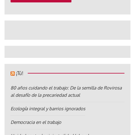
¡Tú!
80 años cuidando el trabajo: De la semilla de Rovirosa
al desafío de la precariedad actual
Ecología integral y barrios ignorados
Democracia en el trabajo