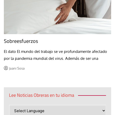
Sobreesfuerzos
El dato El mundo del trabajo se ve profundamente afectado
por la pandemia mundial del virus. Además de ser una
Juani Sosa
Lee Noticias Obreras en tu idioma