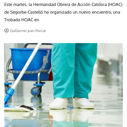
Este martes, la Hermandad Obrera de Acción Católica (HOAC)
de Segorbe-Castelló ha organizado un nuevo encuentro, una
Trobada HOAC en
Guillermo Juan Porcar