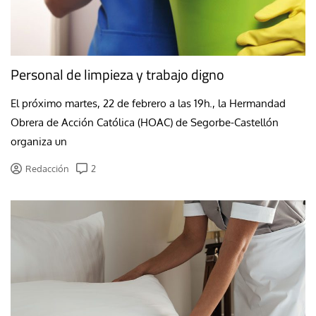
Personal de limpieza y trabajo digno
El próximo martes, 22 de febrero a las 19h., la Hermandad
Obrera de Acción Católica (HOAC) de Segorbe-Castellón
organiza un
Redacción
2