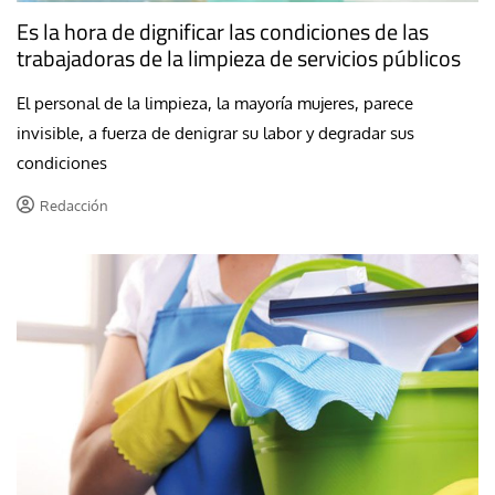
Es la hora de dignificar las condiciones de las
trabajadoras de la limpieza de servicios públicos
El personal de la limpieza, la mayoría mujeres, parece
invisible, a fuerza de denigrar su labor y degradar sus
condiciones
Redacción