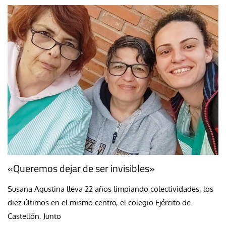
«Queremos dejar de ser invisibles»
Susana Agustina lleva 22 años limpiando colectividades, los
diez últimos en el mismo centro, el colegio Ejército de
Castellón. Junto