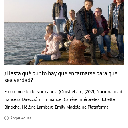
¿Hasta qué punto hay que encarnarse para que
sea verdad?
En un muelle de Normandía (Ouistreham) (2021) Nacionalidad:
francesa Dirección: Emmanuel Carrère Intérpretes: Juliette
Binoche, Hélène Lambert, Emily Madeleine Plataforma:
Ángel Aguas