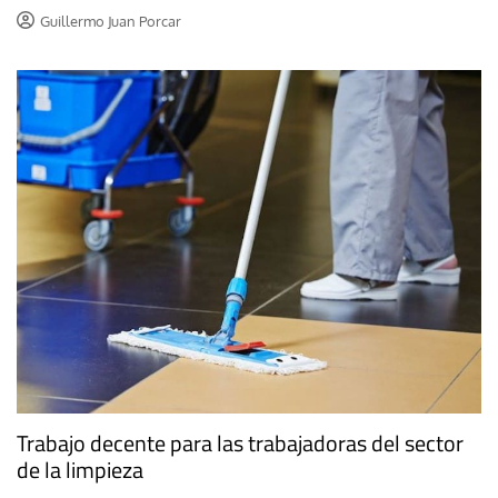
Guillermo Juan Porcar
Trabajo decente para las trabajadoras del sector
de la limpieza