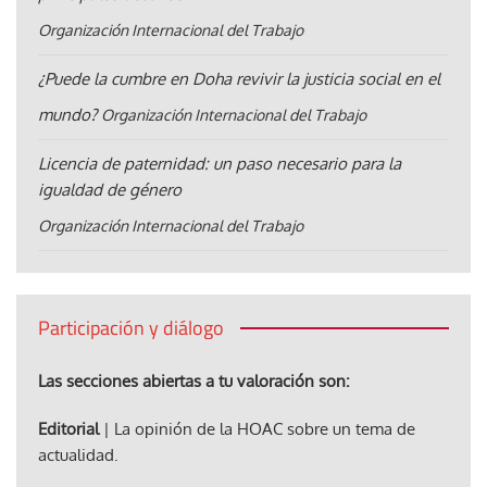
Organización Internacional del Trabajo
¿Puede la cumbre en Doha revivir la justicia social en el
mundo?
Organización Internacional del Trabajo
Licencia de paternidad: un paso necesario para la
igualdad de género
Organización Internacional del Trabajo
Participación y diálogo
Las secciones abiertas a tu valoración son:
Editorial
| La opinión de la HOAC sobre un tema de
actualidad.