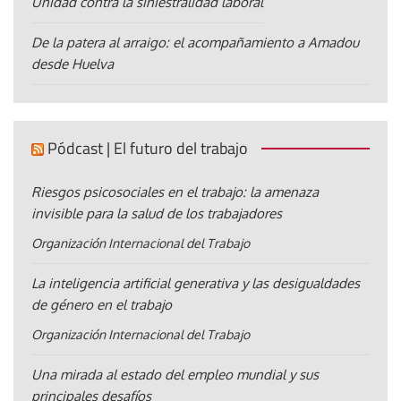
Unidad contra la siniestralidad laboral
De la patera al arraigo: el acompañamiento a Amadou
desde Huelva
Pódcast | El futuro del trabajo
Riesgos psicosociales en el trabajo: la amenaza
invisible para la salud de los trabajadores
Organización Internacional del Trabajo
La inteligencia artificial generativa y las desigualdades
de género en el trabajo
Organización Internacional del Trabajo
Una mirada al estado del empleo mundial y sus
principales desafíos