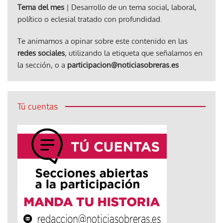
Tema del mes
| Desarrollo de un tema social, laboral,
político o eclesial tratado con profundidad.
Te animamos a opinar sobre este contenido en las
redes sociales
, utilizando la etiqueta que señalamos en
la sección, o a
participacion@noticiasobreras.es
Tú cuentas