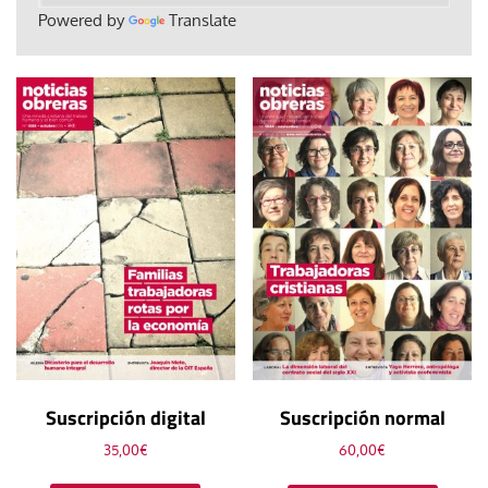
Powered by
Translate
Suscripción digital
Suscripción normal
35,00
€
60,00
€