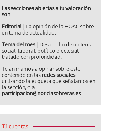
Las secciones abiertas a tu valoración
son:
Editorial
| La opinión de la HOAC sobre
un tema de actualidad.
Tema del mes
| Desarrollo de un tema
social, laboral, político o eclesial
tratado con profundidad.
Te animamos a opinar sobre este
contenido en las
redes sociales
,
utilizando la etiqueta que señalamos en
la sección, o a
participacion@noticiasobreras.es
Tú cuentas