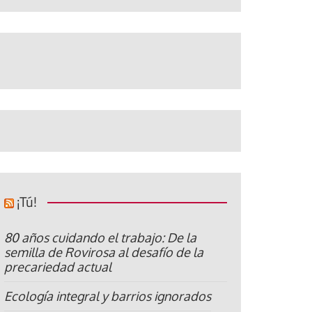
¡Tú!
80 años cuidando el trabajo: De la
semilla de Rovirosa al desafío de la
precariedad actual
Ecología integral y barrios ignorados