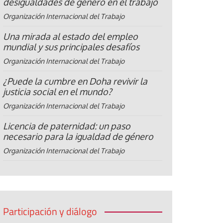
desigualdades de género en el trabajo
Organización Internacional del Trabajo
Una mirada al estado del empleo
mundial y sus principales desafíos
Organización Internacional del Trabajo
¿Puede la cumbre en Doha revivir la
justicia social en el mundo?
Organización Internacional del Trabajo
Licencia de paternidad: un paso
necesario para la igualdad de género
Organización Internacional del Trabajo
Participación y diálogo