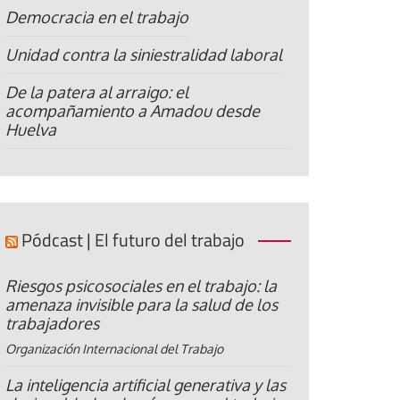
Democracia en el trabajo
Unidad contra la siniestralidad laboral
De la patera al arraigo: el
acompañamiento a Amadou desde
Huelva
Pódcast | El futuro del trabajo
Riesgos psicosociales en el trabajo: la
amenaza invisible para la salud de los
trabajadores
Organización Internacional del Trabajo
La inteligencia artificial generativa y las