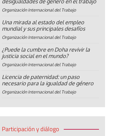
desigualdades de género en el trabajo
Organización Internacional del Trabajo
Una mirada al estado del empleo
mundial y sus principales desafíos
Organización Internacional del Trabajo
¿Puede la cumbre en Doha revivir la
justicia social en el mundo?
Organización Internacional del Trabajo
Licencia de paternidad: un paso
necesario para la igualdad de género
Organización Internacional del Trabajo
Participación y diálogo