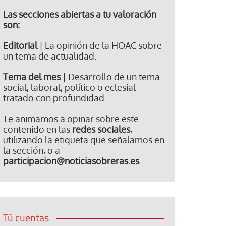
Las secciones abiertas a tu valoración
son:
Editorial
| La opinión de la HOAC sobre
un tema de actualidad.
Tema del mes
| Desarrollo de un tema
social, laboral, político o eclesial
tratado con profundidad.
Te animamos a opinar sobre este
contenido en las
redes sociales
,
utilizando la etiqueta que señalamos en
la sección, o a
participacion@noticiasobreras.es
Tú cuentas