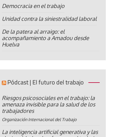
Democracia en el trabajo
Unidad contra la siniestralidad laboral
De la patera al arraigo: el
acompañamiento a Amadou desde
Huelva
Pódcast | El futuro del trabajo
Riesgos psicosociales en el trabajo: la
amenaza invisible para la salud de los
trabajadores
Organización Internacional del Trabajo
La inteligencia artificial generativa y las