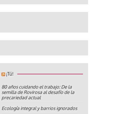
¡Tú!
80 años cuidando el trabajo: De la
semilla de Rovirosa al desafío de la
precariedad actual
Ecología integral y barrios ignorados