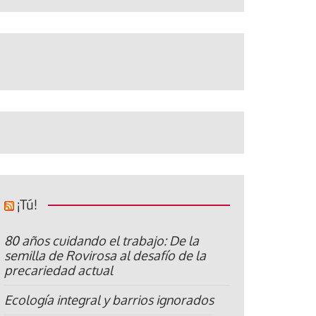
¡Tú!
80 años cuidando el trabajo: De la
semilla de Rovirosa al desafío de la
precariedad actual
Ecología integral y barrios ignorados