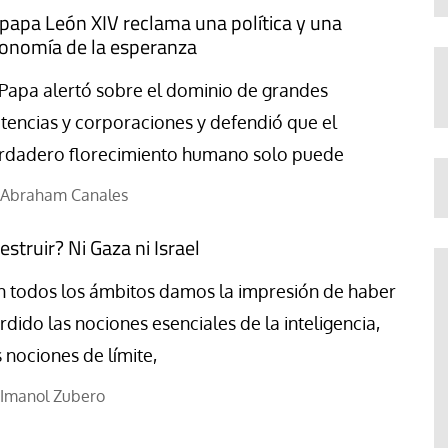
 papa León XIV reclama una política y una
onomía de la esperanza
 Papa alertó sobre el dominio de grandes
tencias y corporaciones y defendió que el
rdadero florecimiento humano solo puede
Abraham Canales
estruir? Ni Gaza ni Israel
n todos los ámbitos damos la impresión de haber
rdido las nociones esenciales de la inteligencia,
s nociones de límite,
Imanol Zubero