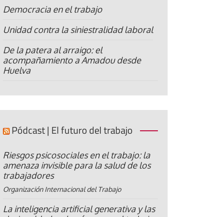
Democracia en el trabajo
Unidad contra la siniestralidad laboral
De la patera al arraigo: el
acompañamiento a Amadou desde
Huelva
Pódcast | El futuro del trabajo
Riesgos psicosociales en el trabajo: la
amenaza invisible para la salud de los
trabajadores
Organización Internacional del Trabajo
La inteligencia artificial generativa y las