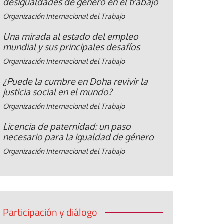
desigualdades de género en el trabajo
Organización Internacional del Trabajo
Una mirada al estado del empleo
mundial y sus principales desafíos
Organización Internacional del Trabajo
¿Puede la cumbre en Doha revivir la
justicia social en el mundo?
Organización Internacional del Trabajo
Licencia de paternidad: un paso
necesario para la igualdad de género
Organización Internacional del Trabajo
Participación y diálogo