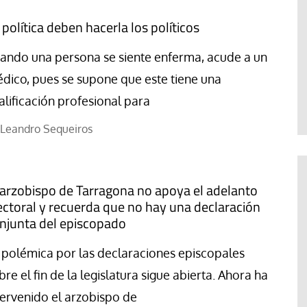
 política deben hacerla los políticos
ando una persona se siente enferma, acude a un
dico, pues se supone que este tiene una
alificación profesional para
Leandro Sequeiros
 arzobispo de Tarragona no apoya el adelanto
ectoral y recuerda que no hay una declaración
njunta del episcopado
 polémica por las declaraciones episcopales
bre el fin de la legislatura sigue abierta. Ahora ha
tervenido el arzobispo de