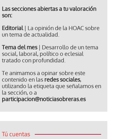
Las secciones abiertas a tu valoración
son:
Editorial
| La opinión de la HOAC sobre
un tema de actualidad.
Tema del mes
| Desarrollo de un tema
social, laboral, político o eclesial
tratado con profundidad.
Te animamos a opinar sobre este
contenido en las
redes sociales
,
utilizando la etiqueta que señalamos en
la sección, o a
participacion@noticiasobreras.es
Tú cuentas