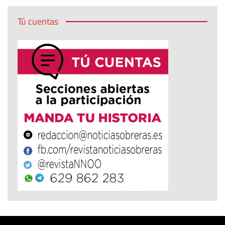
Tú cuentas