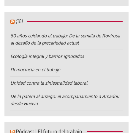
¡Tú!
80 años cuidando el trabajo: De la semilla de Rovirosa
al desafío de la precariedad actual
Ecología integral y barrios ignorados
Democracia en el trabajo
Unidad contra la siniestralidad laboral
De la patera al arraigo: el acompañamiento a Amadou
desde Huelva
Pódcast | El futuro del trabajo