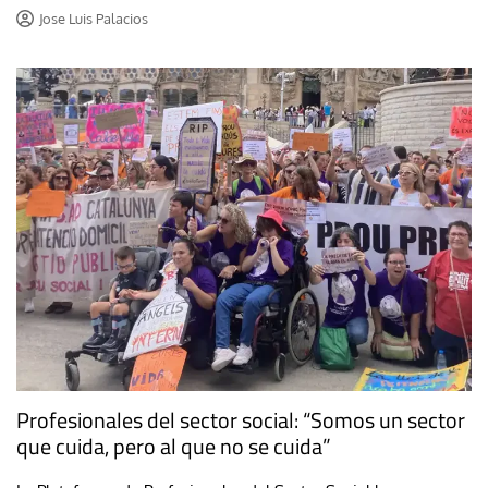
Jose Luis Palacios
Profesionales del sector social: “Somos un sector
que cuida, pero al que no se cuida”