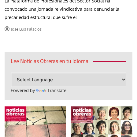
La Plataforma de Profesionales del Sector Social ha
convocado una jornada reivindicativa para denunciar la
precariedad estructural que sufre el
Jose Luis Palacios
Lee Noticias Obreras en tu idioma
Powered by
Translate