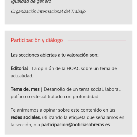
igualdad de género
Organización Internacional del Trabajo
Participación y diálogo
Las secciones abiertas a tu valoración son:
Editorial
| La opinión de la HOAC sobre un tema de
actualidad.
Tema del mes
| Desarrollo de un tema social, laboral,
político o eclesial tratado con profundidad.
Te animamos a opinar sobre este contenido en las
redes sociales
, utilizando la etiqueta que señalamos en
la sección, o a
participacion@noticiasobreras.es