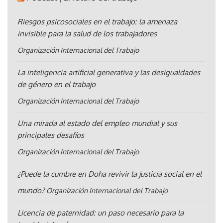
Riesgos psicosociales en el trabajo: la amenaza
invisible para la salud de los trabajadores
Organización Internacional del Trabajo
La inteligencia artificial generativa y las desigualdades
de género en el trabajo
Organización Internacional del Trabajo
Una mirada al estado del empleo mundial y sus
principales desafíos
Organización Internacional del Trabajo
¿Puede la cumbre en Doha revivir la justicia social en el
mundo?
Organización Internacional del Trabajo
Licencia de paternidad: un paso necesario para la