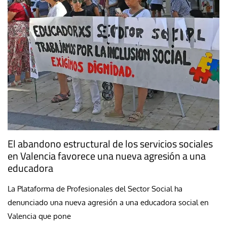
El abandono estructural de los servicios sociales
en Valencia favorece una nueva agresión a una
educadora
La Plataforma de Profesionales del Sector Social ha
denunciado una nueva agresión a una educadora social en
Valencia que pone