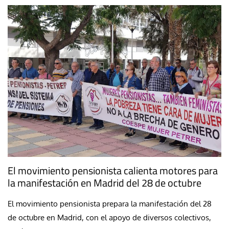
El movimiento pensionista calienta motores para
la manifestación en Madrid del 28 de octubre
El movimiento pensionista prepara la manifestación del 28
de octubre en Madrid, con el apoyo de diversos colectivos,