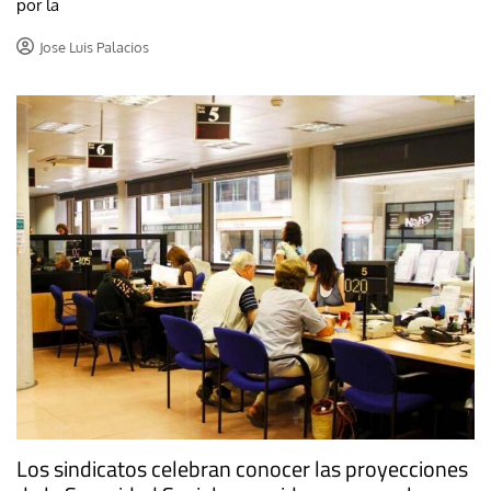
por la
Jose Luis Palacios
Los sindicatos celebran conocer las proyecciones