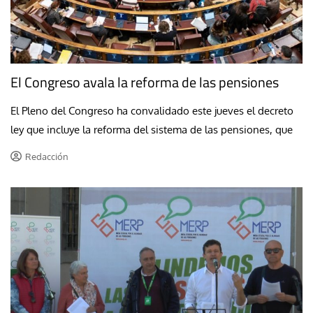
El Congreso avala la reforma de las pensiones
El Pleno del Congreso ha convalidado este jueves el decreto
ley que incluye la reforma del sistema de las pensiones, que
Redacción