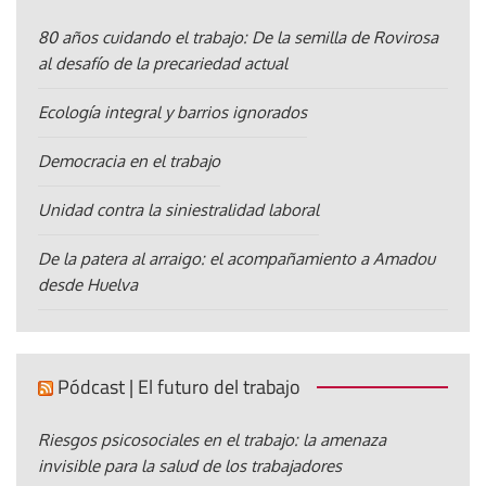
80 años cuidando el trabajo: De la semilla de Rovirosa
al desafío de la precariedad actual
Ecología integral y barrios ignorados
Democracia en el trabajo
Unidad contra la siniestralidad laboral
De la patera al arraigo: el acompañamiento a Amadou
desde Huelva
Pódcast | El futuro del trabajo
Riesgos psicosociales en el trabajo: la amenaza
invisible para la salud de los trabajadores