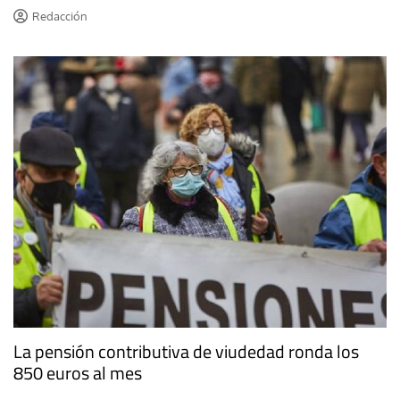
Redacción
La pensión contributiva de viudedad ronda los
850 euros al mes