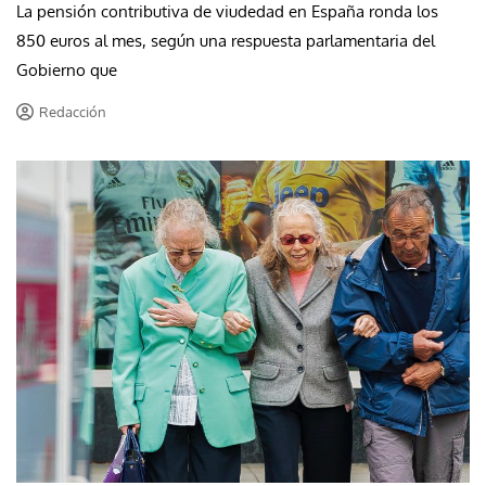
La pensión contributiva de viudedad en España ronda los
850 euros al mes, según una respuesta parlamentaria del
Gobierno que
Redacción