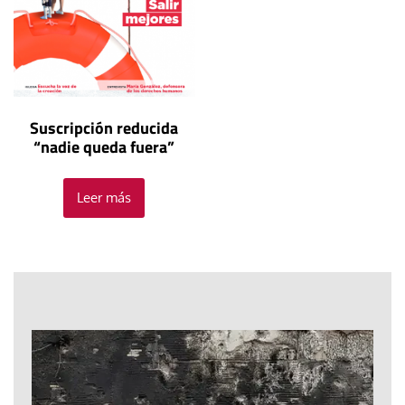
Suscripción reducida
“nadie queda fuera”
Leer más