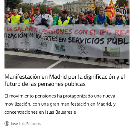
Manifestación en Madrid por la dignificación y el
futuro de las pensiones públicas
El movimiento pensiones ha protagonizado una nueva
movilización, con una gran manifestación en Madrid, y
concentraciones en Islas Baleares e
Jose Luis Palacios