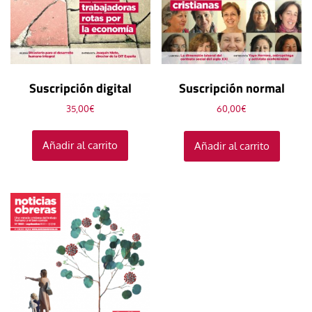
Suscripción digital
Suscripción normal
35,00
€
60,00
€
Añadir al carrito
Añadir al carrito