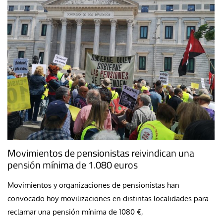
Movimientos de pensionistas reivindican una
pensión mínima de 1.080 euros
Movimientos y organizaciones de pensionistas han
convocado hoy movilizaciones en distintas localidades para
reclamar una pensión mínima de 1080 €,