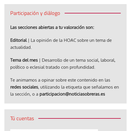
Participación y diálogo
Las secciones abiertas a tu valoración son:
Editorial
| La opinión de la HOAC sobre un tema de
actualidad.
Tema del mes
| Desarrollo de un tema social, laboral,
político o eclesial tratado con profundidad.
Te animamos a opinar sobre este contenido en las
redes sociales
, utilizando la etiqueta que señalamos en
la sección, o a
participacion@noticiasobreras.es
Tú cuentas