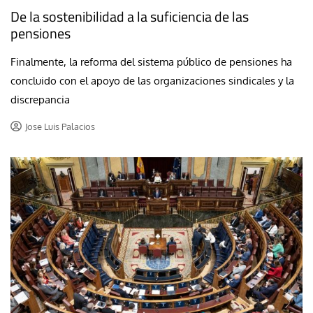
De la sostenibilidad a la suficiencia de las
pensiones
Finalmente, la reforma del sistema público de pensiones ha
concluido con el apoyo de las organizaciones sindicales y la
discrepancia
Jose Luis Palacios