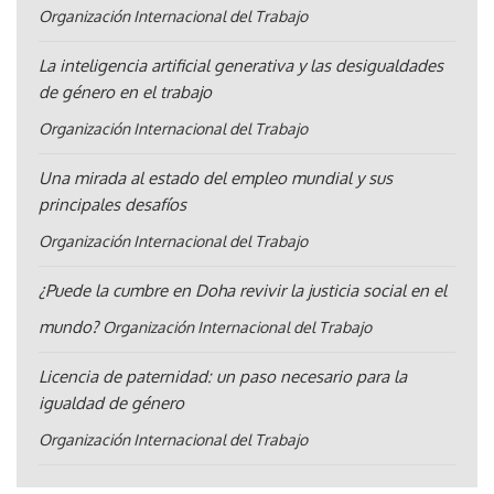
Organización Internacional del Trabajo
La inteligencia artificial generativa y las desigualdades
de género en el trabajo
Organización Internacional del Trabajo
Una mirada al estado del empleo mundial y sus
principales desafíos
Organización Internacional del Trabajo
¿Puede la cumbre en Doha revivir la justicia social en el
mundo?
Organización Internacional del Trabajo
Licencia de paternidad: un paso necesario para la
igualdad de género
Organización Internacional del Trabajo