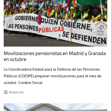
Movilizaciones pensionistas en Madrid y Granada
en octubre
La Coordinadora Estatal para la Defensa de las Pensiones
Públicas (COESPE) preparan movilizaciones para el mes de
octubre. Cumbre Social
Redacción