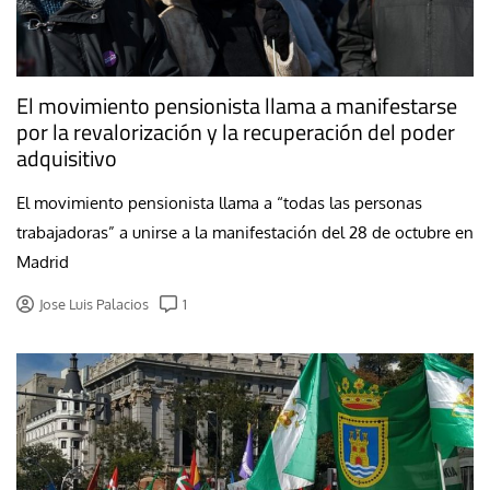
El movimiento pensionista llama a manifestarse
por la revalorización y la recuperación del poder
adquisitivo
El movimiento pensionista llama a “todas las personas
trabajadoras” a unirse a la manifestación del 28 de octubre en
Madrid
Jose Luis Palacios
1