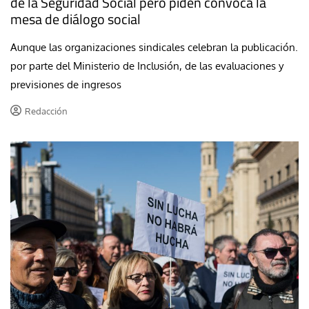
de la Seguridad Social pero piden convoca la
mesa de diálogo social
Aunque las organizaciones sindicales celebran la publicación.
por parte del Ministerio de Inclusión, de las evaluaciones y
previsiones de ingresos
Redacción