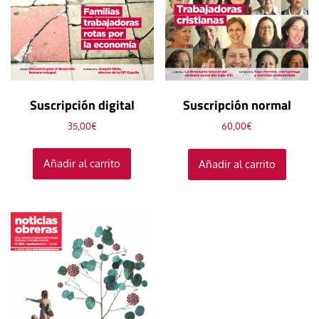
Suscripción digital
Suscripción normal
35,00
€
60,00
€
Añadir al carrito
Añadir al carrito