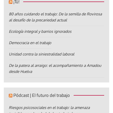
¡Tú!
80 años cuidando el trabajo: De la semilla de Rovirosa
al desafío de la precariedad actual
Ecología integral y barrios ignorados
Democracia en el trabajo
Unidad contra la siniestralidad laboral
De la patera al arraigo: el acompañamiento a Amadou
desde Huelva
Pódcast | El futuro del trabajo
Riesgos psicosociales en el trabajo: la amenaza