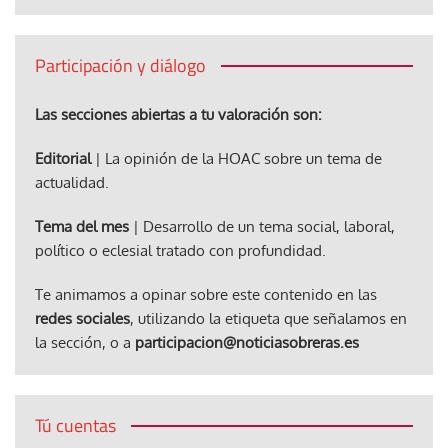
Participación y diálogo
Las secciones abiertas a tu valoración son:
Editorial
| La opinión de la HOAC sobre un tema de
actualidad.
Tema del mes
| Desarrollo de un tema social, laboral,
político o eclesial tratado con profundidad.
Te animamos a opinar sobre este contenido en las
redes sociales
, utilizando la etiqueta que señalamos en
la sección, o a
participacion@noticiasobreras.es
Tú cuentas