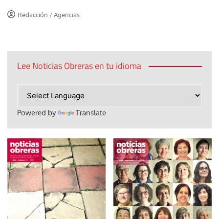
Redacción / Agencias
Lee Noticias Obreras en tu idioma
Powered by
Translate