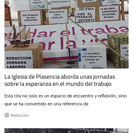
La Iglesia de Plasencia aborda unas jornadas
sobre la esperanza en el mundo del trabajo
Esta cita no solo es un espacio de encuentro y reflexión, sino
que se ha convertido en una referencia de
Redacción