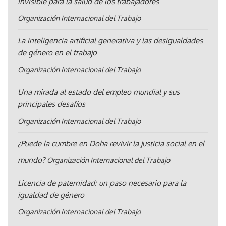
invisible para la salud de los trabajadores
Organización Internacional del Trabajo
La inteligencia artificial generativa y las desigualdades
de género en el trabajo
Organización Internacional del Trabajo
Una mirada al estado del empleo mundial y sus
principales desafíos
Organización Internacional del Trabajo
¿Puede la cumbre en Doha revivir la justicia social en el
mundo?
Organización Internacional del Trabajo
Licencia de paternidad: un paso necesario para la
igualdad de género
Organización Internacional del Trabajo