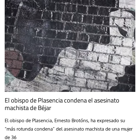
El obispo de Plasencia condena el asesinato
machista de Béjar
El obispo de Plasencia, Ernesto Brotóns, ha expresado su
“más rotunda condena” del asesinato machista de una mujer
de 36