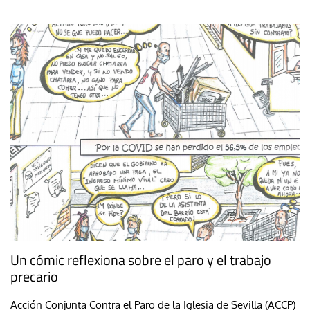
Un cómic reflexiona sobre el paro y el trabajo
precario
Acción Conjunta Contra el Paro de la Iglesia de Sevilla (ACCP)