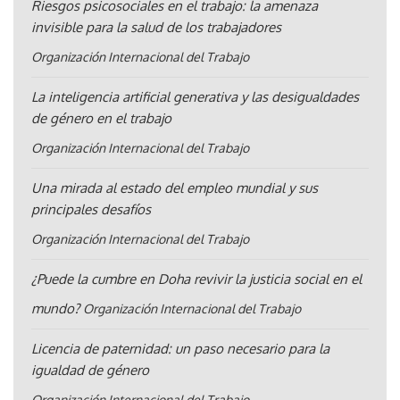
Riesgos psicosociales en el trabajo: la amenaza
invisible para la salud de los trabajadores
Organización Internacional del Trabajo
La inteligencia artificial generativa y las desigualdades
de género en el trabajo
Organización Internacional del Trabajo
Una mirada al estado del empleo mundial y sus
principales desafíos
Organización Internacional del Trabajo
¿Puede la cumbre en Doha revivir la justicia social en el
mundo?
Organización Internacional del Trabajo
Licencia de paternidad: un paso necesario para la
igualdad de género
Organización Internacional del Trabajo