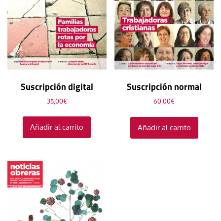
Suscripción digital
Suscripción normal
35,00
€
60,00
€
Añadir al carrito
Añadir al carrito