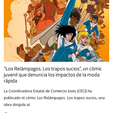
“Los Relámpagos. Los trapos sucios”, un cómic
juvenil que denuncia los impactos de la moda
rápida
La Coordinadora Estatal de Comercio Justo (CECJ) ha
publicado el cómic Los Relámpagos. Los trapos sucios, una
obra dirigida al