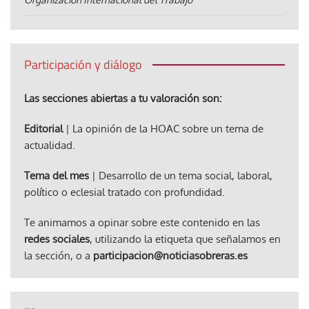
Participación y diálogo
Las secciones abiertas a tu valoración son:
Editorial
| La opinión de la HOAC sobre un tema de
actualidad.
Tema del mes
| Desarrollo de un tema social, laboral,
político o eclesial tratado con profundidad.
Te animamos a opinar sobre este contenido en las
redes sociales
, utilizando la etiqueta que señalamos en
la sección, o a
participacion@noticiasobreras.es