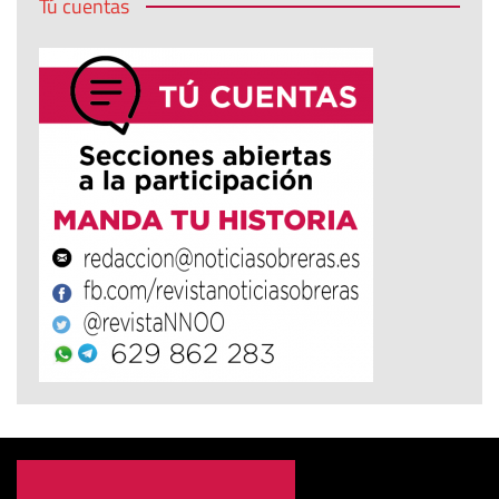
Tú cuentas