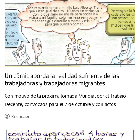
Un cómic aborda la realidad sufriente de las
trabajadoras y trabajadores migrantes
Con motivo de la próxima Jornada Mundial por el Trabajo
Decente, convocada para el 7 de octubre y con actos
Redacción