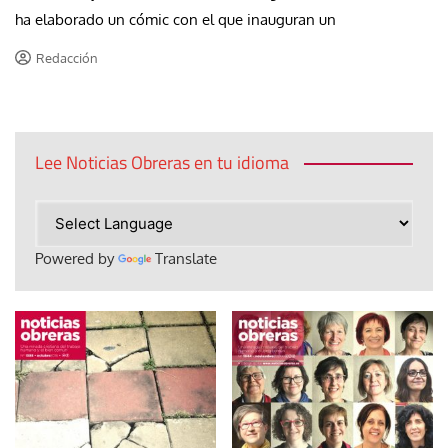
ha elaborado un cómic con el que inauguran un
Redacción
Lee Noticias Obreras en tu idioma
Powered by
Translate