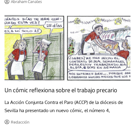
Abraham Canales
Un cómic reflexiona sobre el trabajo precario
La Acción Conjunta Contra el Paro (ACCP) de la diócesis de
Sevilla ha presentado un nuevo cómic, el número 4,
Redacción