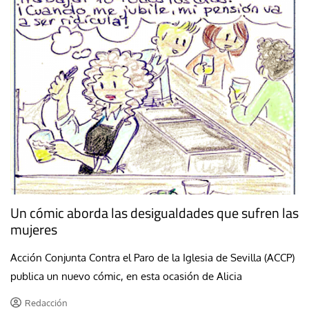
Un cómic aborda las desigualdades que sufren las
mujeres
Acción Conjunta Contra el Paro de la Iglesia de Sevilla (ACCP)
publica un nuevo cómic, en esta ocasión de Alicia
Redacción