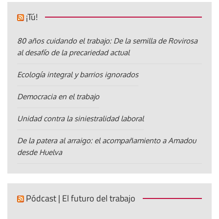
¡Tú!
80 años cuidando el trabajo: De la semilla de Rovirosa
al desafío de la precariedad actual
Ecología integral y barrios ignorados
Democracia en el trabajo
Unidad contra la siniestralidad laboral
De la patera al arraigo: el acompañamiento a Amadou
desde Huelva
Pódcast | El futuro del trabajo