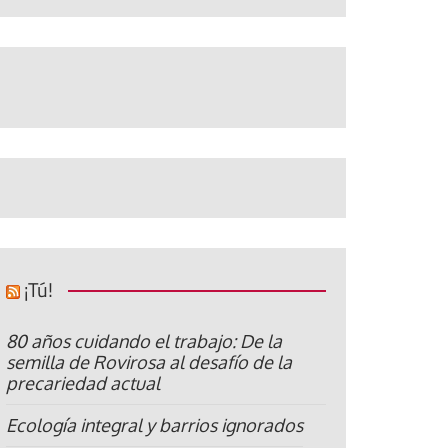
¡Tú!
80 años cuidando el trabajo: De la
semilla de Rovirosa al desafío de la
precariedad actual
Ecología integral y barrios ignorados