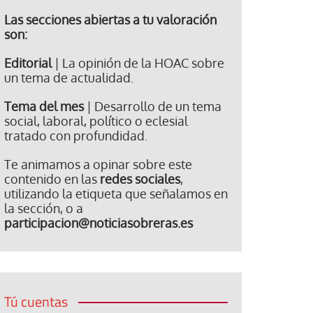
Las secciones abiertas a tu valoración
son:
Editorial
| La opinión de la HOAC sobre
un tema de actualidad.
Tema del mes
| Desarrollo de un tema
social, laboral, político o eclesial
tratado con profundidad.
Te animamos a opinar sobre este
contenido en las
redes sociales
,
utilizando la etiqueta que señalamos en
la sección, o a
participacion@noticiasobreras.es
Tú cuentas