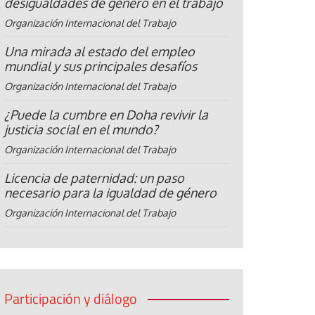
desigualdades de género en el trabajo
Organización Internacional del Trabajo
Una mirada al estado del empleo
mundial y sus principales desafíos
Organización Internacional del Trabajo
¿Puede la cumbre en Doha revivir la
justicia social en el mundo?
Organización Internacional del Trabajo
Licencia de paternidad: un paso
necesario para la igualdad de género
Organización Internacional del Trabajo
Participación y diálogo