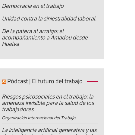
Democracia en el trabajo
Unidad contra la siniestralidad laboral
De la patera al arraigo: el
acompañamiento a Amadou desde
Huelva
Pódcast | El futuro del trabajo
Riesgos psicosociales en el trabajo: la
amenaza invisible para la salud de los
trabajadores
Organización Internacional del Trabajo
La inteligencia artificial generativa y las