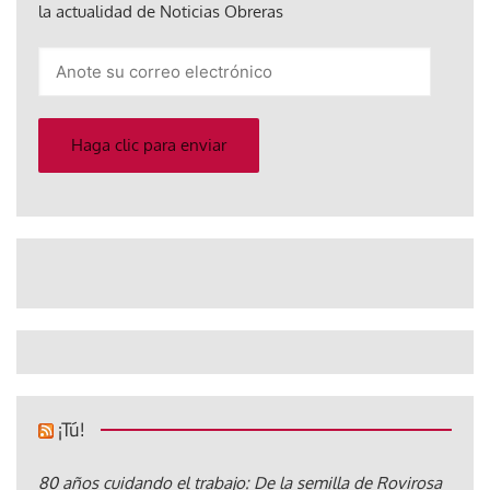
la actualidad de Noticias Obreras
Anote
su
correo
electrónico
Haga clic para enviar
¡Tú!
80 años cuidando el trabajo: De la semilla de Rovirosa