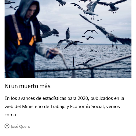
Ni un muerto más
En los avances de estadísticas para 2020, publicados en la
web del Ministerio de Trabajo y Economía Social, vemos
como
José Quero