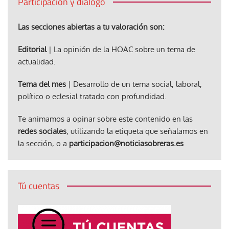
Participación y diálogo
Las secciones abiertas a tu valoración son:
Editorial
| La opinión de la HOAC sobre un tema de
actualidad.
Tema del mes
| Desarrollo de un tema social, laboral,
político o eclesial tratado con profundidad.
Te animamos a opinar sobre este contenido en las
redes sociales
, utilizando la etiqueta que señalamos en
la sección, o a
participacion@noticiasobreras.es
Tú cuentas