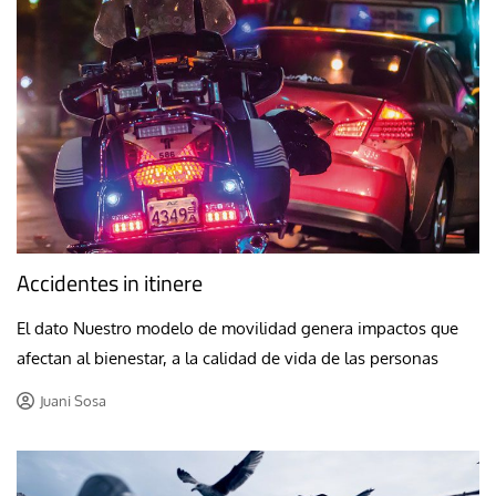
Accidentes in itinere
El dato Nuestro modelo de movilidad genera impactos que
afectan al bienestar, a la calidad de vida de las personas
Juani Sosa