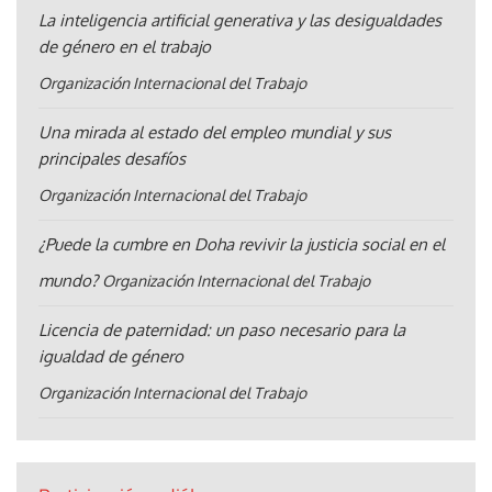
La inteligencia artificial generativa y las desigualdades
de género en el trabajo
Organización Internacional del Trabajo
Una mirada al estado del empleo mundial y sus
principales desafíos
Organización Internacional del Trabajo
¿Puede la cumbre en Doha revivir la justicia social en el
mundo?
Organización Internacional del Trabajo
Licencia de paternidad: un paso necesario para la
igualdad de género
Organización Internacional del Trabajo