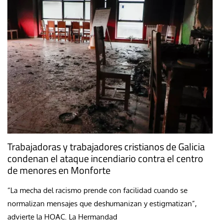
Trabajadoras y trabajadores cristianos de Galicia
condenan el ataque incendiario contra el centro
de menores en Monforte
“La mecha del racismo prende con facilidad cuando se
normalizan mensajes que deshumanizan y estigmatizan”,
advierte la HOAC. La Hermandad