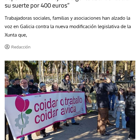
su suerte por 400 euros”
Trabajadoras sociales, familias y asociaciones han alzado la
voz en Galicia contra la nueva modificación legislativa de la
Xunta que,
Redacción