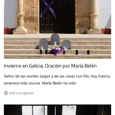
Invierno en Galicia. Oración por María Belén
Señor de las noches largas y de las casas con frío, hoy Galicia
amanece más oscura: María Belén ha sido
José Luis Iglesias