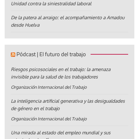
Unidad contra la siniestralidad laboral
De la patera al arraigo: el acompañamiento a Amadou
desde Huelva
Pódcast | El futuro del trabajo
Riesgos psicosociales en el trabajo: la amenaza
invisible para la salud de los trabajadores
Organización Internacional del Trabajo
La inteligencia artificial generativa y las desigualdades
de género en el trabajo
Organización Internacional del Trabajo
Una mirada al estado del empleo mundial y sus