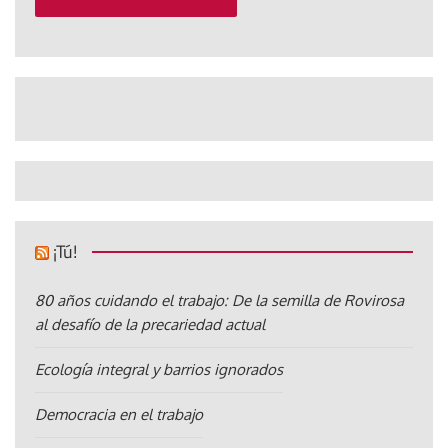
¡Tú!
80 años cuidando el trabajo: De la semilla de Rovirosa
al desafío de la precariedad actual
Ecología integral y barrios ignorados
Democracia en el trabajo