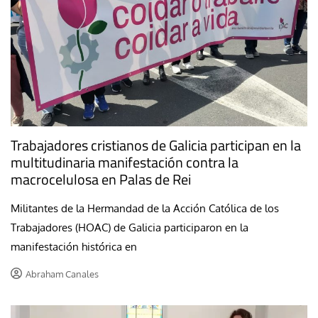
Trabajadores cristianos de Galicia participan en la
multitudinaria manifestación contra la
macrocelulosa en Palas de Rei
Militantes de la Hermandad de la Acción Católica de los
Trabajadores (HOAC) de Galicia participaron en la
manifestación histórica en
Abraham Canales