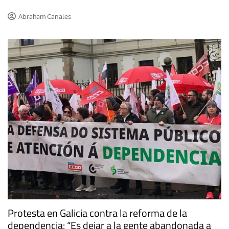
Abraham Canales
Protesta en Galicia contra la reforma de la
dependencia: “Es dejar a la gente abandonada a