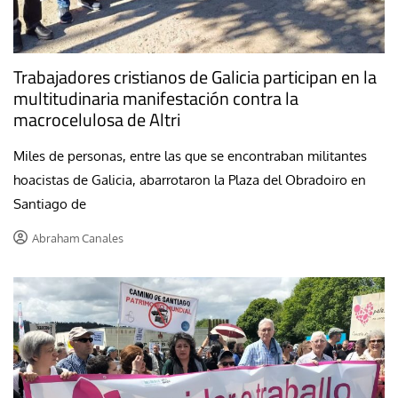
Trabajadores cristianos de Galicia participan en la
multitudinaria manifestación contra la
macrocelulosa de Altri
Miles de personas, entre las que se encontraban militantes
hoacistas de Galicia, abarrotaron la Plaza del Obradoiro en
Santiago de
Abraham Canales