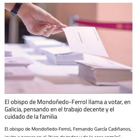
El obispo de Mondoñedo-Ferrol llama a votar, en
Galicia, pensando en el trabajo decente y el
cuidado de la familia
El obispo de Mondoñedo-Ferrol, Fernando García Cadiñanos,