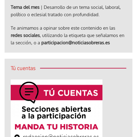
Tema del mes
| Desarrollo de un tema social, laboral,
político o eclesial tratado con profundidad.
Te animamos a opinar sobre este contenido en las
redes sociales
, utilizando la etiqueta que señalamos en
la sección, o a
participacion@noticiasobreras.es
Tú cuentas