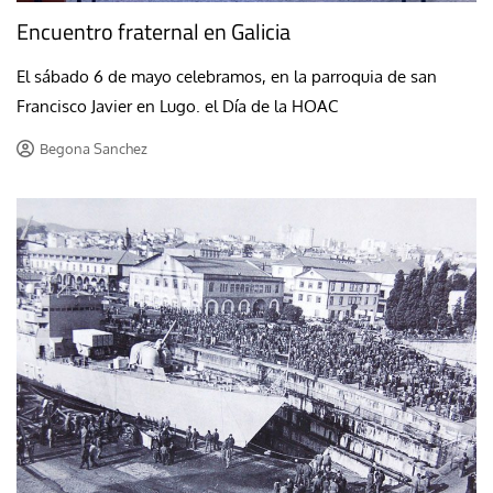
Encuentro fraternal en Galicia
El sábado 6 de mayo celebramos, en la parroquia de san
Francisco Javier en Lugo. el Día de la HOAC
Begona Sanchez