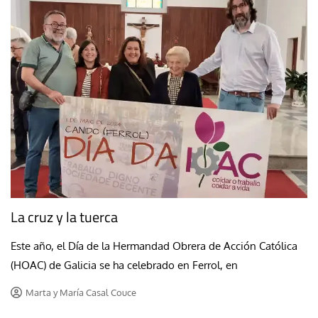
La cruz y la tuerca
Este año, el Día de la Hermandad Obrera de Acción Católica
(HOAC) de Galicia se ha celebrado en Ferrol, en
Marta y María Casal Couce