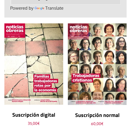
Powered by
Translate
Suscripción digital
Suscripción normal
35,00
€
60,00
€