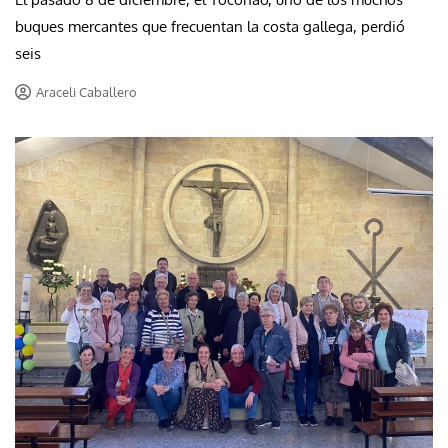
buques mercantes que frecuentan la costa gallega, perdió
seis
Araceli Caballero