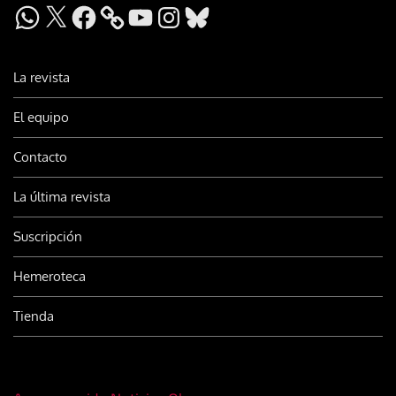
WhatsApp
X
Facebook
YouTube
Instagram
Bluesky
La revista
El equipo
Contacto
La última revista
Suscripción
Hemeroteca
Tienda