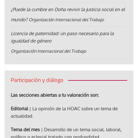
¿Puede la cumbre en Doha revivir la justicia social en el
mundo?
Organización Internacional del Trabajo
Licencia de paternidad: un paso necesario para la
igualdad de género
Organización Internacional del Trabajo
Participación y diálogo
Las secciones abiertas a tu valoración son:
Editorial
| La opinión de la HOAC sobre un tema de
actualidad.
Tema del mes
| Desarrollo de un tema social, laboral,
político o eclesial tratado con profundidad.