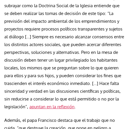
subrayar como la Doctrina Social de la Iglesia entiende que
se deben realizar las tomas de decisión de este tipo: “La
previsión del impacto ambiental de los emprendimientos y
proyectos requiere procesos políticos transparentes y sujetos
al diálogo […] Siempre es necesario alcanzar consensos entre
los distintos actores sociales, que pueden acercar diferentes
perspectivas, soluciones y alternativas. Pero en la mesa de
discusión deben tener un lugar privilegiado los habitantes
locales, los mismos que se preguntan sobre lo que quieren
para ellos y para sus hijos, y pueden considerar los fines que
trascienden el interés económico inmediato. […] Hace falta
sinceridad y verdad en las discusiones científicas y políticas,
sin reducirse a considerar lo que está permitido o no por la
legislación”,
apuntan en la reflexión
.
Además, el papa Francisco destaca que el trabajo que no
cuida, “que destruye la creación, que pone en peligro a