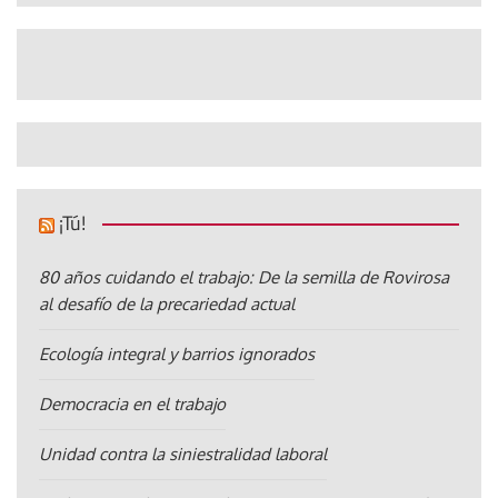
¡Tú!
80 años cuidando el trabajo: De la semilla de Rovirosa
al desafío de la precariedad actual
Ecología integral y barrios ignorados
Democracia en el trabajo
Unidad contra la siniestralidad laboral