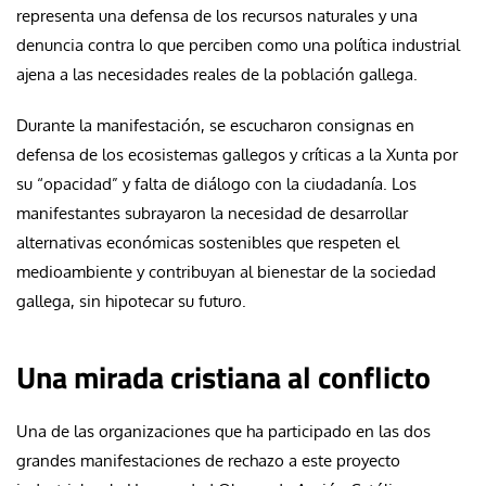
representa una defensa de los recursos naturales y una
denuncia contra lo que perciben como una política industrial
ajena a las necesidades reales de la población gallega.
Durante la manifestación, se escucharon consignas en
defensa de los ecosistemas gallegos y críticas a la Xunta por
su “opacidad” y falta de diálogo con la ciudadanía. Los
manifestantes subrayaron la necesidad de desarrollar
alternativas económicas sostenibles que respeten el
medioambiente y contribuyan al bienestar de la sociedad
gallega, sin hipotecar su futuro.
Una mirada cristiana al conflicto
Una de las organizaciones que ha participado en las dos
grandes manifestaciones de rechazo a este proyecto