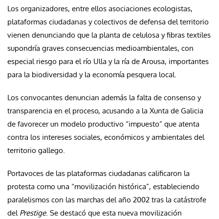
Los organizadores, entre ellos asociaciones ecologistas,
plataformas ciudadanas y colectivos de defensa del territorio
vienen denunciando que la planta de celulosa y fibras textiles
supondría graves consecuencias medioambientales, con
especial riesgo para el río Ulla y la ría de Arousa, importantes
para la biodiversidad y la economía pesquera local.
Los convocantes denuncian además la falta de consenso y
transparencia en el proceso, acusando a la Xunta de Galicia
de favorecer un modelo productivo “impuesto” que atenta
contra los intereses sociales, económicos y ambientales del
territorio gallego.
Portavoces de las plataformas ciudadanas calificaron la
protesta como una “movilización histórica”, estableciendo
paralelismos con las marchas del año 2002 tras la catástrofe
del
Prestige
. Se destacó que esta nueva movilización