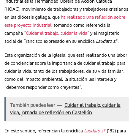
industrial es la Hermandad Obrera de Acción Católica
(HOAC), movimiento de trabajadoras y trabajadores cristianos
en las diócesis gallega, que
ha realizado una reflexión sobre
este proyecto industrial
, tomando como referencia la
campaña “
Cuidar el trabajo, cuidar la vida
” y el magisterio
social de Francisco expresado en su encíclica
Laudato si’
.
Esta organización de la Iglesia, que está realizando una labor
de concienciar sobre la importancia de cuidar el trabajo para
cuidar la vida, tanto de los trabajadores, de su vida familiar,
como del impacto ambiental, la situación les interpela y
“debemos responder como creyentes”.
También puedes leer —
Cuidar el trabajo, cuidar la
vida, jornada de reflexión en Castellón
En este sentido, referencian la encíclica
Laudato si’
(182) para