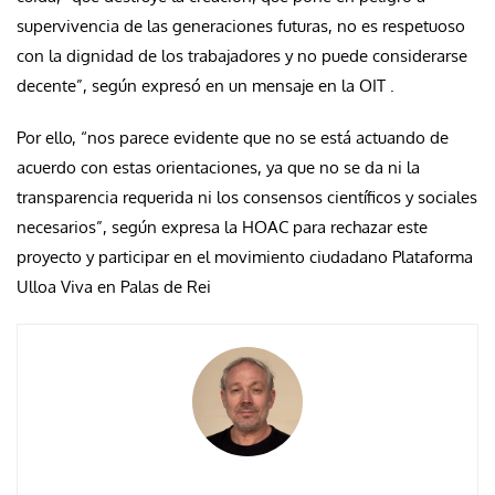
supervivencia de las generaciones futuras, no es respetuoso
con la dignidad de los trabajadores y no puede considerarse
decente”, según expresó en un mensaje en la OIT .
Por ello, “nos parece evidente que no se está actuando de
acuerdo con estas orientaciones, ya que no se da ni la
transparencia requerida ni los consensos científicos y sociales
necesarios”, según expresa la HOAC para rechazar este
proyecto y participar en el movimiento ciudadano Plataforma
Ulloa Viva en Palas de Rei