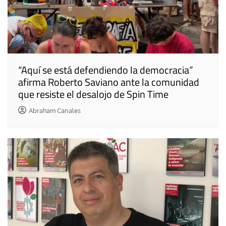
“Aquí se está defendiendo la democracia”
afirma Roberto Saviano ante la comunidad
que resiste el desalojo de Spin Time
Abraham Canales