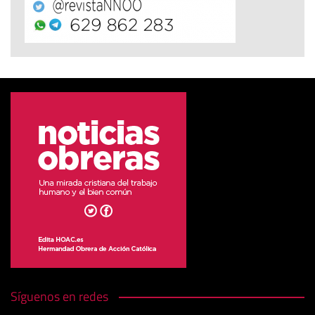
Síguenos en redes