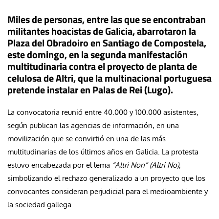
Miles de personas, entre las que se encontraban
militantes hoacistas de Galicia, abarrotaron la
Plaza del Obradoiro en Santiago de Compostela,
este domingo, en la segunda manifestación
multitudinaria contra el proyecto de planta de
celulosa de Altri, que la multinacional portuguesa
pretende instalar en Palas de Rei (Lugo).
La convocatoria reunió entre 40.000 y 100.000 asistentes,
según publican las agencias de información, en una
movilización que se convirtió en una de las más
multitudinarias de los últimos años en Galicia. La protesta
estuvo encabezada por el lema
“Altri Non” (Altri No)
,
simbolizando el rechazo generalizado a un proyecto que los
convocantes consideran perjudicial para el medioambiente y
la sociedad gallega.