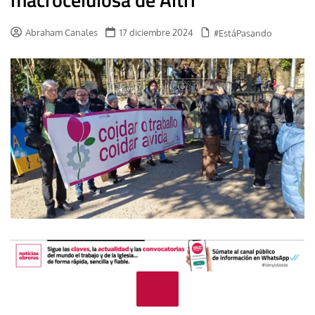
Abraham Canales
17 diciembre 2024
#EstáPasando