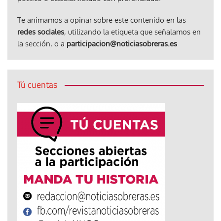
Te animamos a opinar sobre este contenido en las
redes sociales
, utilizando la etiqueta que señalamos en
la sección, o a
participacion@noticiasobreras.es
Tú cuentas