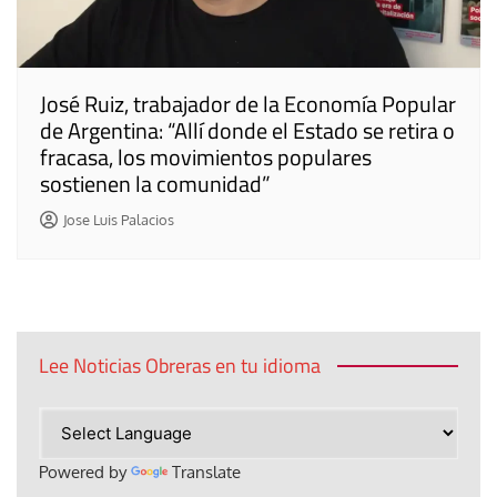
José Ruiz, trabajador de la Economía Popular
de Argentina: “Allí donde el Estado se retira o
fracasa, los movimientos populares
sostienen la comunidad”
Jose Luis Palacios
Lee Noticias Obreras en tu idioma
Powered by
Translate