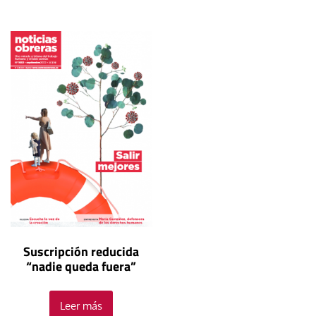
Suscripción reducida
“nadie queda fuera”
Leer más