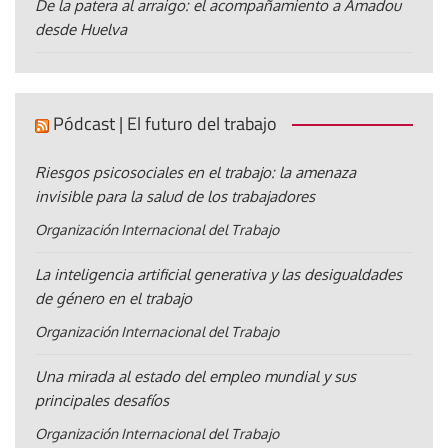
De la patera al arraigo: el acompañamiento a Amadou
desde Huelva
Pódcast | El futuro del trabajo
Riesgos psicosociales en el trabajo: la amenaza
invisible para la salud de los trabajadores
Organización Internacional del Trabajo
La inteligencia artificial generativa y las desigualdades
de género en el trabajo
Organización Internacional del Trabajo
Una mirada al estado del empleo mundial y sus
principales desafíos
Organización Internacional del Trabajo