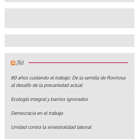
¡Tú!
80 años cuidando el trabajo: De la semilla de Rovirosa
al desafío de la precariedad actual
Ecología integral y barrios ignorados
Democracia en el trabajo
Unidad contra la siniestralidad laboral