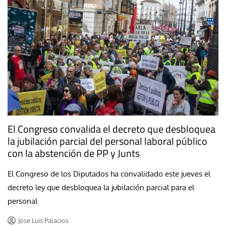
El Congreso convalida el decreto que desbloquea
la jubilación parcial del personal laboral público
con la abstención de PP y Junts
El Congreso de los Diputados ha convalidado este jueves el
decreto ley que desbloquea la jubilación parcial para el
personal
Jose Luis Palacios