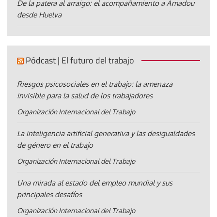
De la patera al arraigo: el acompañamiento a Amadou
desde Huelva
Pódcast | El futuro del trabajo
Riesgos psicosociales en el trabajo: la amenaza
invisible para la salud de los trabajadores
Organización Internacional del Trabajo
La inteligencia artificial generativa y las desigualdades
de género en el trabajo
Organización Internacional del Trabajo
Una mirada al estado del empleo mundial y sus
principales desafíos
Organización Internacional del Trabajo