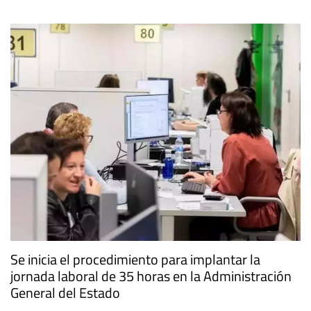
Se inicia el procedimiento para implantar la
jornada laboral de 35 horas en la Administración
General del Estado