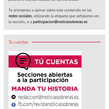
Te animamos a opinar sobre este contenido en las
redes sociales
, utilizando la etiqueta que señalamos en
la sección, o a
participacion@noticiasobreras.es
Tú cuentas