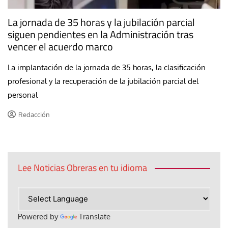
La jornada de 35 horas y la jubilación parcial
siguen pendientes en la Administración tras
vencer el acuerdo marco
La implantación de la jornada de 35 horas, la clasificación
profesional y la recuperación de la jubilación parcial del
personal
Redacción
Lee Noticias Obreras en tu idioma
Powered by
Translate