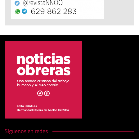
Síguenos en redes