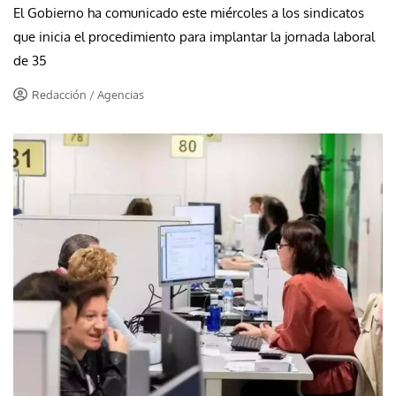
El Gobierno ha comunicado este miércoles a los sindicatos
que inicia el procedimiento para implantar la jornada laboral
de 35
Redacción / Agencias