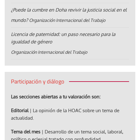
¿Puede la cumbre en Doha revivir la justicia social en el
mundo?
Organización Internacional del Trabajo
Licencia de paternidad: un paso necesario para la
igualdad de género
Organización Internacional del Trabajo
Participación y diálogo
Las secciones abiertas a tu valoración son:
Editorial
| La opinión de la HOAC sobre un tema de
actualidad.
Tema del mes
| Desarrollo de un tema social, laboral,
político o eclesial tratado con profundidad.