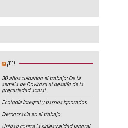
¡Tú!
80 años cuidando el trabajo: De la
semilla de Rovirosa al desafío de la
precariedad actual
Ecología integral y barrios ignorados
Democracia en el trabajo
Unidad contra la siniestralidad laboral