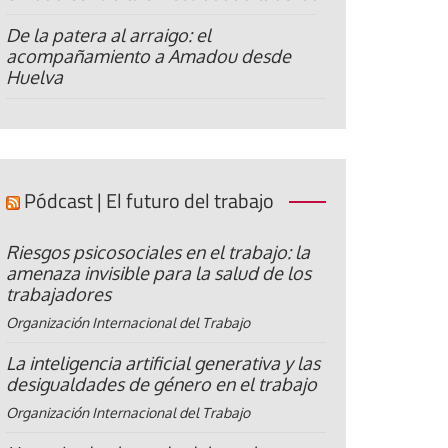
De la patera al arraigo: el
acompañamiento a Amadou desde
Huelva
Pódcast | El futuro del trabajo
Riesgos psicosociales en el trabajo: la
amenaza invisible para la salud de los
trabajadores
Organización Internacional del Trabajo
La inteligencia artificial generativa y las
desigualdades de género en el trabajo
Organización Internacional del Trabajo