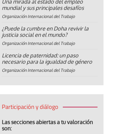
Una mirada al estado del empleo
mundial y sus principales desafíos
Organización Internacional del Trabajo
¿Puede la cumbre en Doha revivir la
justicia social en el mundo?
Organización Internacional del Trabajo
Licencia de paternidad: un paso
necesario para la igualdad de género
Organización Internacional del Trabajo
Participación y diálogo
Las secciones abiertas a tu valoración
son: