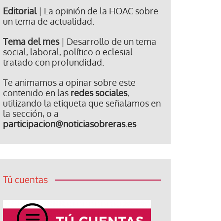
Editorial
| La opinión de la HOAC sobre
un tema de actualidad.
Tema del mes
| Desarrollo de un tema
social, laboral, político o eclesial
tratado con profundidad.
Te animamos a opinar sobre este
contenido en las
redes sociales
,
utilizando la etiqueta que señalamos en
la sección, o a
participacion@noticiasobreras.es
Tú cuentas