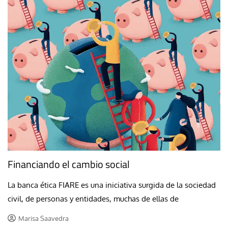
Financiando el cambio social
La banca ética FIARE es una iniciativa surgida de la sociedad
civil, de personas y entidades, muchas de ellas de
Marisa Saavedra