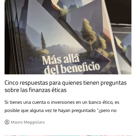
Cinco respuestas para quienes tienen preguntas
sobre las finanzas éticas
Si tienes una cuenta o inversiones en un banco ético, es
posible que alguna vez te hayan preguntado “¿pero no
Mauro Meggiolaro