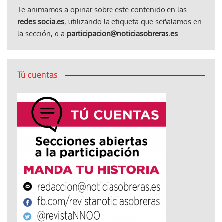
Te animamos a opinar sobre este contenido en las
redes sociales
, utilizando la etiqueta que señalamos en
la sección, o a
participacion@noticiasobreras.es
Tú cuentas