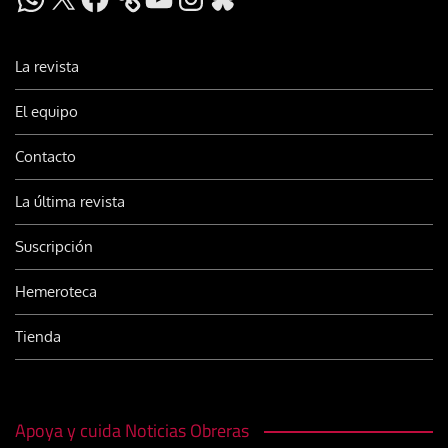
La revista
El equipo
Contacto
La última revista
Suscripción
Hemeroteca
Tienda
Apoya y cuida Noticias Obreras