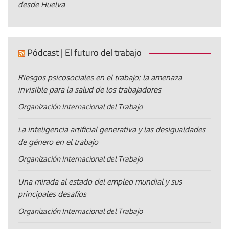
desde Huelva
Pódcast | El futuro del trabajo
Riesgos psicosociales en el trabajo: la amenaza
invisible para la salud de los trabajadores
Organización Internacional del Trabajo
La inteligencia artificial generativa y las desigualdades
de género en el trabajo
Organización Internacional del Trabajo
Una mirada al estado del empleo mundial y sus
principales desafíos
Organización Internacional del Trabajo