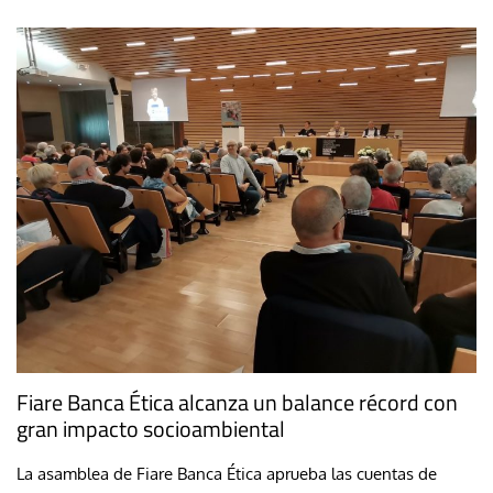
Fiare Banca Ética alcanza un balance récord con
gran impacto socioambiental
La asamblea de Fiare Banca Ética aprueba las cuentas de