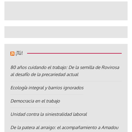
¡Tú!
80 años cuidando el trabajo: De la semilla de Rovirosa
al desafío de la precariedad actual
Ecología integral y barrios ignorados
Democracia en el trabajo
Unidad contra la siniestralidad laboral
De la patera al arraigo: el acompañamiento a Amadou