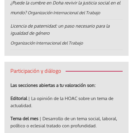
¿Puede la cumbre en Doha revivir la justicia social en el
mundo?
Organización Internacional del Trabajo
Licencia de paternidad: un paso necesario para la
igualdad de género
Organización Internacional del Trabajo
Participación y diálogo
Las secciones abiertas a tu valoración son:
Editorial
| La opinión de la HOAC sobre un tema de
actualidad.
Tema del mes
| Desarrollo de un tema social, laboral,
político o eclesial tratado con profundidad.