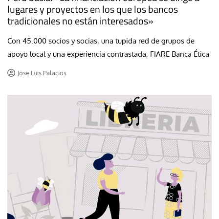
lugares y proyectos en los que los bancos
tradicionales no están interesados»
Con 45.000 socios y socias, una tupida red de grupos de
apoyo local y una experiencia contrastada, FIARE Banca Ética
Jose Luis Palacios