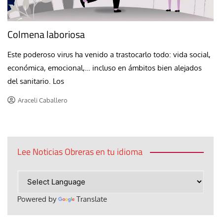
Colmena laboriosa
Este poderoso virus ha venido a trastocarlo todo: vida social,
económica, emocional,… incluso en ámbitos bien alejados
del sanitario. Los
Araceli Caballero
Lee Noticias Obreras en tu idioma
Powered by
Translate