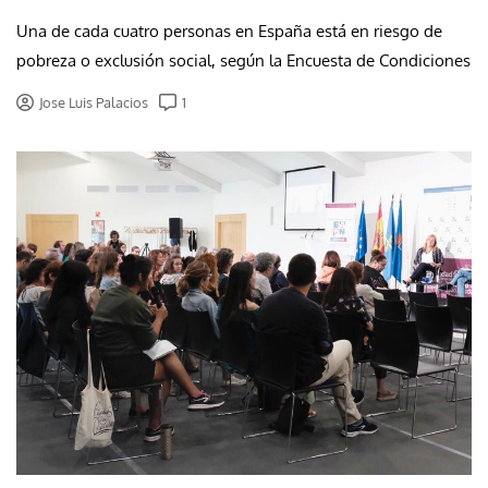
Una de cada cuatro personas en España está en riesgo de
pobreza o exclusión social, según la Encuesta de Condiciones
Jose Luis Palacios
1