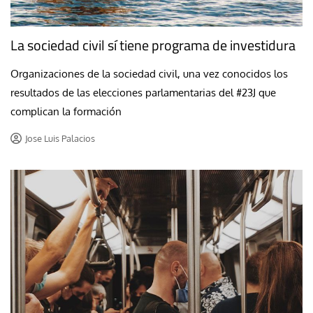
La sociedad civil sí tiene programa de investidura
Organizaciones de la sociedad civil, una vez conocidos los
resultados de las elecciones parlamentarias del #23J que
complican la formación
Jose Luis Palacios