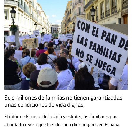
Seis millones de familias no tienen garantizadas
unas condiciones de vida dignas
El informe El coste de la vida y estrategias familiares para
abordarlo revela que tres de cada diez hogares en España