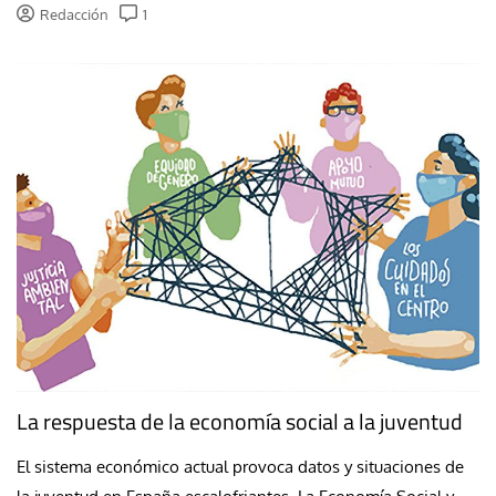
Redacción
1
La respuesta de la economía social a la juventud
El sistema económico actual provoca datos y situaciones de