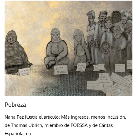
Pobreza
Nana Pez ilustra el artículo: Más ingresos, menos inclusión,
de Thomas Ubrich, miembro de FOESSA y de Cáritas
Española, en