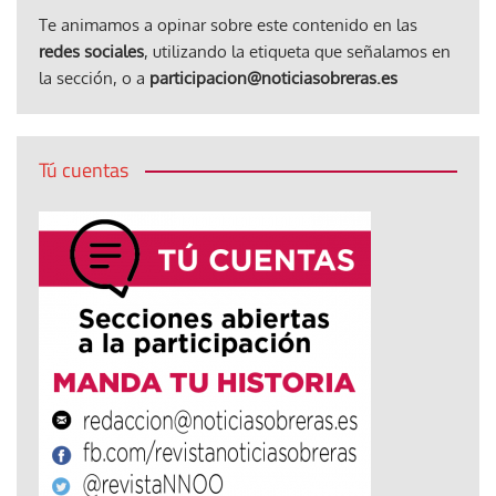
Te animamos a opinar sobre este contenido en las
redes sociales
, utilizando la etiqueta que señalamos en
la sección, o a
participacion@noticiasobreras.es
Tú cuentas