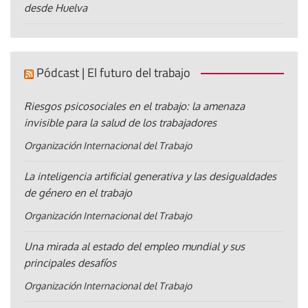
desde Huelva
Pódcast | El futuro del trabajo
Riesgos psicosociales en el trabajo: la amenaza
invisible para la salud de los trabajadores
Organización Internacional del Trabajo
La inteligencia artificial generativa y las desigualdades
de género en el trabajo
Organización Internacional del Trabajo
Una mirada al estado del empleo mundial y sus
principales desafíos
Organización Internacional del Trabajo