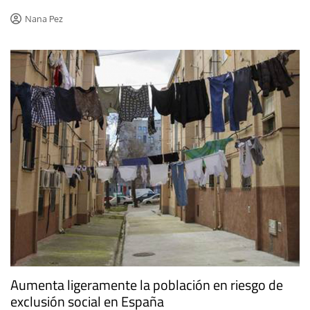
Nana Pez
Aumenta ligeramente la población en riesgo de
exclusión social en España