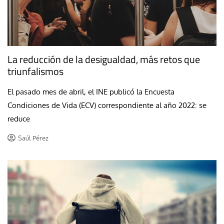
La reducción de la desigualdad, más retos que
triunfalismos
El pasado mes de abril, el INE publicó la Encuesta
Condiciones de Vida (ECV) correspondiente al año 2022: se
reduce
Saúl Pérez