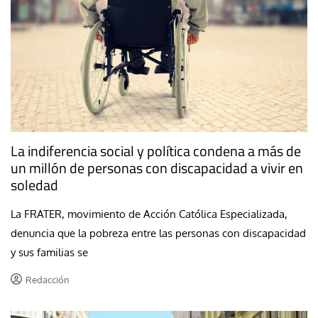
La indiferencia social y política condena a más de
un millón de personas con discapacidad a vivir en
soledad
La FRATER, movimiento de Acción Católica Especializada,
denuncia que la pobreza entre las personas con discapacidad
y sus familias se
Redacción