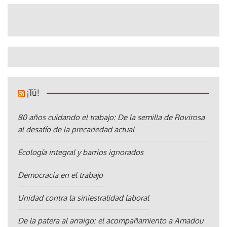
¡Tú!
80 años cuidando el trabajo: De la semilla de Rovirosa
al desafío de la precariedad actual
Ecología integral y barrios ignorados
Democracia en el trabajo
Unidad contra la siniestralidad laboral
De la patera al arraigo: el acompañamiento a Amadou