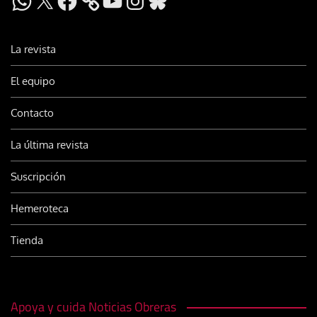
La revista
El equipo
Contacto
La última revista
Suscripción
Hemeroteca
Tienda
Apoya y cuida Noticias Obreras