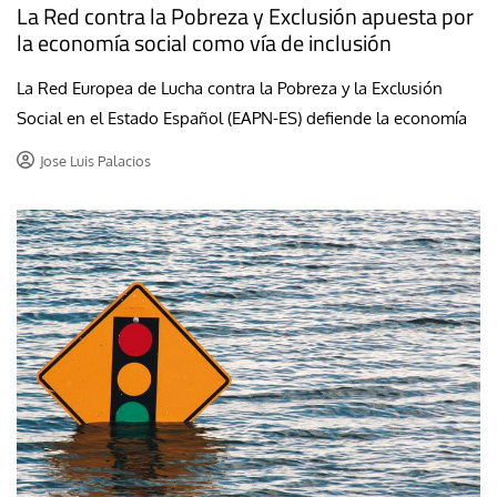
La Red contra la Pobreza y Exclusión apuesta por
la economía social como vía de inclusión
La Red Europea de Lucha contra la Pobreza y la Exclusión
Social en el Estado Español (EAPN-ES) defiende la economía
Jose Luis Palacios