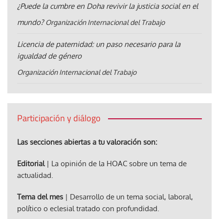
¿Puede la cumbre en Doha revivir la justicia social en el
mundo?
Organización Internacional del Trabajo
Licencia de paternidad: un paso necesario para la
igualdad de género
Organización Internacional del Trabajo
Participación y diálogo
Las secciones abiertas a tu valoración son:
Editorial
| La opinión de la HOAC sobre un tema de
actualidad.
Tema del mes
| Desarrollo de un tema social, laboral,
político o eclesial tratado con profundidad.