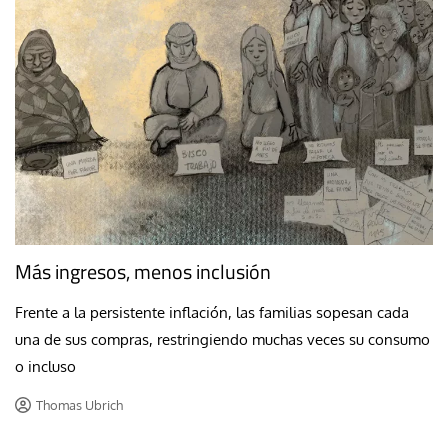
Más ingresos, menos inclusión
Frente a la persistente inflación, las familias sopesan cada
una de sus compras, restringiendo muchas veces su consumo
o incluso
Thomas Ubrich