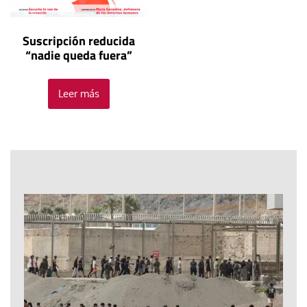
Suscripción reducida
“nadie queda fuera”
Leer más