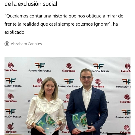
de la exclusión social
“Queríamos contar una historia que nos obligue a mirar de
frente la realidad que casi siempre solemos ignorar”, ha
explicado
Abraham Canales