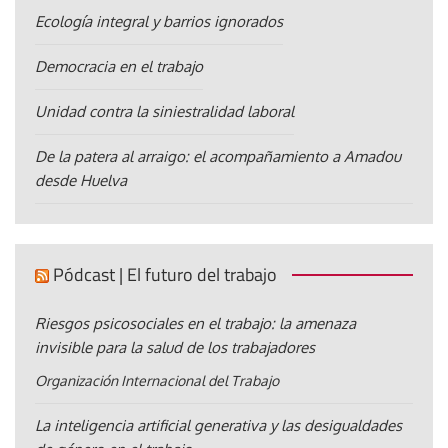
Ecología integral y barrios ignorados
Democracia en el trabajo
Unidad contra la siniestralidad laboral
De la patera al arraigo: el acompañamiento a Amadou
desde Huelva
Pódcast | El futuro del trabajo
Riesgos psicosociales en el trabajo: la amenaza
invisible para la salud de los trabajadores
Organización Internacional del Trabajo
La inteligencia artificial generativa y las desigualdades