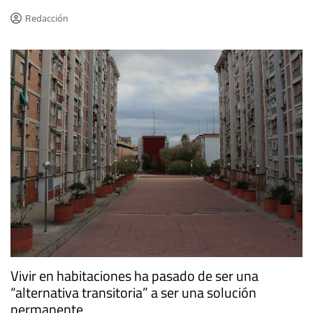
Redacción
Vivir en habitaciones ha pasado de ser una
“alternativa transitoria” a ser una solución
permanente