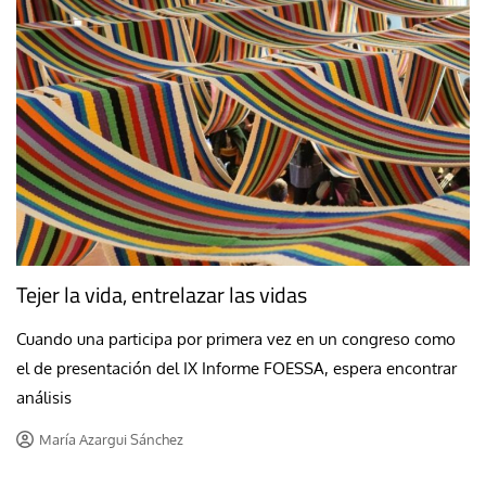
Tejer la vida, entrelazar las vidas
Cuando una participa por primera vez en un congreso como
el de presentación del IX Informe FOESSA, espera encontrar
análisis
María Azargui Sánchez