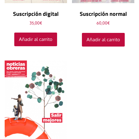
Suscripción digital
Suscripción normal
35,00
€
60,00
€
Añadir al carrito
Añadir al carrito