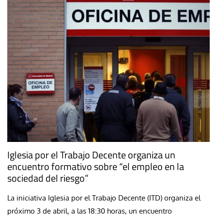
Iglesia por el Trabajo Decente organiza un
encuentro formativo sobre “el empleo en la
sociedad del riesgo”
La iniciativa Iglesia por el Trabajo Decente (ITD) organiza el
próximo 3 de abril, a las 18:30 horas, un encuentro