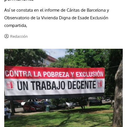
Así se constata en el informe de Cáritas de Barcelona y
Observatorio de la Vivienda Digna de Esade Exclusión
compartida,
Redacción