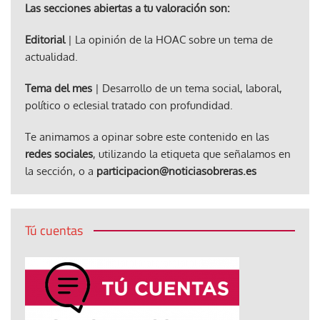
Las secciones abiertas a tu valoración son:
Editorial
| La opinión de la HOAC sobre un tema de
actualidad.
Tema del mes
| Desarrollo de un tema social, laboral,
político o eclesial tratado con profundidad.
Te animamos a opinar sobre este contenido en las
redes sociales
, utilizando la etiqueta que señalamos en
la sección, o a
participacion@noticiasobreras.es
Tú cuentas