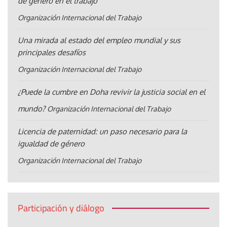
de género en el trabajo
Organización Internacional del Trabajo
Una mirada al estado del empleo mundial y sus
principales desafíos
Organización Internacional del Trabajo
¿Puede la cumbre en Doha revivir la justicia social en el
mundo?
Organización Internacional del Trabajo
Licencia de paternidad: un paso necesario para la
igualdad de género
Organización Internacional del Trabajo
Participación y diálogo