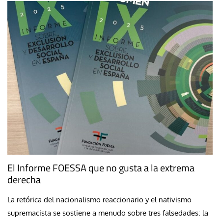
El Informe FOESSA que no gusta a la extrema
derecha
La retórica del nacionalismo reaccionario y el nativismo
supremacista se sostiene a menudo sobre tres falsedades: la