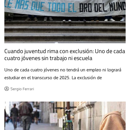
Cuando juventud rima con exclusión: Uno de cada
cuatro jóvenes sin trabajo ni escuela
Uno de cada cuatro jóvenes no tendrá un empleo ni logrará
estudiar en el transcurso de 2025. La exclusión de
Sergio Ferrari