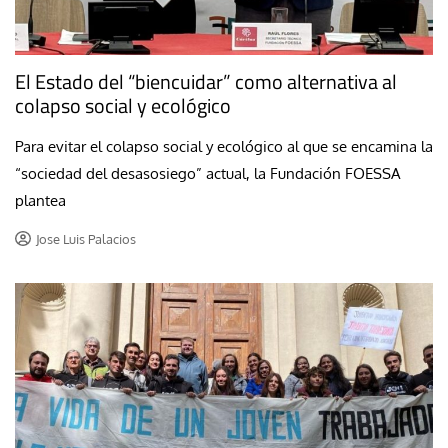
El Estado del “biencuidar” como alternativa al
colapso social y ecológico
Para evitar el colapso social y ecológico al que se encamina la
“sociedad del desasosiego” actual, la Fundación FOESSA
plantea
Jose Luis Palacios