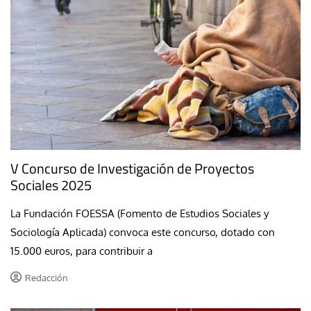
V Concurso de Investigación de Proyectos
Sociales 2025
La Fundación FOESSA (Fomento de Estudios Sociales y
Sociología Aplicada) convoca este concurso, dotado con
15.000 euros, para contribuir a
Redacción