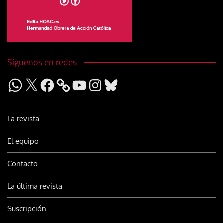
Síguenos en redes
WhatsApp
X
Facebook
YouTube
Instagram
Bluesky
La revista
El equipo
Contacto
La última revista
Suscripción