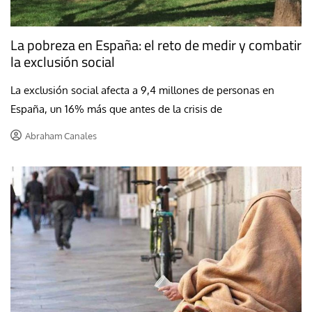
La pobreza en España: el reto de medir y combatir
la exclusión social
La exclusión social afecta a 9,4 millones de personas en
España, un 16% más que antes de la crisis de
Abraham Canales