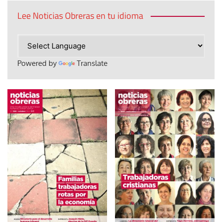
Lee Noticias Obreras en tu idioma
Powered by
Translate