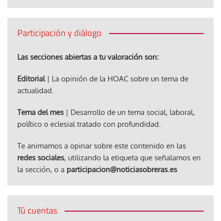
Participación y diálogo
Las secciones abiertas a tu valoración son:
Editorial
| La opinión de la HOAC sobre un tema de
actualidad.
Tema del mes
| Desarrollo de un tema social, laboral,
político o eclesial tratado con profundidad.
Te animamos a opinar sobre este contenido en las
redes sociales
, utilizando la etiqueta que señalamos en
la sección, o a
participacion@noticiasobreras.es
Tú cuentas