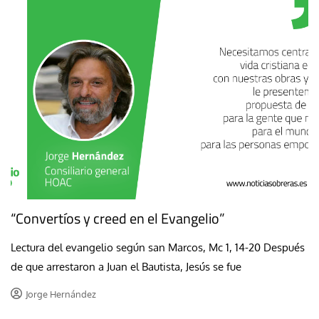
“Convertíos y creed en el Evangelio”
Lectura del evangelio según san Marcos, Mc 1, 14-20 Después
de que arrestaron a Juan el Bautista, Jesús se fue
Jorge Hernández