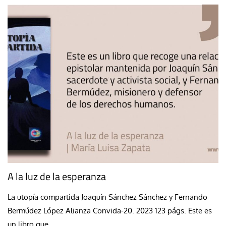
A la luz de la esperanza
La utopía compartida Joaquín Sánchez Sánchez y Fernando
Bermúdez López Alianza Convida-20. 2023 123 págs. Este es
un libro que