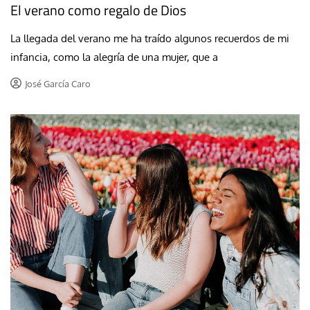
El verano como regalo de Dios
La llegada del verano me ha traído algunos recuerdos de mi
infancia, como la alegría de una mujer, que a
José García Caro