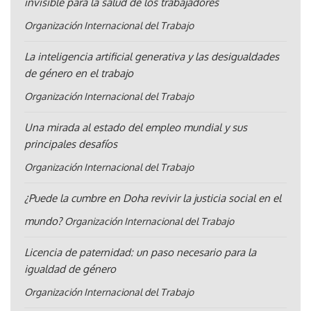
invisible para la salud de los trabajadores
Organización Internacional del Trabajo
La inteligencia artificial generativa y las desigualdades
de género en el trabajo
Organización Internacional del Trabajo
Una mirada al estado del empleo mundial y sus
principales desafíos
Organización Internacional del Trabajo
¿Puede la cumbre en Doha revivir la justicia social en el
mundo?
Organización Internacional del Trabajo
Licencia de paternidad: un paso necesario para la
igualdad de género
Organización Internacional del Trabajo