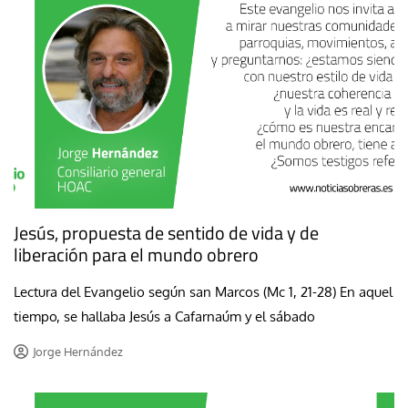
Jesús, propuesta de sentido de vida y de
liberación para el mundo obrero
Lectura del Evangelio según san Marcos (Mc 1, 21-28) En aquel
tiempo, se hallaba Jesús a Cafarnaúm y el sábado
Jorge Hernández