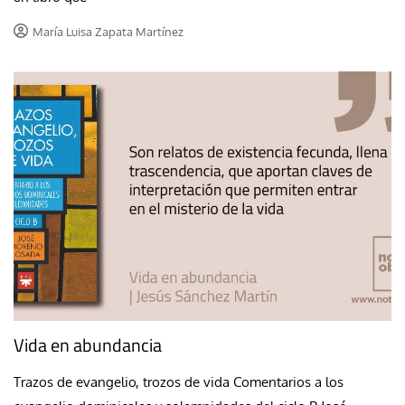
María Luisa Zapata Martínez
Vida en abundancia
Trazos de evangelio, trozos de vida Comentarios a los