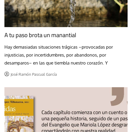
A tu paso brota un manantial
Hay demasiadas situaciones trágicas –provocadas por
injusticias, por incertidumbres, por abandonos, por
desamparos– en las que tiembla nuestro corazón. Y
José Ramón Pascual García