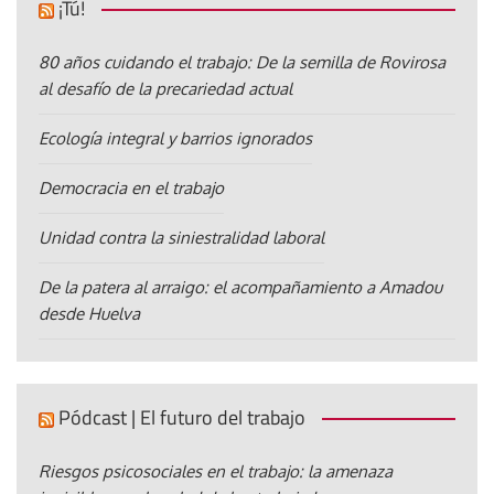
¡Tú!
80 años cuidando el trabajo: De la semilla de Rovirosa
al desafío de la precariedad actual
Ecología integral y barrios ignorados
Democracia en el trabajo
Unidad contra la siniestralidad laboral
De la patera al arraigo: el acompañamiento a Amadou
desde Huelva
Pódcast | El futuro del trabajo
Riesgos psicosociales en el trabajo: la amenaza