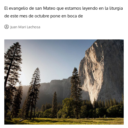
El evangelio de san Mateo que estamos leyendo en la liturgia
de este mes de octubre pone en boca de
Juan Mari Lechosa