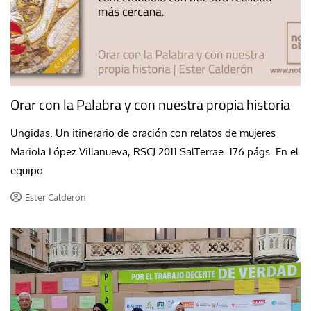
Orar con la Palabra y con nuestra propia historia
Ungidas. Un itinerario de oración con relatos de mujeres
Mariola López Villanueva, RSCJ 2011 SalTerrae. 176 págs. En el
equipo
Ester Calderón