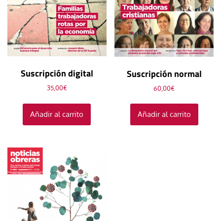
Suscripción digital
Suscripción normal
35,00
€
60,00
€
Añadir al carrito
Añadir al carrito