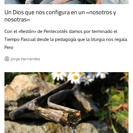
Un Dios que nos configura en un «nosotros y
nosotras»
Con el «fiestón» de Pentecostés damos por terminado el
Tiempo Pascual desde la pedagogía que la liturgia nos regala.
Pero
Jorge Hernández