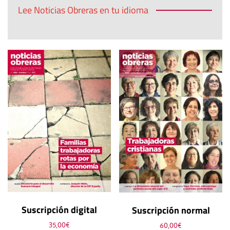
Lee Noticias Obreras en tu idioma
Suscripción digital
Suscripción normal
35,00
€
60,00
€