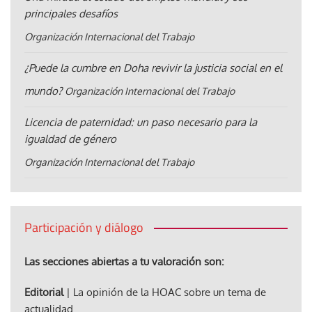
principales desafíos
Organización Internacional del Trabajo
¿Puede la cumbre en Doha revivir la justicia social en el
mundo?
Organización Internacional del Trabajo
Licencia de paternidad: un paso necesario para la
igualdad de género
Organización Internacional del Trabajo
Participación y diálogo
Las secciones abiertas a tu valoración son:
Editorial
| La opinión de la HOAC sobre un tema de
actualidad.