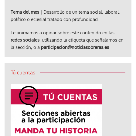
Tema del mes
| Desarrollo de un tema social, laboral,
político o eclesial tratado con profundidad.
Te animamos a opinar sobre este contenido en las
redes sociales
, utilizando la etiqueta que señalamos en
la sección, o a
participacion@noticiasobreras.es
Tú cuentas