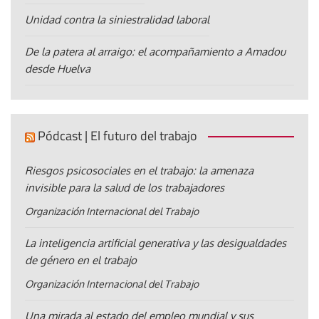
Unidad contra la siniestralidad laboral
De la patera al arraigo: el acompañamiento a Amadou
desde Huelva
Pódcast | El futuro del trabajo
Riesgos psicosociales en el trabajo: la amenaza
invisible para la salud de los trabajadores
Organización Internacional del Trabajo
La inteligencia artificial generativa y las desigualdades
de género en el trabajo
Organización Internacional del Trabajo
Una mirada al estado del empleo mundial y sus