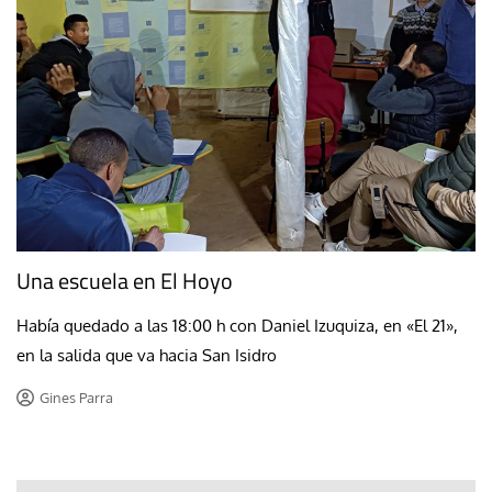
Una escuela en El Hoyo
Había quedado a las 18:00 h con Daniel Izuquiza, en «El 21»,
en la salida que va hacia San Isidro
Gines Parra