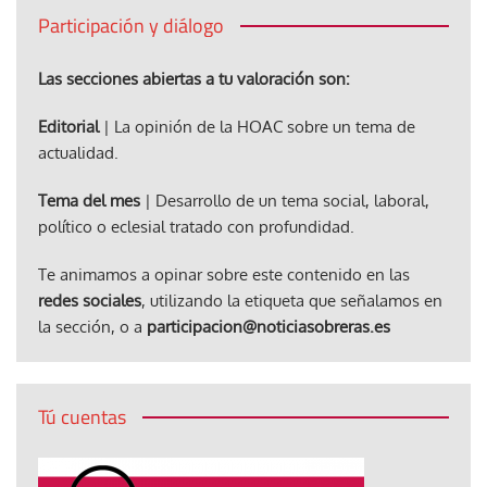
Participación y diálogo
Las secciones abiertas a tu valoración son:
Editorial
| La opinión de la HOAC sobre un tema de
actualidad.
Tema del mes
| Desarrollo de un tema social, laboral,
político o eclesial tratado con profundidad.
Te animamos a opinar sobre este contenido en las
redes sociales
, utilizando la etiqueta que señalamos en
la sección, o a
participacion@noticiasobreras.es
Tú cuentas