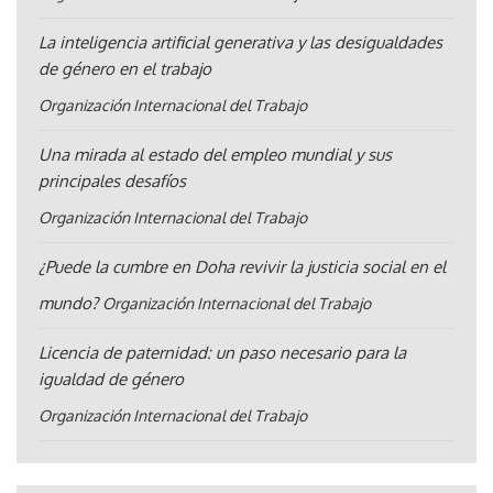
La inteligencia artificial generativa y las desigualdades
de género en el trabajo
Organización Internacional del Trabajo
Una mirada al estado del empleo mundial y sus
principales desafíos
Organización Internacional del Trabajo
¿Puede la cumbre en Doha revivir la justicia social en el
mundo?
Organización Internacional del Trabajo
Licencia de paternidad: un paso necesario para la
igualdad de género
Organización Internacional del Trabajo