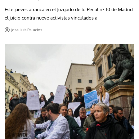
Este jueves arranca en el Juzgado de lo Penal nº 10 de Madrid
el juicio contra nueve activistas vinculados a
Jose Luis Palacios