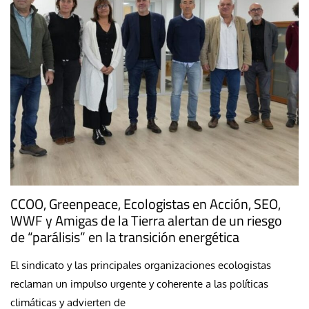
CCOO, Greenpeace, Ecologistas en Acción, SEO,
WWF y Amigas de la Tierra alertan de un riesgo
de “parálisis” en la transición energética
El sindicato y las principales organizaciones ecologistas
reclaman un impulso urgente y coherente a las políticas
climáticas y advierten de