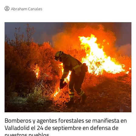
Abraham Canales
Bomberos y agentes forestales se manifiesta en
Valladolid el 24 de septiembre en defensa de
nuestros pueblos