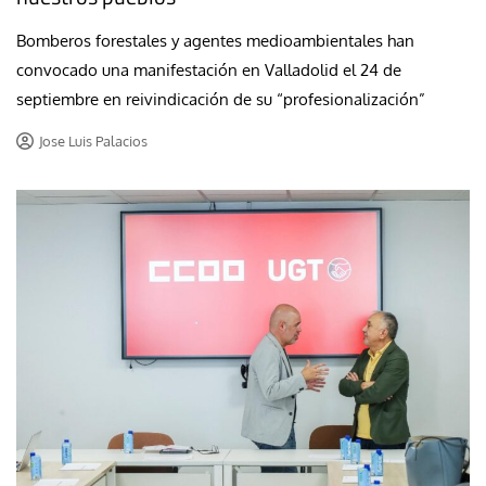
Bomberos forestales y agentes medioambientales han
convocado una manifestación en Valladolid el 24 de
septiembre en reivindicación de su “profesionalización”
Jose Luis Palacios