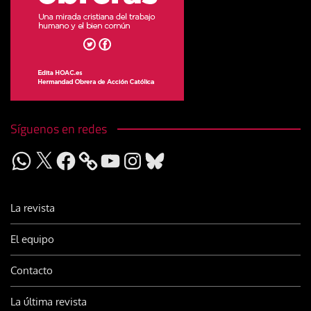
Síguenos en redes
WhatsApp
X
Facebook
YouTube
Instagram
Bluesky
La revista
El equipo
Contacto
La última revista