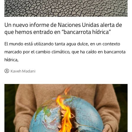
Un nuevo informe de Naciones Unidas alerta de
que hemos entrado en “bancarrota hídrica”
El mundo está utilizando tanta agua dulce, en un contexto
marcado por el cambio climático, que ha caído en bancarrota
hídrica,
Kaveh Madani