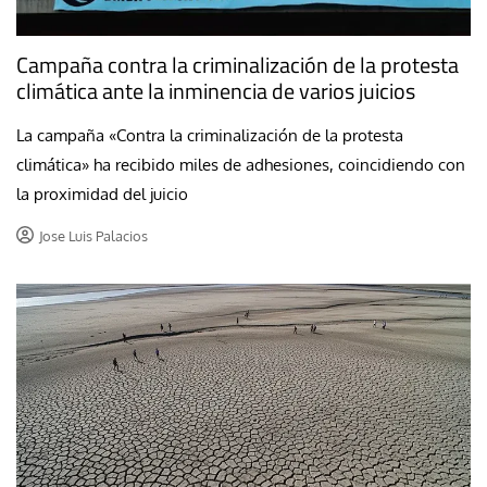
Campaña contra la criminalización de la protesta
climática ante la inminencia de varios juicios
La campaña «Contra la criminalización de la protesta
climática» ha recibido miles de adhesiones, coincidiendo con
la proximidad del juicio
Jose Luis Palacios