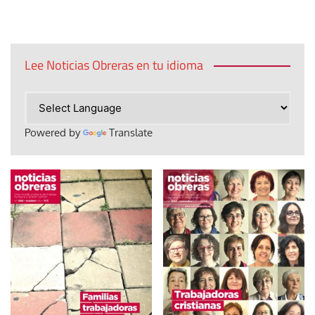
de
entradas
Lee Noticias Obreras en tu idioma
Powered by
Translate