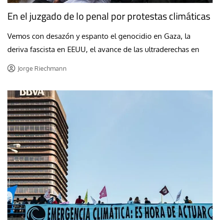
En el juzgado de lo penal por protestas climáticas
Vemos con desazón y espanto el genocidio en Gaza, la
deriva fascista en EEUU, el avance de las ultraderechas en
Jorge Riechmann