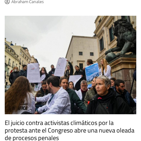
Abraham Canales
El juicio contra activistas climáticos por la
protesta ante el Congreso abre una nueva oleada
de procesos penales