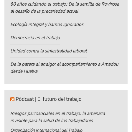
80 años cuidando el trabajo: De la semilla de Rovirosa
al desafío de la precariedad actual
Ecología integral y barrios ignorados
Democracia en el trabajo
Unidad contra la siniestralidad laboral
De la patera al arraigo: el acompañamiento a Amadou
desde Huelva
Pódcast | El futuro del trabajo
Riesgos psicosociales en el trabajo: la amenaza
invisible para la salud de los trabajadores
Organización Internacional del Trabajo