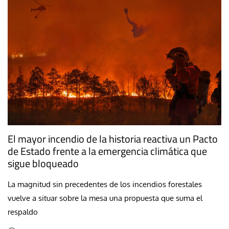
El mayor incendio de la historia reactiva un Pacto
de Estado frente a la emergencia climática que
sigue bloqueado
La magnitud sin precedentes de los incendios forestales
vuelve a situar sobre la mesa una propuesta que suma el
respaldo