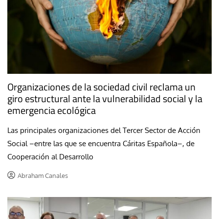
Organizaciones de la sociedad civil reclama un
giro estructural ante la vulnerabilidad social y la
emergencia ecológica
Las principales organizaciones del Tercer Sector de Acción
Social –entre las que se encuentra Cáritas Española–, de
Cooperación al Desarrollo
Abraham Canales