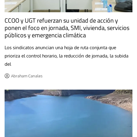
CCOO y UGT refuerzan su unidad de acción y
ponen el foco en jornada, SMI, vivienda, servicios
públicos y emergencia climática
Los sindicatos anuncian una hoja de ruta conjunta que
prioriza el control horario, la reducción de jornada, la subida
del
Abraham Canales