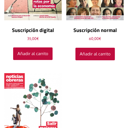
Suscripción digital
Suscripción normal
35,00
€
60,00
€
Añadir al carrito
Añadir al carrito