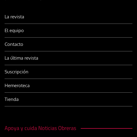
La revista
El equipo
Contacto
La última revista
Suscripción
Hemeroteca
Tienda
Apoya y cuida Noticias Obreras