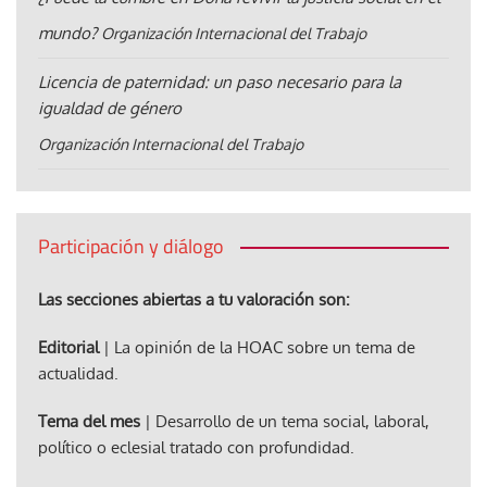
mundo?
Organización Internacional del Trabajo
Licencia de paternidad: un paso necesario para la
igualdad de género
Organización Internacional del Trabajo
Participación y diálogo
Las secciones abiertas a tu valoración son:
Editorial
| La opinión de la HOAC sobre un tema de
actualidad.
Tema del mes
| Desarrollo de un tema social, laboral,
político o eclesial tratado con profundidad.