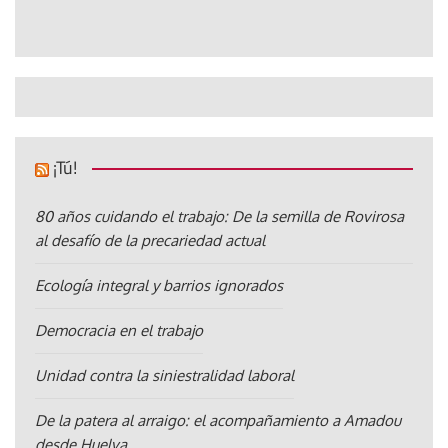
¡Tú!
80 años cuidando el trabajo: De la semilla de Rovirosa
al desafío de la precariedad actual
Ecología integral y barrios ignorados
Democracia en el trabajo
Unidad contra la siniestralidad laboral
De la patera al arraigo: el acompañamiento a Amadou
desde Huelva