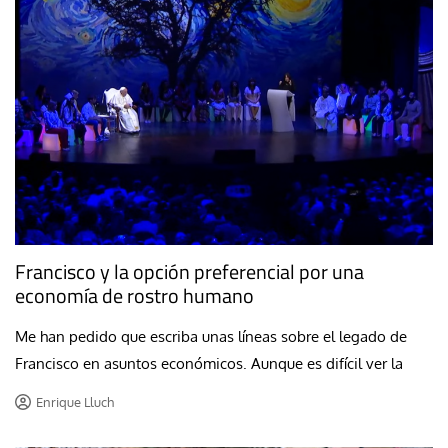
Francisco y la opción preferencial por una
economía de rostro humano
Me han pedido que escriba unas líneas sobre el legado de
Francisco en asuntos económicos. Aunque es difícil ver la
Enrique Lluch