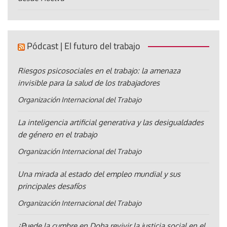
Pódcast | El futuro del trabajo
Riesgos psicosociales en el trabajo: la amenaza
invisible para la salud de los trabajadores
Organización Internacional del Trabajo
La inteligencia artificial generativa y las desigualdades
de género en el trabajo
Organización Internacional del Trabajo
Una mirada al estado del empleo mundial y sus
principales desafíos
Organización Internacional del Trabajo
¿Puede la cumbre en Doha revivir la justicia social en el