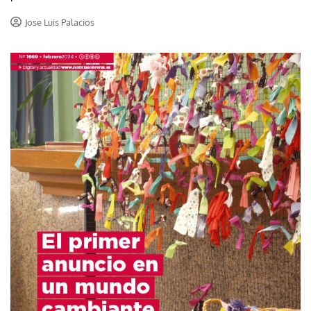
Jose Luis Palacios