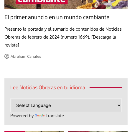
El primer anuncio en un mundo cambiante
Presento la portada y el sumario de contenidos de Noticias
Obreras de febrero de 2024 (número 1669). [Descarga la
revista]
Abraham Canales
Lee Noticias Obreras en tu idioma
Powered by
Translate