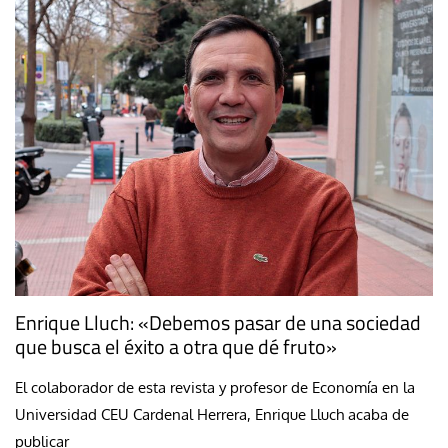
Enrique Lluch: «Debemos pasar de una sociedad
que busca el éxito a otra que dé fruto»
El colaborador de esta revista y profesor de Economía en la
Universidad CEU Cardenal Herrera, Enrique Lluch acaba de
publicar