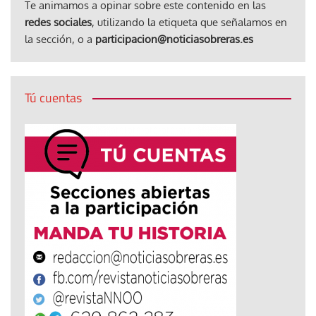
Te animamos a opinar sobre este contenido en las
redes sociales
, utilizando la etiqueta que señalamos en
la sección, o a
participacion@noticiasobreras.es
Tú cuentas