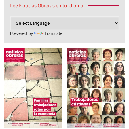
Lee Noticias Obreras en tu idioma
Powered by
Translate