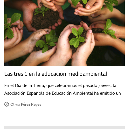
Las tres C en la educación medioambiental
En el Día de la Tierra, que celebramos el pasado jueves, la
Asociación Española de Educación Ambiental ha emitido un
Olivia Pérez Reyes