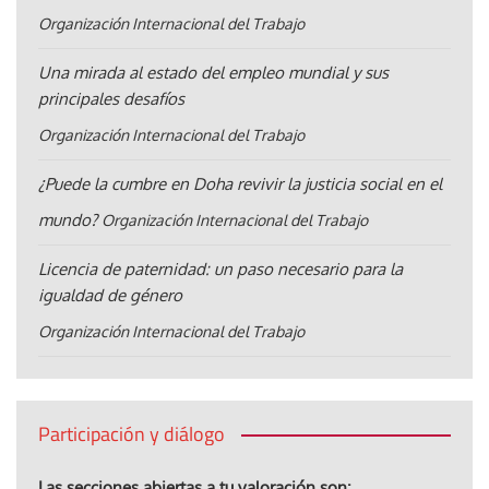
Organización Internacional del Trabajo
Una mirada al estado del empleo mundial y sus
principales desafíos
Organización Internacional del Trabajo
¿Puede la cumbre en Doha revivir la justicia social en el
mundo?
Organización Internacional del Trabajo
Licencia de paternidad: un paso necesario para la
igualdad de género
Organización Internacional del Trabajo
Participación y diálogo
Las secciones abiertas a tu valoración son: