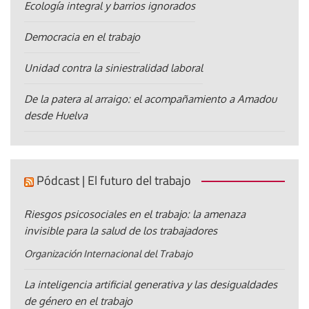
Ecología integral y barrios ignorados
Democracia en el trabajo
Unidad contra la siniestralidad laboral
De la patera al arraigo: el acompañamiento a Amadou
desde Huelva
Pódcast | El futuro del trabajo
Riesgos psicosociales en el trabajo: la amenaza
invisible para la salud de los trabajadores
Organización Internacional del Trabajo
La inteligencia artificial generativa y las desigualdades
de género en el trabajo