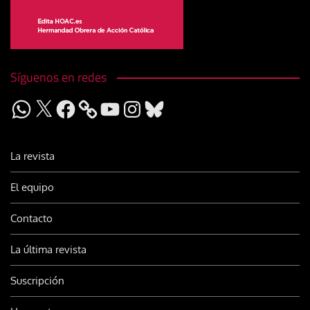
Síguenos en redes
WhatsApp
X
Facebook
YouTube
Instagram
Bluesky
La revista
El equipo
Contacto
La última revista
Suscripción