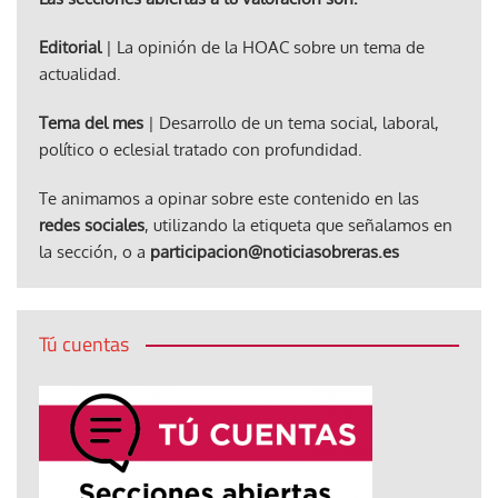
Editorial
| La opinión de la HOAC sobre un tema de
actualidad.
Tema del mes
| Desarrollo de un tema social, laboral,
político o eclesial tratado con profundidad.
Te animamos a opinar sobre este contenido en las
redes sociales
, utilizando la etiqueta que señalamos en
la sección, o a
participacion@noticiasobreras.es
Tú cuentas