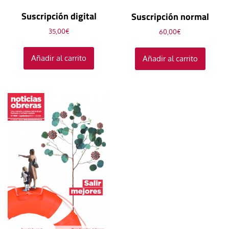
Suscripción digital
Suscripción normal
35,00
€
60,00
€
Añadir al carrito
Añadir al carrito