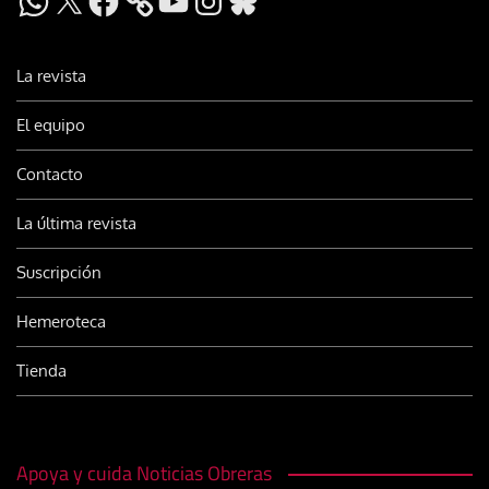
La revista
El equipo
Contacto
La última revista
Suscripción
Hemeroteca
Tienda
Apoya y cuida Noticias Obreras