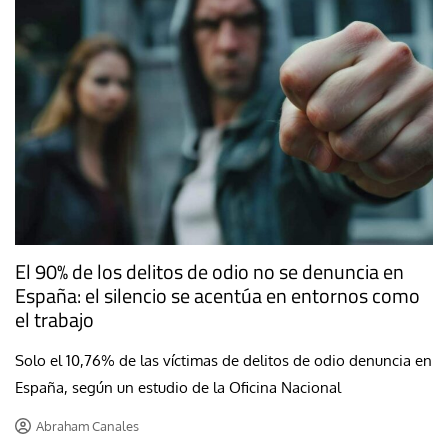
El 90% de los delitos de odio no se denuncia en
España: el silencio se acentúa en entornos como
el trabajo
Solo el 10,76% de las víctimas de delitos de odio denuncia en
España, según un estudio de la Oficina Nacional
Abraham Canales