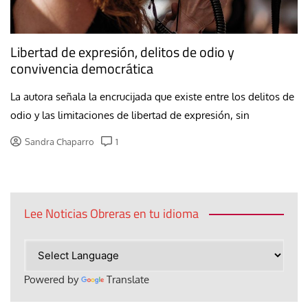
Libertad de expresión, delitos de odio y
convivencia democrática
La autora señala la encrucijada que existe entre los delitos de
odio y las limitaciones de libertad de expresión, sin
Sandra Chaparro
1
Lee Noticias Obreras en tu idioma
Powered by
Translate