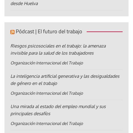
desde Huelva
Pódcast | El futuro del trabajo
Riesgos psicosociales en el trabajo: la amenaza
invisible para la salud de los trabajadores
Organización Internacional del Trabajo
La inteligencia artificial generativa y las desigualdades
de género en el trabajo
Organización Internacional del Trabajo
Una mirada al estado del empleo mundial y sus
principales desafíos
Organización Internacional del Trabajo