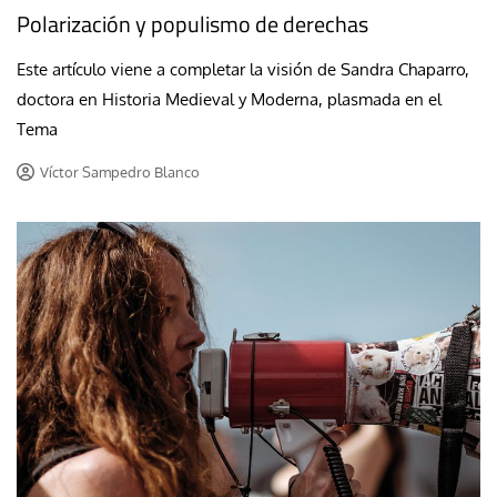
Polarización y populismo de derechas
Este artículo viene a completar la visión de Sandra Chaparro,
doctora en Historia Medieval y Moderna, plasmada en el
Tema
Víctor Sampedro Blanco