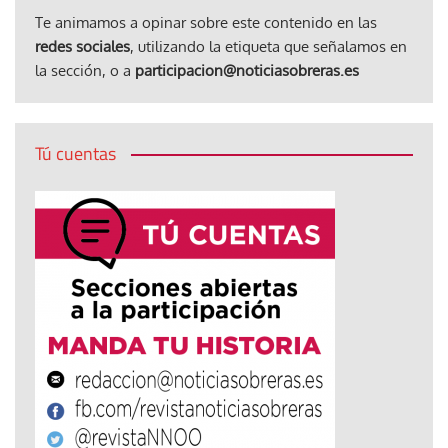
Te animamos a opinar sobre este contenido en las
redes sociales
, utilizando la etiqueta que señalamos en
la sección, o a
participacion@noticiasobreras.es
Tú cuentas