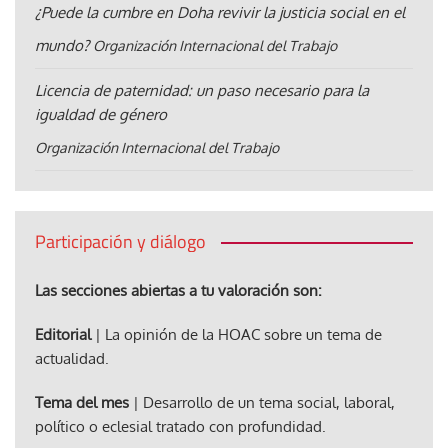
¿Puede la cumbre en Doha revivir la justicia social en el
mundo?
Organización Internacional del Trabajo
Licencia de paternidad: un paso necesario para la
igualdad de género
Organización Internacional del Trabajo
Participación y diálogo
Las secciones abiertas a tu valoración son:
Editorial
| La opinión de la HOAC sobre un tema de
actualidad.
Tema del mes
| Desarrollo de un tema social, laboral,
político o eclesial tratado con profundidad.