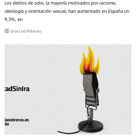
Los delitos de odio, la mayoría motivados por racismo,
ideología y orientación sexual, han aumentado en España un
9,3%, en
Jose Luis Palacios