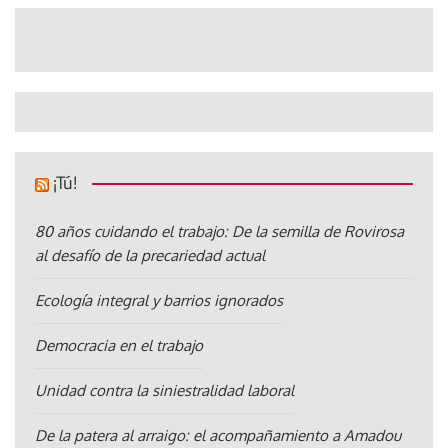
¡Tú!
80 años cuidando el trabajo: De la semilla de Rovirosa
al desafío de la precariedad actual
Ecología integral y barrios ignorados
Democracia en el trabajo
Unidad contra la siniestralidad laboral
De la patera al arraigo: el acompañamiento a Amadou