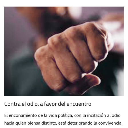
Contra el odio, a favor del encuentro
El enconamiento de la vida política, con la incitación al odio
hacia quien piensa distinto, está deteriorando la convivencia.