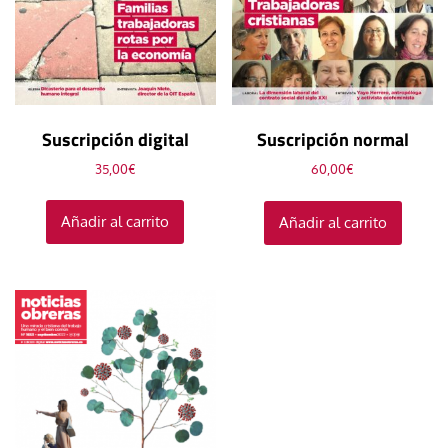
Suscripción digital
Suscripción normal
35,00
€
60,00
€
Añadir al carrito
Añadir al carrito