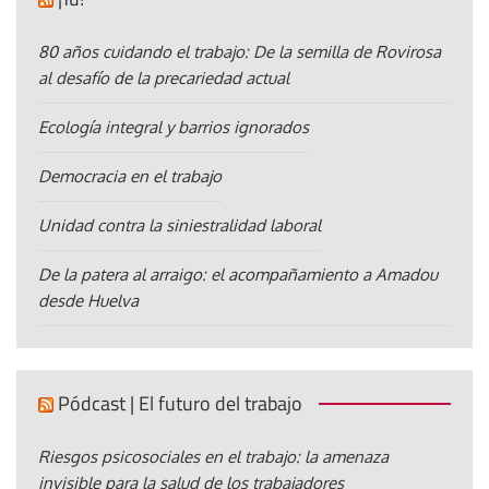
80 años cuidando el trabajo: De la semilla de Rovirosa
al desafío de la precariedad actual
Ecología integral y barrios ignorados
Democracia en el trabajo
Unidad contra la siniestralidad laboral
De la patera al arraigo: el acompañamiento a Amadou
desde Huelva
Pódcast | El futuro del trabajo
Riesgos psicosociales en el trabajo: la amenaza
invisible para la salud de los trabajadores