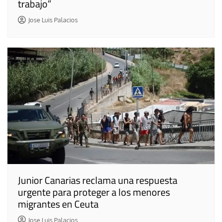
trabajo”
Jose Luis Palacios
Junior Canarias reclama una respuesta
urgente para proteger a los menores
migrantes en Ceuta
Jose Luis Palacios