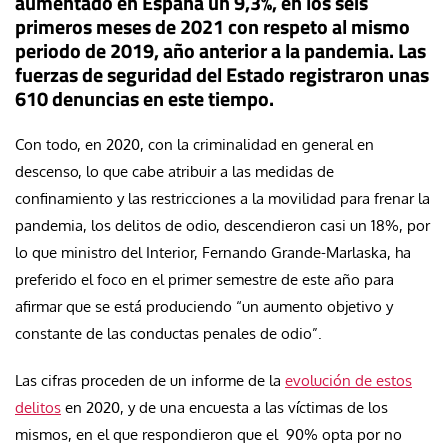
aumentado en España un 9,3%, en los seis
primeros meses de 2021 con respeto al mismo
periodo de 2019, año anterior a la pandemia. Las
fuerzas de seguridad del Estado registraron unas
610 denuncias en este tiempo.
Con todo, en 2020, con la criminalidad en general en
descenso, lo que cabe atribuir a las medidas de
confinamiento y las restricciones a la movilidad para frenar la
pandemia, los delitos de odio, descendieron casi un 18%, por
lo que ministro del Interior, Fernando Grande-Marlaska, ha
preferido el foco en el primer semestre de este año para
afirmar que se está produciendo “un aumento objetivo y
constante de las conductas penales de odio”.
Las cifras proceden de un informe de la
evolución de estos
delitos
en 2020, y de una encuesta a las víctimas de los
mismos, en el que respondieron que el 90% opta por no