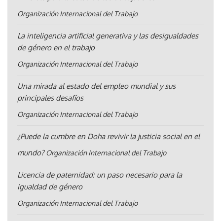
Organización Internacional del Trabajo
La inteligencia artificial generativa y las desigualdades
de género en el trabajo
Organización Internacional del Trabajo
Una mirada al estado del empleo mundial y sus
principales desafíos
Organización Internacional del Trabajo
¿Puede la cumbre en Doha revivir la justicia social en el
mundo?
Organización Internacional del Trabajo
Licencia de paternidad: un paso necesario para la
igualdad de género
Organización Internacional del Trabajo