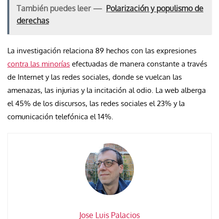
También puedes leer —
Polarización y populismo de
derechas
La investigación relaciona 89 hechos con las expresiones
contra las minorías
efectuadas de manera constante a través
de Internet y las redes sociales, donde se vuelcan las
amenazas, las injurias y la incitación al odio. La web alberga
el 45% de los discursos, las redes sociales el 23% y la
comunicación telefónica el 14%.
Jose Luis Palacios