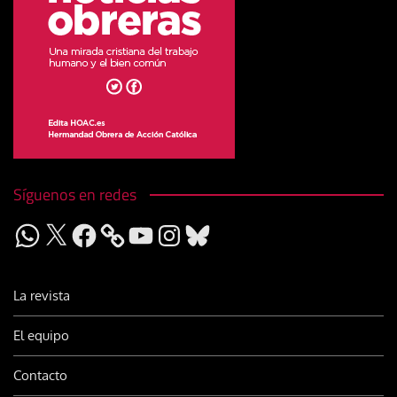
Síguenos en redes
WhatsApp
X
Facebook
YouTube
Instagram
Bluesky
La revista
El equipo
Contacto