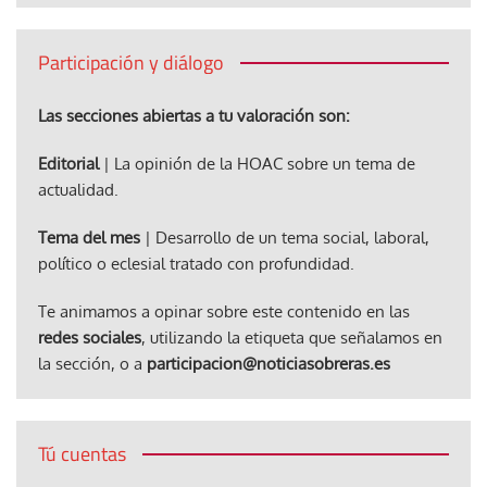
Participación y diálogo
Las secciones abiertas a tu valoración son:
Editorial
| La opinión de la HOAC sobre un tema de
actualidad.
Tema del mes
| Desarrollo de un tema social, laboral,
político o eclesial tratado con profundidad.
Te animamos a opinar sobre este contenido en las
redes sociales
, utilizando la etiqueta que señalamos en
la sección, o a
participacion@noticiasobreras.es
Tú cuentas