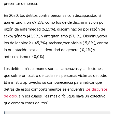
presentar denuncia.
En 2020, los delitos contra personas con discapacidad sí
aumentaron, un 69,2%, como los de de discriminación por
razón de enfermedad (62,5%), discriminación por razón de
sexo/género (43,5%) y antigitanismo (57,1%). Disminuyeron
los de ideología (-45,3%), racismo/xenofobia (-5,8%), contra
la orientación sexual e identidad de género (-0,4%) y
antisemitismo (-40,0%).
Los delitos más comunes son las amenazas y las lesiones,
que sufrieron cuatro de cada seis personas víctimas del odio.
El ministro aprovechó su comparecencia para indicar que
detrás de estos comportamientos se encuentra
los discursos
de odio
, sin los cuales, “es mas difícil que haya un colectivo
que cometa estos delitos”.