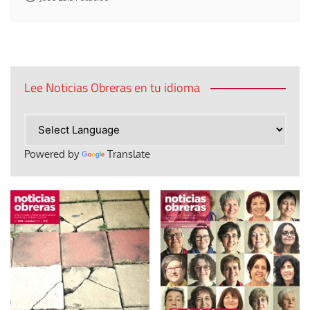
Lee Noticias Obreras en tu idioma
Powered by
Translate