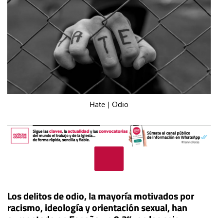
Hate | Odio
Los delitos de odio, la mayoría motivados por
racismo, ideología y orientación sexual, han