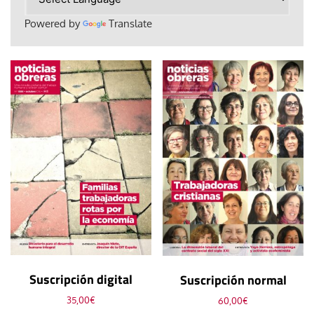
Powered by
Translate
Suscripción digital
Suscripción normal
35,00
€
60,00
€