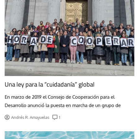
Una ley para la “cuidadanía” global
En marzo de 2019 el Consejo de Cooperación para el
Desarrollo anunció la puesta en marcha de un grupo de
Andrés R. Amayuelas
1