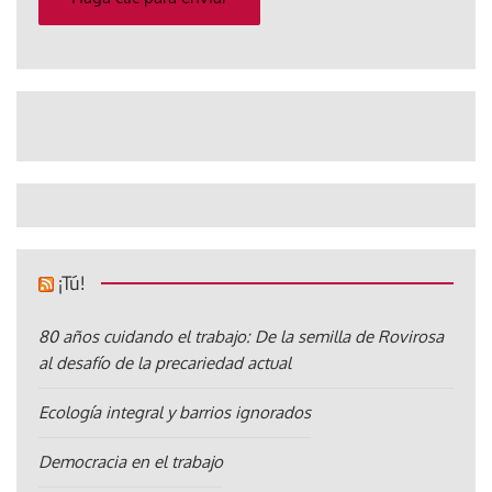
¡Tú!
80 años cuidando el trabajo: De la semilla de Rovirosa
al desafío de la precariedad actual
Ecología integral y barrios ignorados
Democracia en el trabajo