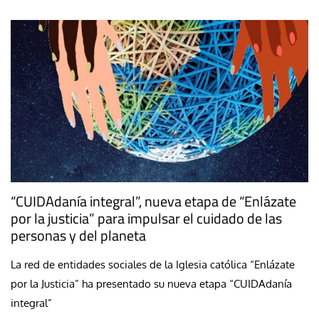
“CUIDAdanía integral”, nueva etapa de “Enlázate
por la justicia” para impulsar el cuidado de las
personas y del planeta
La red de entidades sociales de la Iglesia católica “Enlázate
por la Justicia” ha presentado su nueva etapa “CUIDAdanía
integral”