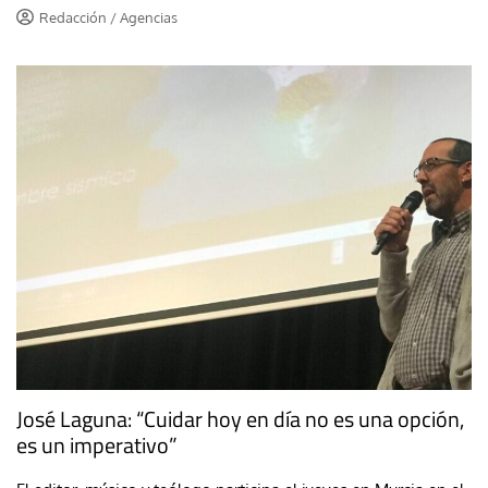
Redacción / Agencias
José Laguna: “Cuidar hoy en día no es una opción,
es un imperativo”