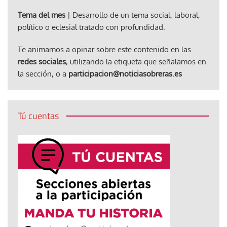
Tema del mes
| Desarrollo de un tema social, laboral,
político o eclesial tratado con profundidad.
Te animamos a opinar sobre este contenido en las
redes sociales
, utilizando la etiqueta que señalamos en
la sección, o a
participacion@noticiasobreras.es
Tú cuentas