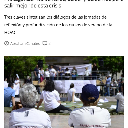
salir mejor de esta crisis
Tres claves sintetizan los diálogos de las jornadas de
reflexión y profundización de los cursos de verano de la
HOAC:
Abraham Canales
2