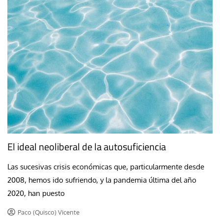
El ideal neoliberal de la autosuficiencia
Las sucesivas crisis económicas que, particularmente desde
2008, hemos ido sufriendo, y la pandemia última del año
2020, han puesto
Paco (Quisco) Vicente