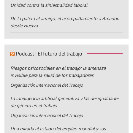
Unidad contra la siniestralidad laboral
De la patera al arraigo: el acompañamiento a Amadou
desde Huelva
Pódcast | El futuro del trabajo
Riesgos psicosociales en el trabajo: la amenaza
invisible para la salud de los trabajadores
Organización Internacional del Trabajo
La inteligencia artificial generativa y las desigualdades
de género en el trabajo
Organización Internacional del Trabajo
Una mirada al estado del empleo mundial y sus