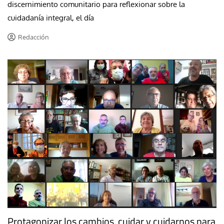
discernimiento comunitario para reflexionar sobre la
cuidadanía integral, el día
Redacción
Protagonizar los cambios, cuidar y cuidarnos para