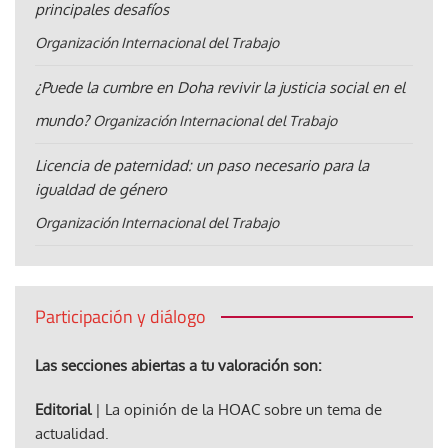
principales desafíos
Organización Internacional del Trabajo
¿Puede la cumbre en Doha revivir la justicia social en el
mundo?
Organización Internacional del Trabajo
Licencia de paternidad: un paso necesario para la
igualdad de género
Organización Internacional del Trabajo
Participación y diálogo
Las secciones abiertas a tu valoración son:
Editorial
| La opinión de la HOAC sobre un tema de
actualidad.