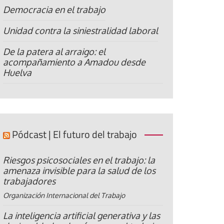
Democracia en el trabajo
Unidad contra la siniestralidad laboral
De la patera al arraigo: el
acompañamiento a Amadou desde
Huelva
Pódcast | El futuro del trabajo
Riesgos psicosociales en el trabajo: la
amenaza invisible para la salud de los
trabajadores
Organización Internacional del Trabajo
La inteligencia artificial generativa y las