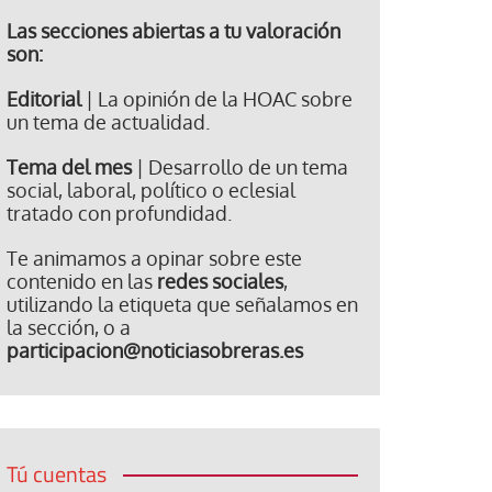
Las secciones abiertas a tu valoración
son:
Editorial
| La opinión de la HOAC sobre
un tema de actualidad.
Tema del mes
| Desarrollo de un tema
social, laboral, político o eclesial
tratado con profundidad.
Te animamos a opinar sobre este
contenido en las
redes sociales
,
utilizando la etiqueta que señalamos en
la sección, o a
participacion@noticiasobreras.es
Tú cuentas