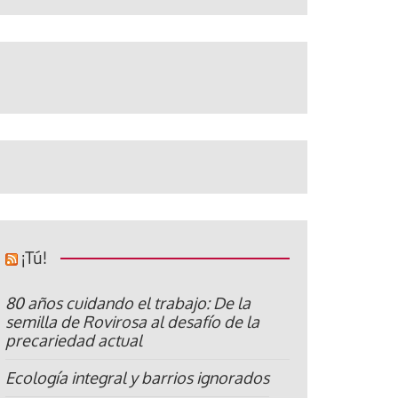
¡Tú!
80 años cuidando el trabajo: De la
semilla de Rovirosa al desafío de la
precariedad actual
Ecología integral y barrios ignorados