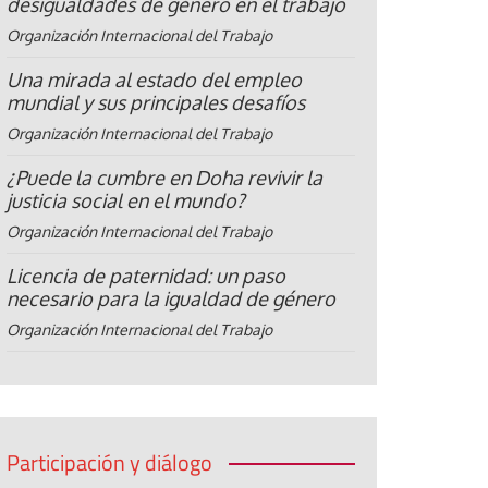
desigualdades de género en el trabajo
Organización Internacional del Trabajo
Una mirada al estado del empleo
mundial y sus principales desafíos
Organización Internacional del Trabajo
¿Puede la cumbre en Doha revivir la
justicia social en el mundo?
Organización Internacional del Trabajo
Licencia de paternidad: un paso
necesario para la igualdad de género
Organización Internacional del Trabajo
Participación y diálogo