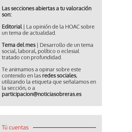
Las secciones abiertas a tu valoración
son:
Editorial
| La opinión de la HOAC sobre
un tema de actualidad.
Tema del mes
| Desarrollo de un tema
social, laboral, político o eclesial
tratado con profundidad.
Te animamos a opinar sobre este
contenido en las
redes sociales
,
utilizando la etiqueta que señalamos en
la sección, o a
participacion@noticiasobreras.es
Tú cuentas