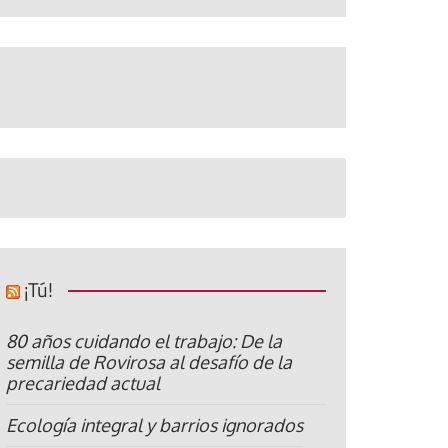
¡Tú!
80 años cuidando el trabajo: De la
semilla de Rovirosa al desafío de la
precariedad actual
Ecología integral y barrios ignorados