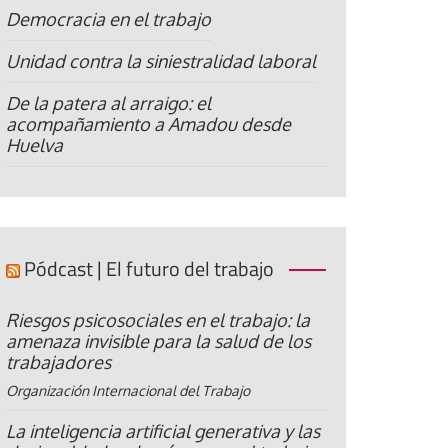
Democracia en el trabajo
Unidad contra la siniestralidad laboral
De la patera al arraigo: el
acompañamiento a Amadou desde
Huelva
Pódcast | El futuro del trabajo
Riesgos psicosociales en el trabajo: la
amenaza invisible para la salud de los
trabajadores
Organización Internacional del Trabajo
La inteligencia artificial generativa y las