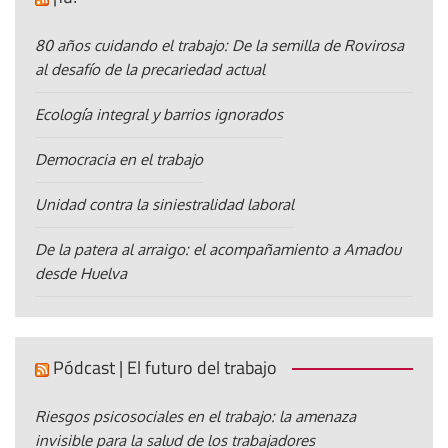
80 años cuidando el trabajo: De la semilla de Rovirosa
al desafío de la precariedad actual
Ecología integral y barrios ignorados
Democracia en el trabajo
Unidad contra la siniestralidad laboral
De la patera al arraigo: el acompañamiento a Amadou
desde Huelva
Pódcast | El futuro del trabajo
Riesgos psicosociales en el trabajo: la amenaza
invisible para la salud de los trabajadores