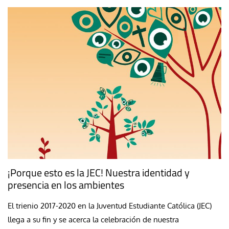
¡Porque esto es la JEC! Nuestra identidad y
presencia en los ambientes
El trienio 2017-2020 en la Juventud Estudiante Católica (JEC)
llega a su fin y se acerca la celebración de nuestra