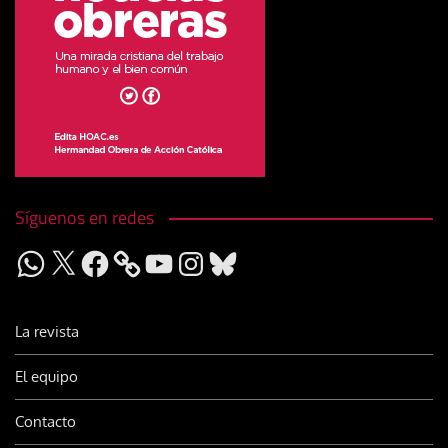
Síguenos en redes
WhatsApp
X
Facebook
YouTube
Instagram
Bluesky
La revista
El equipo
Contacto