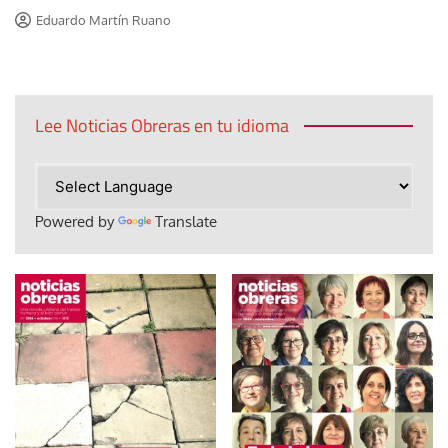
Eduardo Martín Ruano
Lee Noticias Obreras en tu idioma
Powered by
Translate