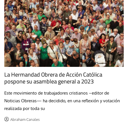
La Hermandad Obrera de Acción Católica
pospone su asamblea general a 2023
Este movimiento de trabajadores cristianos –editor de
Noticias Obreras— ha decidido, en una reflexión y votación
realizada por toda su
Abraham Canales