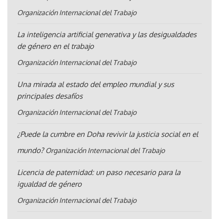
Organización Internacional del Trabajo
La inteligencia artificial generativa y las desigualdades
de género en el trabajo
Organización Internacional del Trabajo
Una mirada al estado del empleo mundial y sus
principales desafíos
Organización Internacional del Trabajo
¿Puede la cumbre en Doha revivir la justicia social en el
mundo?
Organización Internacional del Trabajo
Licencia de paternidad: un paso necesario para la
igualdad de género
Organización Internacional del Trabajo