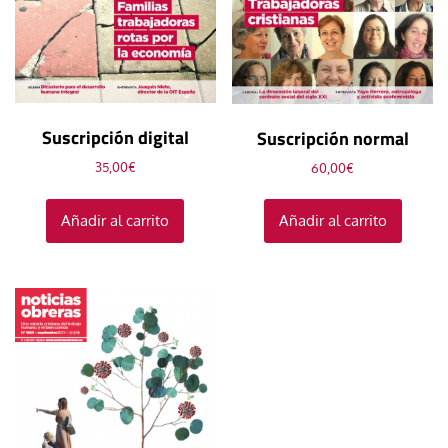
Suscripción digital
Suscripción normal
35,00
€
60,00
€
Añadir al carrito
Añadir al carrito