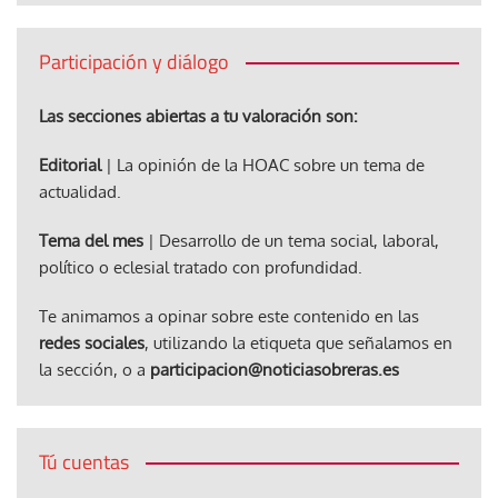
Participación y diálogo
Las secciones abiertas a tu valoración son:
Editorial
| La opinión de la HOAC sobre un tema de
actualidad.
Tema del mes
| Desarrollo de un tema social, laboral,
político o eclesial tratado con profundidad.
Te animamos a opinar sobre este contenido en las
redes sociales
, utilizando la etiqueta que señalamos en
la sección, o a
participacion@noticiasobreras.es
Tú cuentas