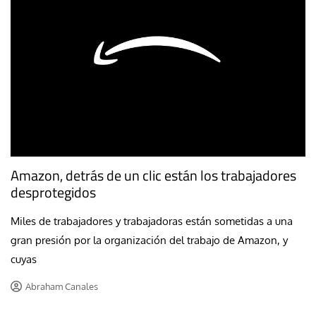
Amazon, detrás de un clic están los trabajadores
desprotegidos
Miles de trabajadores y trabajadoras están sometidas a una
gran presión por la organización del trabajo de Amazon, y
cuyas
Abraham Canales