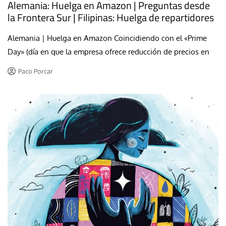
Alemania: Huelga en Amazon | Preguntas desde
la Frontera Sur | Filipinas: Huelga de repartidores
Alemania | Huelga en Amazon Coincidiendo con el «Prime
Day» (día en que la empresa ofrece reducción de precios en
Paco Porcar