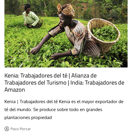
Kenia: Trabajadores del té | Alianza de
Trabajadores del Turismo | India: Trabajadores de
Amazon
Kenia | Trabajadores del té Kenia es el mayor exportador de
té del mundo. Se produce sobre todo en grandes
plantaciones propiedad
Paco Porcar