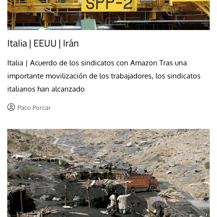
Italia | EEUU | Irán
Italia | Acuerdo de los sindicatos con Amazon Tras una
importante movilización de los trabajadores, los sindicatos
italianos han alcanzado
Paco Porcar