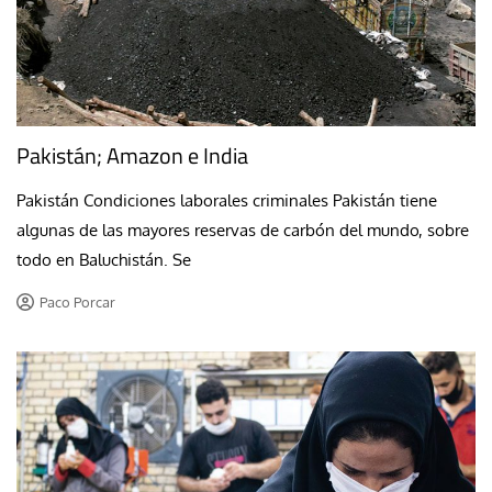
Pakistán; Amazon e India
Pakistán Condiciones laborales criminales Pakistán tiene
algunas de las mayores reservas de carbón del mundo, sobre
todo en Baluchistán. Se
Paco Porcar