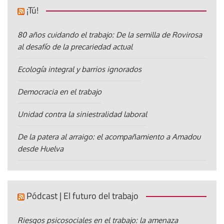
¡Tú!
80 años cuidando el trabajo: De la semilla de Rovirosa
al desafío de la precariedad actual
Ecología integral y barrios ignorados
Democracia en el trabajo
Unidad contra la siniestralidad laboral
De la patera al arraigo: el acompañamiento a Amadou
desde Huelva
Pódcast | El futuro del trabajo
Riesgos psicosociales en el trabajo: la amenaza