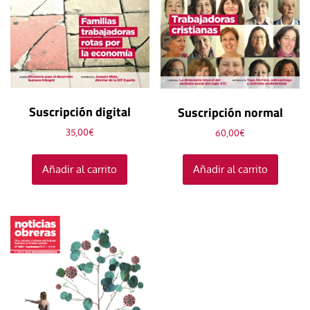
Suscripción digital
Suscripción normal
35,00
€
60,00
€
Añadir al carrito
Añadir al carrito