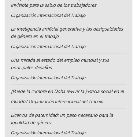
invisible para la salud de los trabajadores
Organización Internacional del Trabajo
La inteligencia artificial generativa y las desigualdades
de género en el trabajo
Organización Internacional del Trabajo
Una mirada al estado del empleo mundial y sus
principales desafíos
Organización Internacional del Trabajo
¿Puede la cumbre en Doha revivir la justicia social en el
mundo?
Organización Internacional del Trabajo
Licencia de paternidad: un paso necesario para la
igualdad de género
Organización Internacional del Trabajo