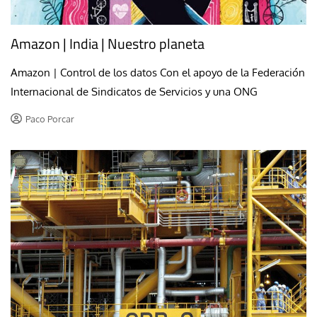
Amazon | India | Nuestro planeta
Amazon | Control de los datos Con el apoyo de la Federación
Internacional de Sindicatos de Servicios y una ONG
Paco Porcar