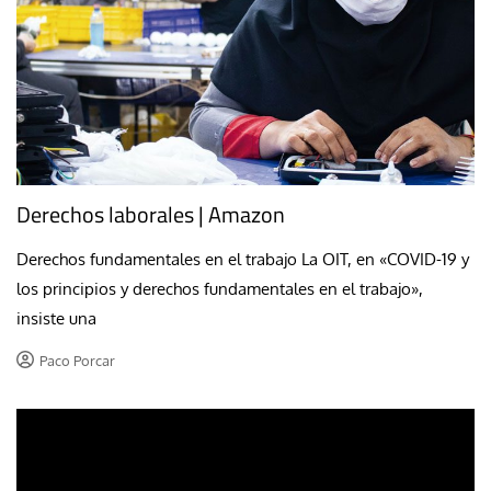
Derechos laborales | Amazon
Derechos fundamentales en el trabajo La OIT, en «COVID-19 y
los principios y derechos fundamentales en el trabajo»,
insiste una
Paco Porcar