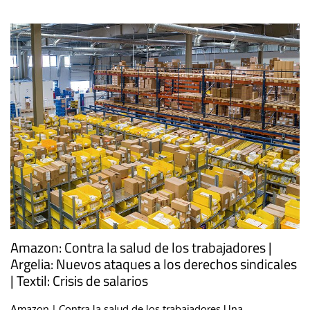
Amazon: Contra la salud de los trabajadores |
Argelia: Nuevos ataques a los derechos sindicales
| Textil: Crisis de salarios
Amazon | Contra la salud de los trabajadores Una