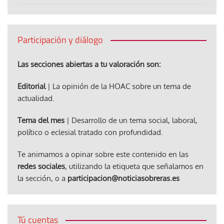
Participación y diálogo
Las secciones abiertas a tu valoración son:
Editorial
| La opinión de la HOAC sobre un tema de
actualidad.
Tema del mes
| Desarrollo de un tema social, laboral,
político o eclesial tratado con profundidad.
Te animamos a opinar sobre este contenido en las
redes sociales
, utilizando la etiqueta que señalamos en
la sección, o a
participacion@noticiasobreras.es
Tú cuentas