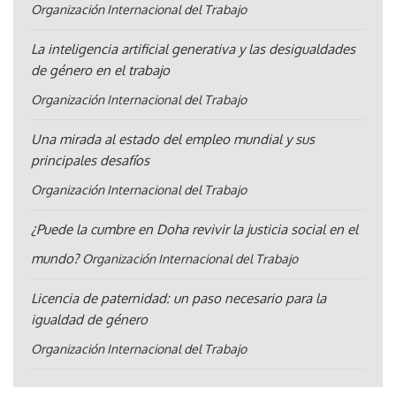
Organización Internacional del Trabajo
La inteligencia artificial generativa y las desigualdades
de género en el trabajo
Organización Internacional del Trabajo
Una mirada al estado del empleo mundial y sus
principales desafíos
Organización Internacional del Trabajo
¿Puede la cumbre en Doha revivir la justicia social en el
mundo?
Organización Internacional del Trabajo
Licencia de paternidad: un paso necesario para la
igualdad de género
Organización Internacional del Trabajo