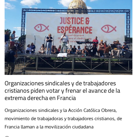
Organizaciones sindicales y de trabajadores
cristianos piden votar y frenar el avance de la
extrema derecha en Francia
Organizaciones sindicales y la Acción Católica Obrera,
movimiento de trabajadoras y trabajadores cristianos, de
Francia llaman a la movilización ciudadana