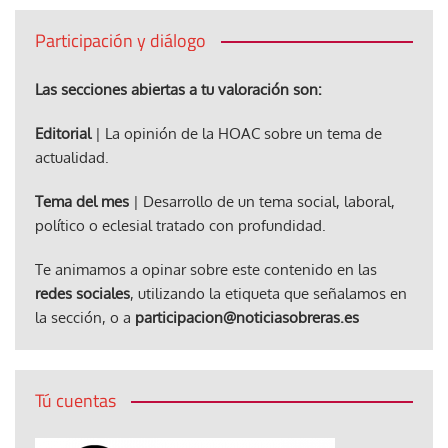
Participación y diálogo
Las secciones abiertas a tu valoración son:
Editorial
| La opinión de la HOAC sobre un tema de
actualidad.
Tema del mes
| Desarrollo de un tema social, laboral,
político o eclesial tratado con profundidad.
Te animamos a opinar sobre este contenido en las
redes sociales
, utilizando la etiqueta que señalamos en
la sección, o a
participacion@noticiasobreras.es
Tú cuentas