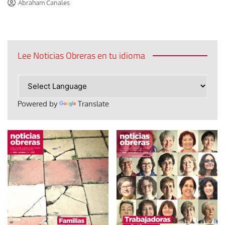
Abraham Canales
Lee Noticias Obreras en tu idioma
Powered by
Translate