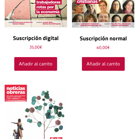
Suscripción digital
Suscripción normal
35,00
€
60,00
€
Añadir al carrito
Añadir al carrito