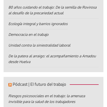
80 años cuidando el trabajo: De la semilla de Rovirosa
al desafío de la precariedad actual
Ecología integral y barrios ignorados
Democracia en el trabajo
Unidad contra la siniestralidad laboral
De la patera al arraigo: el acompañamiento a Amadou
desde Huelva
Pódcast | El futuro del trabajo
Riesgos psicosociales en el trabajo: la amenaza
invisible para la salud de los trabajadores